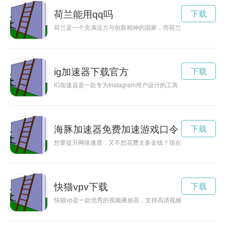
荷兰能用qq吗
下载
荷兰是一个充满活力与创新精神的国家，而荷兰服下加速器正是
ig加速器下载官方
下载
IG加速器是一款专为Instagram用户设计的工具，可以帮助用
海豚加速器免费加速游戏口令
下载
想要提升网络速度，又不想花费太多金钱？现在有一个好消息！
快猫vpv下载
下载
快猫vp是一款优秀的视频播放器，支持高清视频播放，让用户可