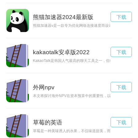
熊猫加速器2024最新版
下载
熊猫加速器v是一款专为优化网络连接速度而设计的加速工具，
kakaotalk安卓版2022
下载
KakaoTalk是韩国人气最高的聊天工具之一，但在网络不稳定
外网npv
下载
本文将探讨海外NPV在资本预算中的重要性，以及在国际投资中
草莓的英语
下载
草莓是一种美味诱人的水果，不仅味道甜美，而且富含营养，对