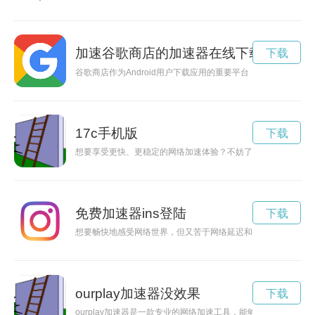
加速谷歌商店的加速器在线下载
下载
谷歌商店作为Android用户下载应用的重要平台，提升下载
17c手机版
下载
想要享受更快、更稳定的网络加速体验？不妨了解一下啊哈加速
免费加速器ins登陆
下载
想要畅快地感受网络世界，但又苦于网络延迟和卡顿？不妨试试免
ourplay加速器没效果
下载
ourplay加速器是一款专业的网络加速工具，能够帮助用户