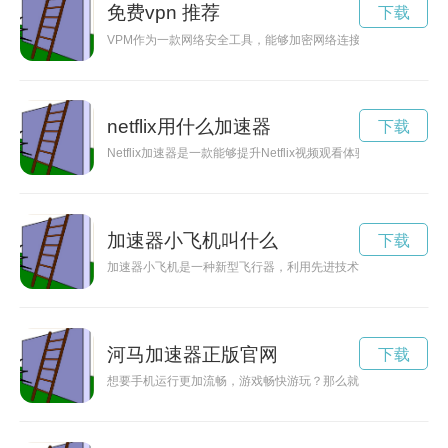
免费vpn 推荐
下载
VPM作为一款网络安全工具，能够加密网络连接、隐藏IP地址
netflix用什么加速器
下载
Netflix加速器是一款能够提升Netflix视频观看体验的工具
加速器小飞机叫什么
下载
加速器小飞机是一种新型飞行器，利用先进技术使其飞行速度更
河马加速器正版官网
下载
想要手机运行更加流畅，游戏畅快游玩？那么就来试试河马加速