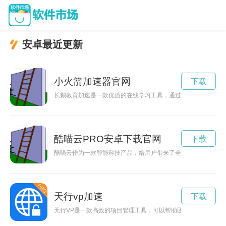
安卓最近更新
小火箭加速器官网
下载
长鹅教育加速是一款优质的在线学习工具，通过官网下载可以方
酷喵云PRO安卓下载官网
下载
酷喵云作为一款智能科技产品，给用户带来了全新的体验。它的
天行vp加速
下载
天行VP是一款高效的项目管理工具，可以帮助团队更好地协作