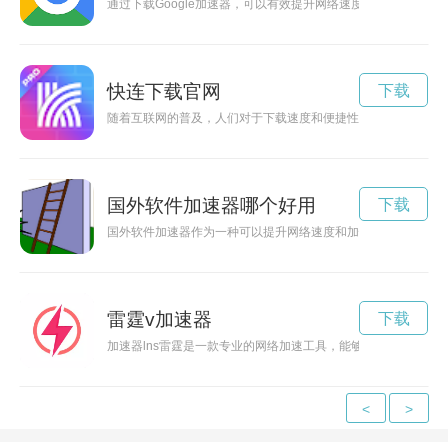
通过下载Google加速器，可以有效提升网络速度，让您畅享更流
快连下载官网
下载
随着互联网的普及，人们对于下载速度和便捷性的需求越来越高
国外软件加速器哪个好用
下载
国外软件加速器作为一种可以提升网络速度和加快访问速度的工
雷霆v加速器
下载
加速器lns雷霆是一款专业的网络加速工具，能够优化网络连接
<
>