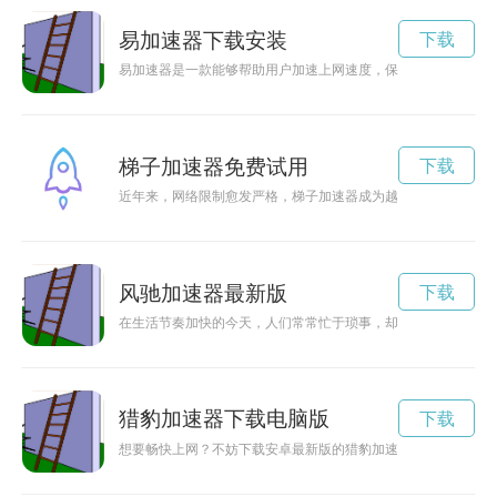
易加速器下载安装
下载
易加速器是一款能够帮助用户加速上网速度，保障网络安全的工
梯子加速器免费试用
下载
近年来，网络限制愈发严格，梯子加速器成为越来越多人解决网
风驰加速器最新版
下载
在生活节奏加快的今天，人们常常忙于琐事，却很少停下脚步去
猎豹加速器下载电脑版
下载
想要畅快上网？不妨下载安卓最新版的猎豹加速器，享受更快速