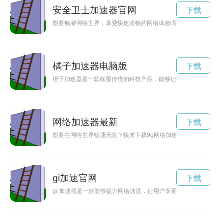
安全卫士加速器官网
下载
想要畅游网络世界，享受快速流畅的网络体验吗？那就赶快下载
橘子加速器电脑版
下载
橙子加速器是一款颠覆传统的科技产品，能够让生活节奏更加快
网络加速器最新
下载
想要在网络世界畅通无阻？快来下载9g网络加速器，让你的网络
gi加速官网
下载
gi 加速器是一款能够提升网络速度，让用户享受更流畅网络体