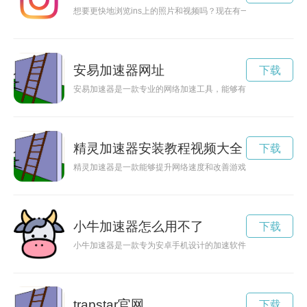
想要更快地浏览ins上的照片和视频吗？现在有一款免费的软件可
安易加速器网址
下载
安易加速器是一款专业的网络加速工具，能够有效提升网络连接
精灵加速器安装教程视频大全
下载
精灵加速器是一款能够提升网络速度和改善游戏体验的神奇工具
小牛加速器怎么用不了
下载
小牛加速器是一款专为安卓手机设计的加速软件，能够有效提升
trapstar官网
下载