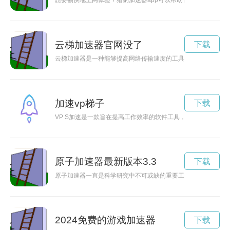
想要畅快地上网体验？猎豹加速器app可以帮助你快速解决网络
云梯加速器官网没了
下载
云梯加速器是一种能够提高网络传输速度的工具，通过优化网络
加速vp梯子
下载
VP S加速是一款旨在提高工作效率的软件工具，能够快速查找
原子加速器最新版本3.3
下载
原子加速器一直是科学研究中不可或缺的重要工具，而现在推出
2024免费的游戏加速器
下载