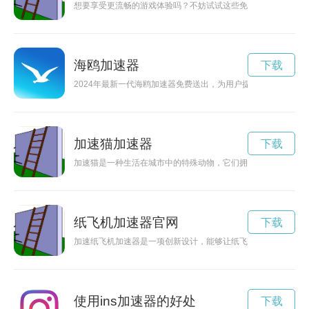
想要享受更流畅的游戏体验吗？不妨试试这些免费的游戏加速器
海鸥加速器
下载
2024年最新一代海鸥加速器免费送出，为用户提供更加高效、
加速猫加速器
下载
加速猫是一种生活在城市中的特殊动物，它们拥有超凡的速度和
纸飞机加速器官网
下载
加速纸飞机加速器是一项创新设计，能够让纸飞机在空中飞行更
使用ins加速器的好处
下载