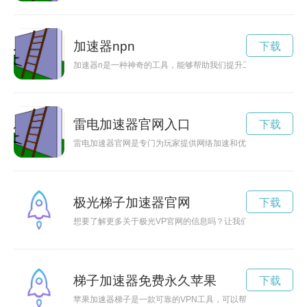
加速器npn
下载
加速器n是一种神奇的工具，能够帮助我们提升工作效率，更快
雷电加速器官网入口
下载
雷电加速器官网是专门为玩家提供网络加速和优化服务的平台，
极光梯子加速器官网
下载
想要了解更多关于极光VP官网的信息吗？让我们一起探寻这个
梯子加速器免费永久苹果
下载
苹果加速器梯子是一款可靠的VPN工具，可以帮助用户加速网络