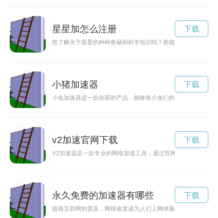
星星加怎么注册
下载
想了解关于星星的种种奥秘和科学知识吗？那就赶快来到星星加
小猪加速器
下载
小兔加速器是一款创新的产品，能够将小兔们的速度提升到一个
v2加速官网下载
下载
V2加速器是一款专业的网络加速工具，通过官网可以方便快捷地
永久免费的加速器有哪些
下载
随着互联网的普及，网络速度成为人们上网体验的关键因素之一