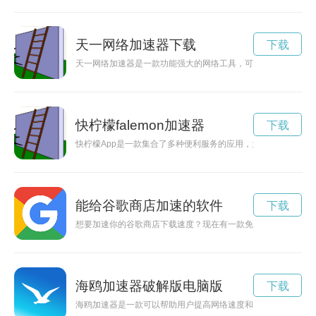
天一网络加速器下载
下载
天一网络加速器是一款功能强大的网络工具，可以帮助用户提升
快柠檬falemon加速器
下载
快柠檬App是一款集合了多种便利服务的应用，为用户提供了许
能给谷歌商店加速的软件
下载
想要加速你的谷歌商店下载速度？现在有一款免费加速器可以帮
海鸥加速器破解版电脑版
下载
海鸥加速器是一款可以帮助用户提高网络速度和稳定性的优秀工