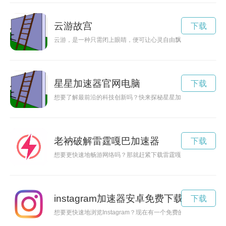
云游故宫
下载
云游，是一种只需闭上眼睛，便可让心灵自由飘荡的无拘无束的
星星加速器官网电脑
下载
想要了解最前沿的科技创新吗？快来探秘星星加速器官网，了解
老衲破解雷霆嘎巴加速器
下载
想要更快速地畅游网络吗？那就赶紧下载雷霆嘎巴加速器破解版
instagram加速器安卓免费下载
下载
想要更快速地浏览Instagram？现在有一个免费的加速器应用