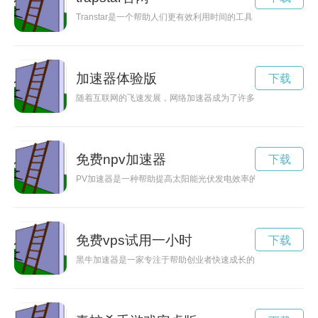
Transtar是一个帮助人们更有效利用时间的工具，它通过提高
加速器体验版
下载
随着互联网的飞速发展，网络加速器成为了许多用户提升网速体
免费npv加速器
下载
PV加速器是一种帮助提高太阳能光伏发电效率的先进技术，通
免费vps试用一小时
下载
黑牛加速器是一家专注于帮助创业者快速成长的组织，通过提供