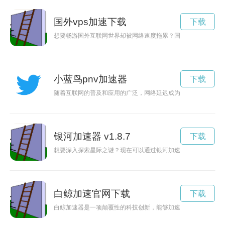
国外vps加速下载
下载
想要畅游国外互联网世界却被网络速度拖累？国外VPS加速技术
小蓝鸟pnv加速器
下载
随着互联网的普及和应用的广泛，网络延迟成为影响用户体验的
银河加速器 v1.8.7
下载
想要深入探索星际之谜？现在可以通过银河加速器正版官方入口
白鲸加速官网下载
下载
白鲸加速器是一项颠覆性的科技创新，能够加速人类的技术发展