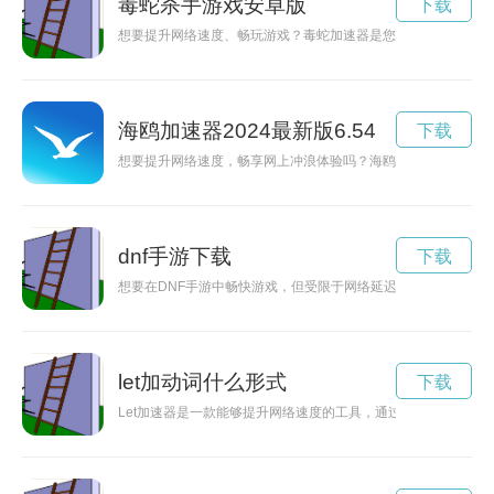
毒蛇杀手游戏安卓版
下载
想要提升网络速度、畅玩游戏？毒蛇加速器是您的不二选择！点
海鸥加速器2024最新版6.54
下载
想要提升网络速度，畅享网上冲浪体验吗？海鸥加速器2024免
dnf手游下载
下载
想要在DNF手游中畅快游戏，但受限于网络延迟？现在有免费
let加动词什么形式
下载
Let加速器是一款能够提升网络速度的工具，通过智能优化和加