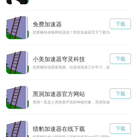
免费加速器
下载
想要畅快体验网络游戏？章鱼加速器官方下载为您提供极速网络
小美加速器穹灵科技
下载
想要畅快地观看视频、玩游戏或者工作学习，选择一款高效稳定的
黑洞加速器官方网站
下载
黑洞一直是人类探索宇宙的神秘对象，黑洞加速官网旨在提供关
猎豹加速器在线下载
下载