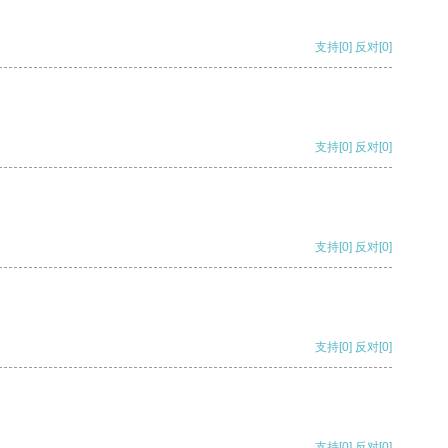
支持
[0]
反对
[0]
支持
[0]
反对
[0]
支持
[0]
反对
[0]
支持
[0]
反对
[0]
支持
[0]
反对
[0]