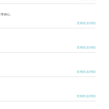
非常担心。
支持
[0]
反对
[0]
支持
[0]
反对
[0]
支持
[0]
反对
[0]
支持
[0]
反对
[0]