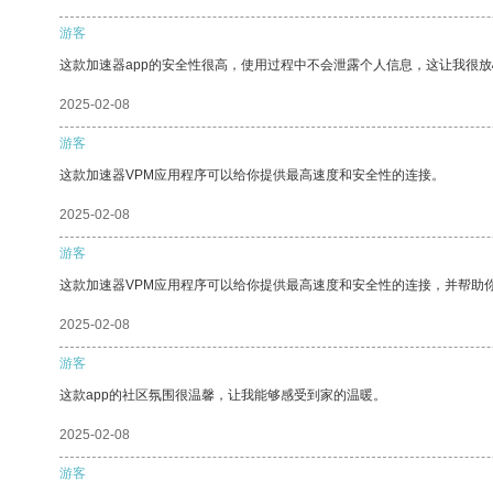
游客
这款加速器app的安全性很高，使用过程中不会泄露个人信息，这让我很
2025-02-08
游客
这款加速器VPM应用程序可以给你提供最高速度和安全性的连接。
2025-02-08
游客
这款加速器VPM应用程序可以给你提供最高速度和安全性的连接，并帮助
2025-02-08
游客
这款app的社区氛围很温馨，让我能够感受到家的温暖。
2025-02-08
游客