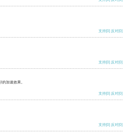
支持
[0]
反对
[0]
支持
[0]
反对
[0]
好的加速效果。
支持
[0]
反对
[0]
支持
[0]
反对
[0]