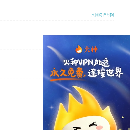
支持
[0]
反对
[0]
支持
[0]
反对
[0]
支持
[0]
反对
[0]
支持
[0]
反对
[0]