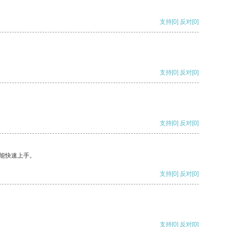
支持
[0]
反对
[0]
支持
[0]
反对
[0]
支持
[0]
反对
[0]
能快速上手。
支持
[0]
反对
[0]
支持
[0]
反对
[0]