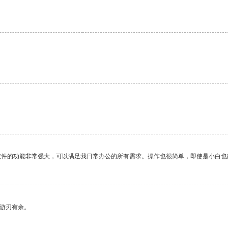
软件的功能非常强大，可以满足我日常办公的所有需求。操作也很简单，即使是小白也
中游刃有余。