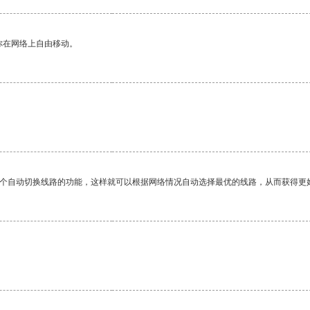
你在网络上自由移动。
。
一个自动切换线路的功能，这样就可以根据网络情况自动选择最优的线路，从而获得更