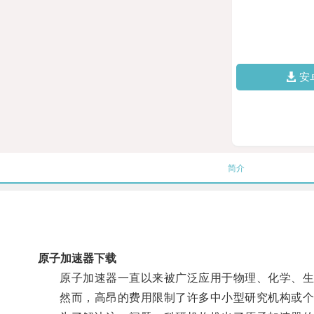
安
简介
原子加速器下载
原子加速器一直以来被广泛应用于物理、化学、生
然而，高昂的费用限制了许多中小型研究机构或个