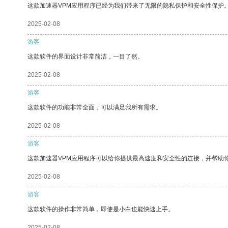
这款加速器VPM应用程序已经为我们带来了无限的隐私保护和安全性保护
2025-02-08
游客
这款软件的界面设计非常简洁，一目了然。
2025-02-08
游客
这款软件的功能非常全面，可以满足我所有需求。
2025-02-08
游客
这款加速器VPM应用程序可以给你提供最高速度和安全性的连接，并帮助
2025-02-08
游客
这款软件的操作非常简单，即使是小白也能快速上手。
2025-02-08