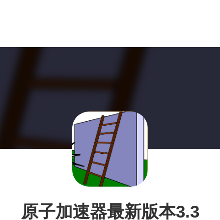
原子加速器最新版本3.3