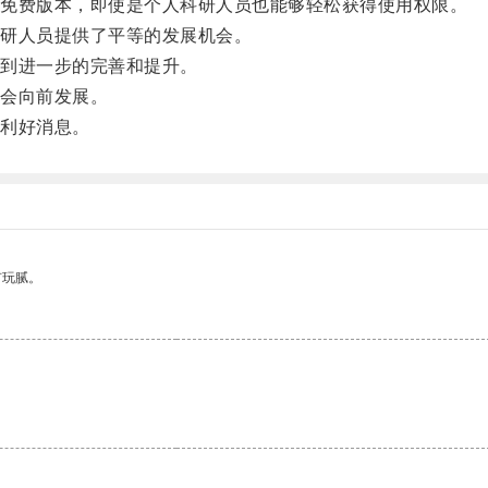
免费版本，即使是个人科研人员也能够轻松获得使用权限。
研人员提供了平等的发展机会。
到进一步的完善和提升。
会向前发展。
利好消息。
有玩腻。