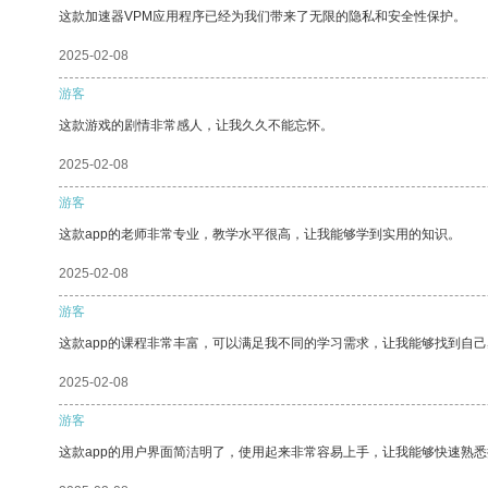
这款加速器VPM应用程序已经为我们带来了无限的隐私和安全性保护。
2025-02-08
游客
这款游戏的剧情非常感人，让我久久不能忘怀。
2025-02-08
游客
这款app的老师非常专业，教学水平很高，让我能够学到实用的知识。
2025-02-08
游客
这款app的课程非常丰富，可以满足我不同的学习需求，让我能够找到自
2025-02-08
游客
这款app的用户界面简洁明了，使用起来非常容易上手，让我能够快速熟