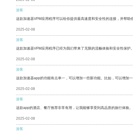
游客
这款加速器VPM应用程序可以给你提供最高速度和安全性的连接，并帮助
2025-02-08
游客
这款加速器VPM应用程序已经为我们带来了无限的流畅体验和安全性保护
2025-02-08
游客
这款加速器app的功能有点单一，可以增加一些新功能。比如，可以增加
2025-02-08
游客
这款app的酒店、餐厅推荐非常有用，让我能够享受到高品质的旅行体验。
2025-02-08
游客