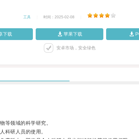
工具
|
时间：2025-02-08
|
卓下载
苹果下载
安卓市场，安全绿色
物等领域的科学研究。
人科研人员的使用。