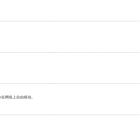
。
你在网络上自由移动。