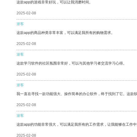
这款app的游戏非常好玩，可以让我消磨时间。
2025-02-08
游客
这款app的商品种类非常丰富，可以满足我所有的购物需求。
2025-02-08
游客
这款学习软件的社区氛围非常好，可以与其他学习者交流学习心得。
2025-02-08
游客
我一直在寻找一款功能强大、操作简单的办公软件，终于找到了它。这款
2025-02-08
游客
这款app的功能非常强大，可以满足我所有的工作需求，让我能够在工作
2025-02-08