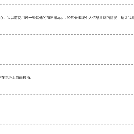
放心。我以前使用过一些其他的加速器app，经常会出现个人信息泄露的情况，这让我
你在网络上自由移动。