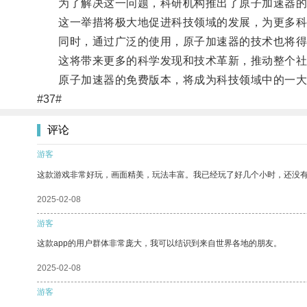
为了解决这一问题，科研机构推出了原子加速器的
这一举措将极大地促进科技领域的发展，为更多科
同时，通过广泛的使用，原子加速器的技术也将得
这将带来更多的科学发现和技术革新，推动整个社
原子加速器的免费版本，将成为科技领域中的一大
#37#
评论
游客
这款游戏非常好玩，画面精美，玩法丰富。我已经玩了好几个小时，还没
2025-02-08
游客
这款app的用户群体非常庞大，我可以结识到来自世界各地的朋友。
2025-02-08
游客