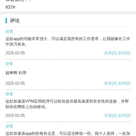
#37#
评论
游客
这款app的功能非常强大，可以满足我所有的工作需求，让我能够在工作
中游刃有余。
2025-02-05
支持
[0]
反对
[0]
游客
超棒啊 好用
2025-02-05
支持
[0]
反对
[0]
游客
这款加速器VPM应用程序可以给你提供最高速度和安全性的连接，并帮
助你在网络上自由移动。
2025-02-05
支持
[0]
反对
[0]
游客
这款加速器app的价格有点贵，可以适当降低一些。我个人觉得，一款加