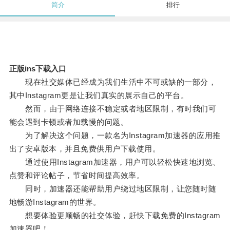
简介
排行
正版ins下载入口
现在社交媒体已经成为我们生活中不可或缺的一部分，
其中Instagram更是让我们真实的展示自己的平台。
然而，由于网络连接不稳定或者地区限制，有时我们可
能会遇到卡顿或者加载慢的问题。
为了解决这个问题，一款名为Instagram加速器的应用推
出了安卓版本，并且免费供用户下载使用。
通过使用Instagram加速器，用户可以轻松快速地浏览、
点赞和评论帖子，节省时间提高效率。
同时，加速器还能帮助用户绕过地区限制，让您随时随
地畅游Instagram的世界。
想要体验更顺畅的社交体验，赶快下载免费的Instagram
加速器吧！。