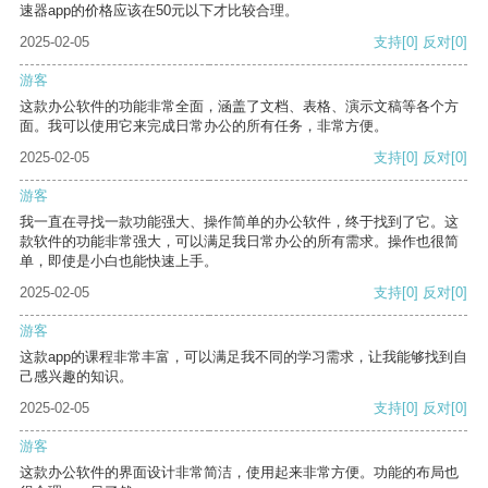
速器app的价格应该在50元以下才比较合理。
2025-02-05
支持
[0]
反对
[0]
游客
这款办公软件的功能非常全面，涵盖了文档、表格、演示文稿等各个方
面。我可以使用它来完成日常办公的所有任务，非常方便。
2025-02-05
支持
[0]
反对
[0]
游客
我一直在寻找一款功能强大、操作简单的办公软件，终于找到了它。这
款软件的功能非常强大，可以满足我日常办公的所有需求。操作也很简
单，即使是小白也能快速上手。
2025-02-05
支持
[0]
反对
[0]
游客
这款app的课程非常丰富，可以满足我不同的学习需求，让我能够找到自
己感兴趣的知识。
2025-02-05
支持
[0]
反对
[0]
游客
这款办公软件的界面设计非常简洁，使用起来非常方便。功能的布局也