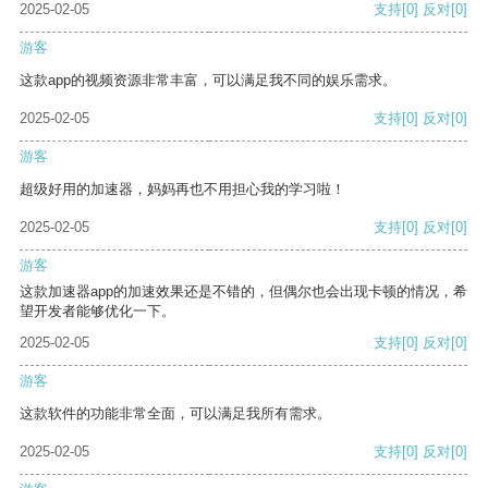
2025-02-05
支持
[0]
反对
[0]
游客
这款app的视频资源非常丰富，可以满足我不同的娱乐需求。
2025-02-05
支持
[0]
反对
[0]
游客
超级好用的加速器，妈妈再也不用担心我的学习啦！
2025-02-05
支持
[0]
反对
[0]
游客
这款加速器app的加速效果还是不错的，但偶尔也会出现卡顿的情况，希
望开发者能够优化一下。
2025-02-05
支持
[0]
反对
[0]
游客
这款软件的功能非常全面，可以满足我所有需求。
2025-02-05
支持
[0]
反对
[0]