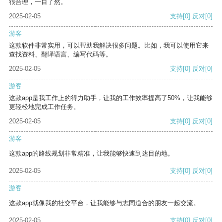
很合理，一目了然。
2025-02-05
支持
[0]
反对
[0]
游客
这款软件非常实用，可以帮助我解决很多问题。比如，我可以使用它来
查找资料、翻译语言、编写代码等。
2025-02-05
支持
[0]
反对
[0]
游客
这款app是我工作上的得力助手，让我的工作效率提高了50%，让我能够
更轻松地完成工作任务。
2025-02-05
支持
[0]
反对
[0]
游客
这款app的路线规划非常精准，让我能够快速到达目的地。
2025-02-05
支持
[0]
反对
[0]
游客
这款app就像我的社交平台，让我能够与志同道合的朋友一起交流。
2025-02-05
支持
[0]
反对
[0]