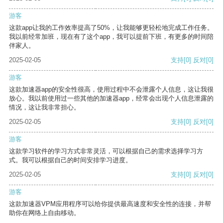
游客
这款app让我的工作效率提高了50%，让我能够更轻松地完成工作任务。
我以前经常加班，现在有了这个app，我可以提前下班，有更多的时间陪
伴家人。
2025-02-05
支持
[0]
反对
[0]
游客
这款加速器app的安全性很高，使用过程中不会泄露个人信息，这让我很
放心。我以前使用过一些其他的加速器app，经常会出现个人信息泄露的
情况，这让我非常担心。
2025-02-05
支持
[0]
反对
[0]
游客
这款学习软件的学习方式非常灵活，可以根据自己的需求选择学习方
式。我可以根据自己的时间安排学习进度。
2025-02-05
支持
[0]
反对
[0]
游客
这款加速器VPM应用程序可以给你提供最高速度和安全性的连接，并帮
助你在网络上自由移动。