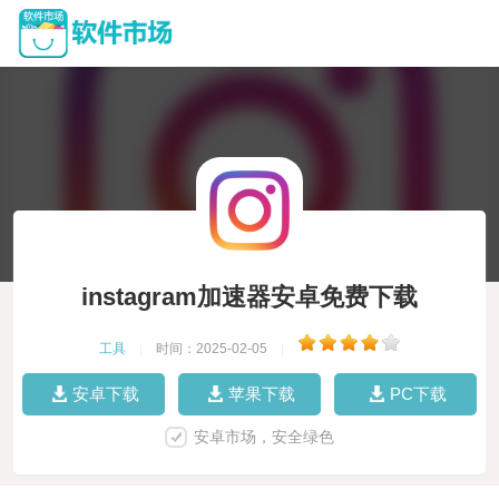
instagram加速器安卓免费下载
工具
|
时间：2025-02-05
|
安卓下载
苹果下载
PC下载
安卓市场，安全绿色