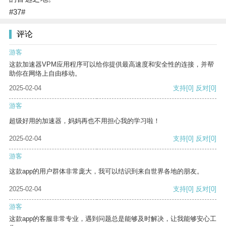
#37#
评论
游客
这款加速器VPM应用程序可以给你提供最高速度和安全性的连接，并帮
助你在网络上自由移动。
2025-02-04
支持
[0]
反对
[0]
游客
超级好用的加速器，妈妈再也不用担心我的学习啦！
2025-02-04
支持
[0]
反对
[0]
游客
这款app的用户群体非常庞大，我可以结识到来自世界各地的朋友。
2025-02-04
支持
[0]
反对
[0]
游客
这款app的客服非常专业，遇到问题总是能够及时解决，让我能够安心工