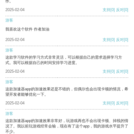
作。
2025-02-04
支持
[0]
反对
[0]
游客
我喜欢这个软件 作者加油
2025-02-04
支持
[0]
反对
[0]
游客
这款学习软件的学习方式非常灵活，可以根据自己的需求选择学习方
式。我可以根据自己的时间安排学习进度。
2025-02-04
支持
[0]
反对
[0]
游客
这款加速器app的加速效果还是不错的，但偶尔也会出现卡顿的情况，希
望开发者能够优化一下。
2025-02-04
支持
[0]
反对
[0]
游客
这款加速器app的加速效果非常好，玩游戏再也不会出现卡顿、掉线的情
况了。我以前玩游戏经常会输，现在有了这个app，我的游戏水平提升了
不少。