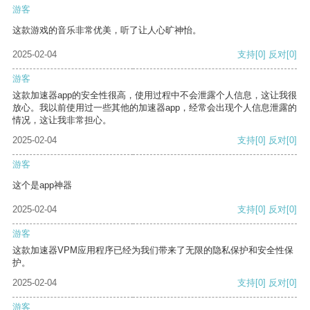
游客
这款游戏的音乐非常优美，听了让人心旷神怡。
2025-02-04
支持
[0]
反对
[0]
游客
这款加速器app的安全性很高，使用过程中不会泄露个人信息，这让我很
放心。我以前使用过一些其他的加速器app，经常会出现个人信息泄露的
情况，这让我非常担心。
2025-02-04
支持
[0]
反对
[0]
游客
这个是app神器
2025-02-04
支持
[0]
反对
[0]
游客
这款加速器VPM应用程序已经为我们带来了无限的隐私保护和安全性保
护。
2025-02-04
支持
[0]
反对
[0]
游客