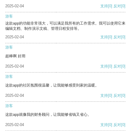
2025-02-04
支持
[0]
反对
[0]
游客
这款app的功能非常强大，可以满足我所有的工作需求。我可以使用它来
编辑文档、制作演示文稿、管理日程安排等。
2025-02-04
支持
[0]
反对
[0]
游客
超棒啊 好用
2025-02-04
支持
[0]
反对
[0]
游客
这款app的社区氛围很温馨，让我能够感受到家的温暖。
2025-02-04
支持
[0]
反对
[0]
游客
这款app就像我的财务顾问，让我能够省钱又省心。
2025-02-04
支持
[0]
反对
[0]