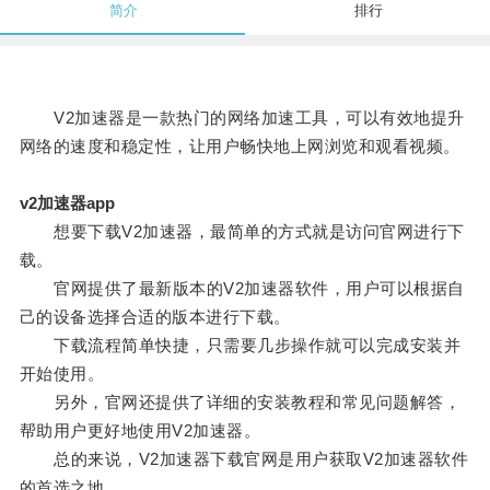
简介
排行
V2加速器是一款热门的网络加速工具，可以有效地提升
网络的速度和稳定性，让用户畅快地上网浏览和观看视频。
v2加速器app
想要下载V2加速器，最简单的方式就是访问官网进行下
载。
官网提供了最新版本的V2加速器软件，用户可以根据自
己的设备选择合适的版本进行下载。
下载流程简单快捷，只需要几步操作就可以完成安装并
开始使用。
另外，官网还提供了详细的安装教程和常见问题解答，
帮助用户更好地使用V2加速器。
总的来说，V2加速器下载官网是用户获取V2加速器软件
的首选之地。