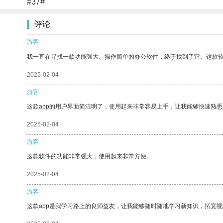
#37#
评论
游客
我一直在寻找一款功能强大、操作简单的办公软件，终于找到了它。这款
2025-02-04
游客
这款app的用户界面简洁明了，使用起来非常容易上手，让我能够快速熟
2025-02-04
游客
这款软件的功能非常强大，使用起来非常方便。
2025-02-04
游客
这款app是我学习路上的良师益友，让我能够随时随地学习新知识，拓宽视