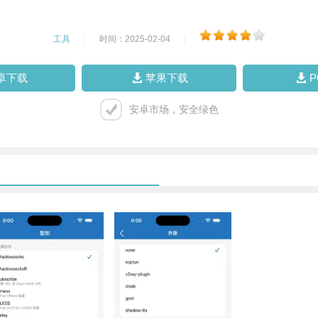
工具
|
时间：2025-02-04
|
卓下载
苹果下载
安卓市场，安全绿色