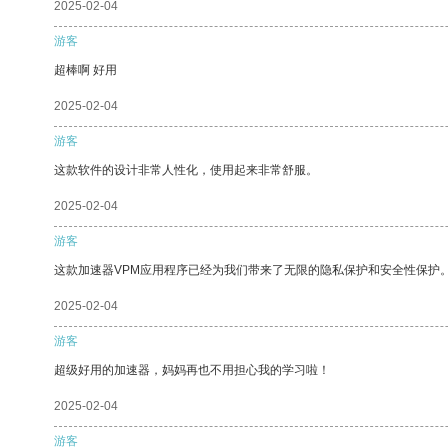
2025-02-04
游客
超棒啊 好用
2025-02-04
游客
这款软件的设计非常人性化，使用起来非常舒服。
2025-02-04
游客
这款加速器VPM应用程序已经为我们带来了无限的隐私保护和安全性保护
2025-02-04
游客
超级好用的加速器，妈妈再也不用担心我的学习啦！
2025-02-04
游客