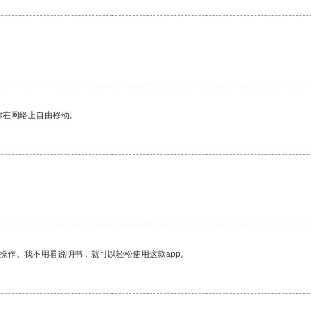
你在网络上自由移动。
操作。我不用看说明书，就可以轻松使用这款app。