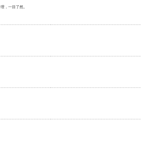
合理，一目了然。