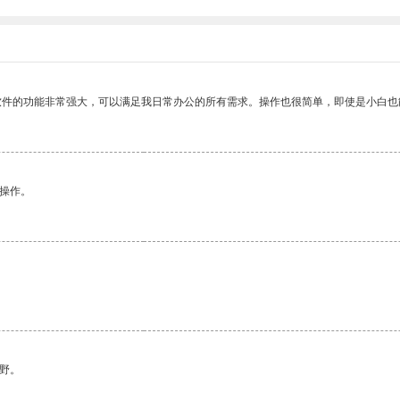
软件的功能非常强大，可以满足我日常办公的所有需求。操作也很简单，即使是小白也
悉操作。
野。