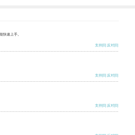
能快速上手。
支持
[0]
反对
[0]
支持
[0]
反对
[0]
支持
[0]
反对
[0]