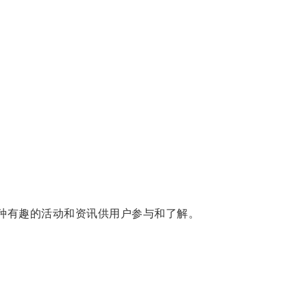
种有趣的活动和资讯供用户参与和了解。