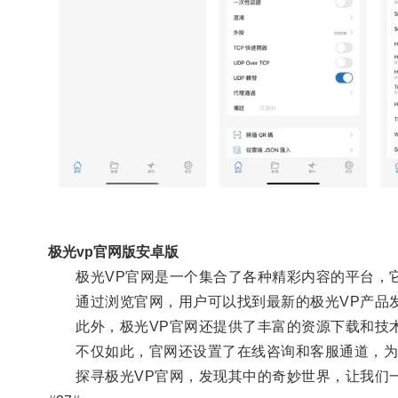
极光vp官网版安卓版
极光VP官网是一个集合了各种精彩内容的平台，它
通过浏览官网，用户可以找到最新的极光VP产品发
此外，极光VP官网还提供了丰富的资源下载和技术
不仅如此，官网还设置了在线咨询和客服通道，为
探寻极光VP官网，发现其中的奇妙世界，让我们