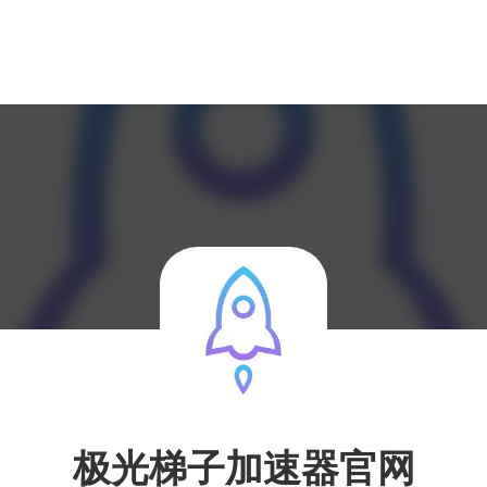
极光梯子加速器官网