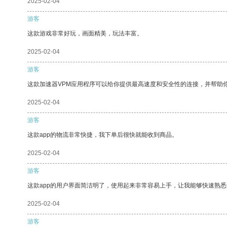
2025-02-04
游客
这款游戏非常好玩，画面精美，玩法丰富。
2025-02-04
游客
这款加速器VPM应用程序可以给你提供最高速度和安全性的连接，并帮助
2025-02-04
游客
这款app的物流非常快捷，我下单后很快就能收到商品。
2025-02-04
游客
这款app的用户界面简洁明了，使用起来非常容易上手，让我能够快速熟悉
2025-02-04
游客