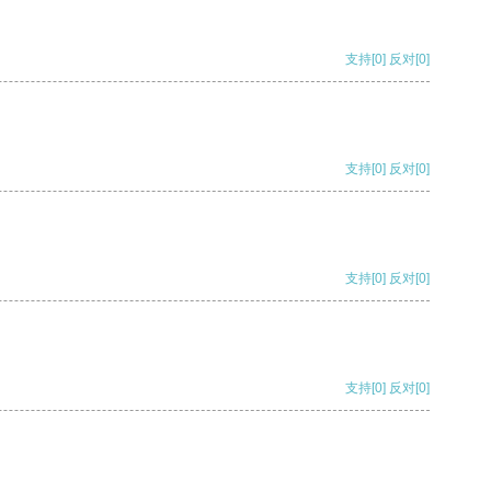
支持
[0]
反对
[0]
支持
[0]
反对
[0]
支持
[0]
反对
[0]
支持
[0]
反对
[0]