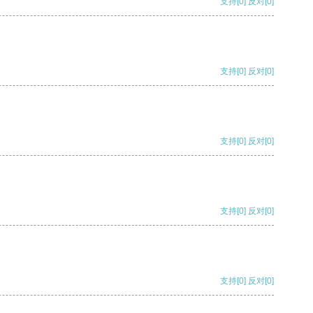
支持
[0]
反对
[0]
支持
[0]
反对
[0]
支持
[0]
反对
[0]
支持
[0]
反对
[0]
支持
[0]
反对
[0]