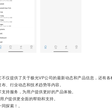
不仅提供了关于极光VP公司的最新动态和产品信息，还有各
布、行业动态和技术趋势等内容。
支持服务，为用户提供更好的产品体验。
用户提供更全面的帮助和支持。
一同探索！。