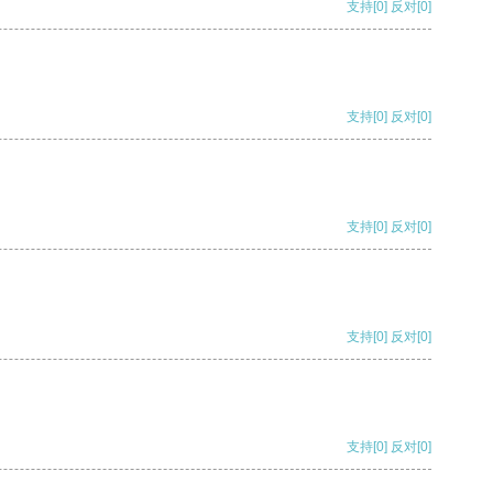
支持
[0]
反对
[0]
支持
[0]
反对
[0]
支持
[0]
反对
[0]
支持
[0]
反对
[0]
支持
[0]
反对
[0]