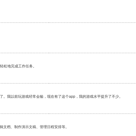
更轻松地完成工作任务。
了。我以前玩游戏经常会输，现在有了这个app，我的游戏水平提升了不少。
编辑文档、制作演示文稿、管理日程安排等。