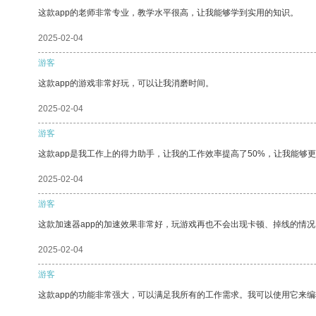
这款app的老师非常专业，教学水平很高，让我能够学到实用的知识。
2025-02-04
游客
这款app的游戏非常好玩，可以让我消磨时间。
2025-02-04
游客
这款app是我工作上的得力助手，让我的工作效率提高了50%，让我能够
2025-02-04
游客
这款加速器app的加速效果非常好，玩游戏再也不会出现卡顿、掉线的情况
2025-02-04
游客
这款app的功能非常强大，可以满足我所有的工作需求。我可以使用它来