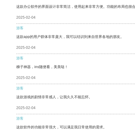
这款办公软件的界面设计非常简洁，使用起来非常方便。功能的布局也很
2025-02-04
游客
这款app的用户群体非常庞大，我可以结识到来自世界各地的朋友。
2025-02-04
游客
梯子神器，ins随便看，美美哒！
2025-02-04
游客
这款游戏的剧情非常感人，让我久久不能忘怀。
2025-02-04
游客
这款软件的功能非常强大，可以满足我日常使用的需求。