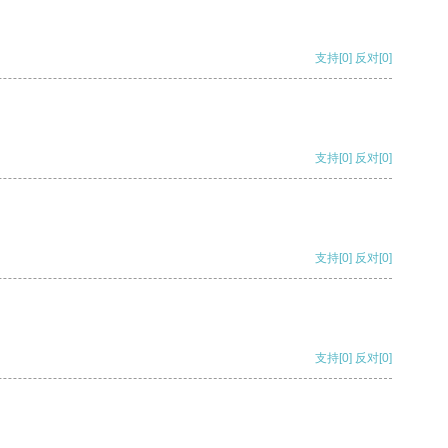
支持
[0]
反对
[0]
支持
[0]
反对
[0]
支持
[0]
反对
[0]
支持
[0]
反对
[0]