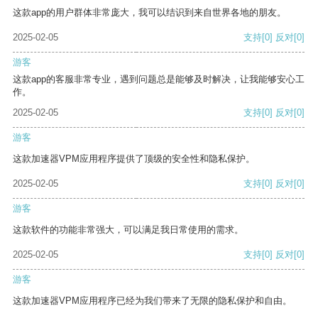
这款app的用户群体非常庞大，我可以结识到来自世界各地的朋友。
2025-02-05
支持
[0]
反对
[0]
游客
这款app的客服非常专业，遇到问题总是能够及时解决，让我能够安心工
作。
2025-02-05
支持
[0]
反对
[0]
游客
这款加速器VPM应用程序提供了顶级的安全性和隐私保护。
2025-02-05
支持
[0]
反对
[0]
游客
这款软件的功能非常强大，可以满足我日常使用的需求。
2025-02-05
支持
[0]
反对
[0]
游客
这款加速器VPM应用程序已经为我们带来了无限的隐私保护和自由。