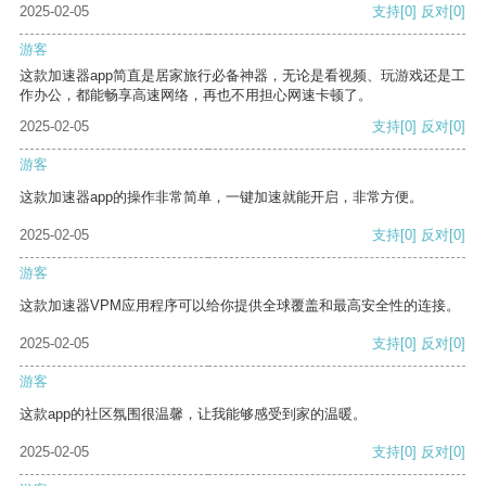
2025-02-05
支持
[0]
反对
[0]
游客
这款加速器app简直是居家旅行必备神器，无论是看视频、玩游戏还是工
作办公，都能畅享高速网络，再也不用担心网速卡顿了。
2025-02-05
支持
[0]
反对
[0]
游客
这款加速器app的操作非常简单，一键加速就能开启，非常方便。
2025-02-05
支持
[0]
反对
[0]
游客
这款加速器VPM应用程序可以给你提供全球覆盖和最高安全性的连接。
2025-02-05
支持
[0]
反对
[0]
游客
这款app的社区氛围很温馨，让我能够感受到家的温暖。
2025-02-05
支持
[0]
反对
[0]