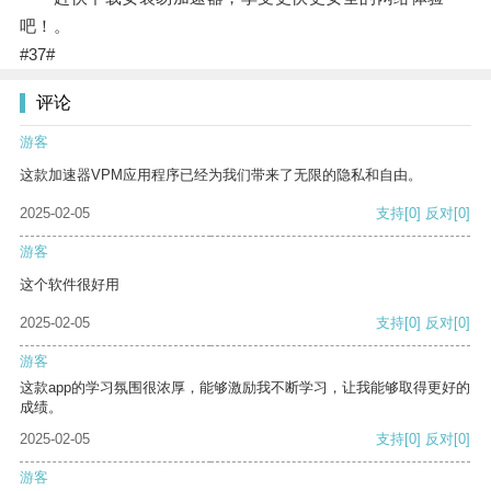
吧！。
#37#
评论
游客
这款加速器VPM应用程序已经为我们带来了无限的隐私和自由。
2025-02-05
支持
[0]
反对
[0]
游客
这个软件很好用
2025-02-05
支持
[0]
反对
[0]
游客
这款app的学习氛围很浓厚，能够激励我不断学习，让我能够取得更好的
成绩。
2025-02-05
支持
[0]
反对
[0]
游客