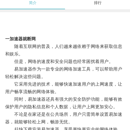
简介
排行
一加速器就断网
随着互联网的普及，人们越来越依赖于网络来获取信息
和娱乐。
但是，网络的速度和安全问题也经常困扰着用户。
易加速器作为一款专业的网络加速工具，可以帮助用户
轻松解决这些问题。
它采用先进的技术，能够快速加速用户的上网速度，让
用户畅享流畅的网络体验。
同时，易加速器还具有强大的安全防护功能，能够有效
保护用户的隐私信息和个人数据，让用户上网更加安心。
不论是在家还是在公共场所，用户只需简单设置易加速
器，就能够轻松上网，畅游无忧。
赶快下载安装易加速器，享受更快更安全的网络体验