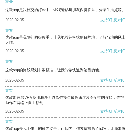
游客
这款app是我社交的好帮手，让我能够与朋友保持联系，分享生活点滴。
2025-02-05
支持
[0]
反对
[0]
游客
这款app是我旅行的好帮手，让我能够轻松找到目的地，了解当地的风土
人情。
2025-02-05
支持
[0]
反对
[0]
游客
这款app的路线规划非常精准，让我能够快速到达目的地。
2025-02-05
支持
[0]
反对
[0]
游客
这款加速器VPM应用程序可以给你提供最高速度和安全性的连接，并帮
助你在网络上自由移动。
2025-02-05
支持
[0]
反对
[0]
游客
这款app是我工作上的得力助手，让我的工作效率提高了50%，让我能够