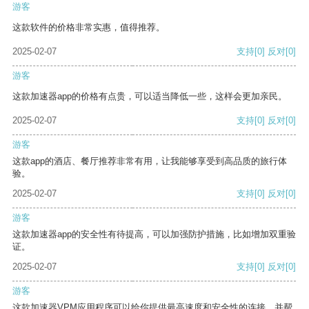
游客
这款软件的价格非常实惠，值得推荐。
2025-02-07
支持
[0]
反对
[0]
游客
这款加速器app的价格有点贵，可以适当降低一些，这样会更加亲民。
2025-02-07
支持
[0]
反对
[0]
游客
这款app的酒店、餐厅推荐非常有用，让我能够享受到高品质的旅行体
验。
2025-02-07
支持
[0]
反对
[0]
游客
这款加速器app的安全性有待提高，可以加强防护措施，比如增加双重验
证。
2025-02-07
支持
[0]
反对
[0]
游客
这款加速器VPM应用程序可以给你提供最高速度和安全性的连接，并帮