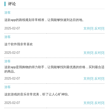
评论
游客
这款app的路线规划非常精准，让我能够快速到达目的地。
2025-02-07
支持
[0]
反对
[0]
游客
这个软件我非常喜欢
2025-02-07
支持
[0]
反对
[0]
游客
这款app是我购物的得力助手，让我能够找到最优惠的价格，买到最合适
的商品。
2025-02-07
支持
[0]
反对
[0]
游客
这款游戏的音乐非常优美，听了让人心旷神怡。
2025-02-07
支持
[0]
反对
[0]