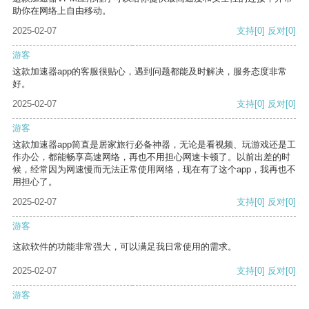
助你在网络上自由移动。
2025-02-07
支持
[0]
反对
[0]
游客
这款加速器app的客服很贴心，遇到问题都能及时解决，服务态度非常
好。
2025-02-07
支持
[0]
反对
[0]
游客
这款加速器app简直是居家旅行必备神器，无论是看视频、玩游戏还是工
作办公，都能畅享高速网络，再也不用担心网速卡顿了。以前出差的时
候，经常因为网速慢而无法正常使用网络，现在有了这个app，我再也不
用担心了。
2025-02-07
支持
[0]
反对
[0]
游客
这款软件的功能非常强大，可以满足我日常使用的需求。
2025-02-07
支持
[0]
反对
[0]
游客