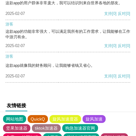
这款app的用户群体非常庞大，我可以结识到来自世界各地的朋友。
2025-02-07
支持
[0]
反对
[0]
游客
这款app的功能非常强大，可以满足我所有的工作需求，让我能够在工作
中游刃有余。
2025-02-07
支持
[0]
反对
[0]
游客
这款app就像我的财务顾问，让我能够省钱又省心。
2025-02-07
支持
[0]
反对
[0]
友情链接
网站地图
QuickQ
旋风加速度器
旋风加速
坚果加速器
tiktok加速器
狗急加速器官网