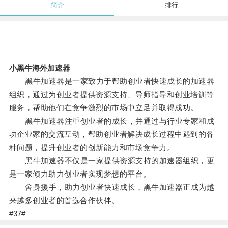
简介
排行
小黑牛海外加速器
黑牛加速器是一家致力于帮助创业者快速成长的加速器
组织，通过为创业者提供资源支持、导师指导和创业培训等
服务，帮助他们在竞争激烈的市场中立足并取得成功。
黑牛加速器注重创业者的成长，并通过与行业专家和成
功企业家的交流互动，帮助创业者解决成长过程中遇到的各
种问题，提升创业者的创新能力和市场竞争力。
黑牛加速器不仅是一家提供资源支持的加速器组织，更
是一家倾力助力创业者实现梦想的平台。
舍身援手，助力创业者快速成长，黑牛加速器正成为越
来越多创业者的首选合作伙伴。
#37#