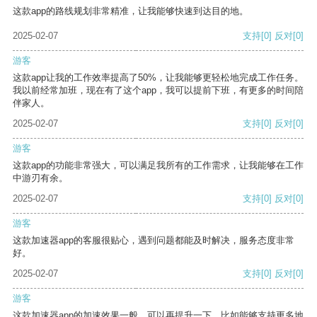
这款app的路线规划非常精准，让我能够快速到达目的地。
2025-02-07
支持
[0]
反对
[0]
游客
这款app让我的工作效率提高了50%，让我能够更轻松地完成工作任务。
我以前经常加班，现在有了这个app，我可以提前下班，有更多的时间陪
伴家人。
2025-02-07
支持
[0]
反对
[0]
游客
这款app的功能非常强大，可以满足我所有的工作需求，让我能够在工作
中游刃有余。
2025-02-07
支持
[0]
反对
[0]
游客
这款加速器app的客服很贴心，遇到问题都能及时解决，服务态度非常
好。
2025-02-07
支持
[0]
反对
[0]
游客
这款加速器app的加速效果一般，可以再提升一下，比如能够支持更多地