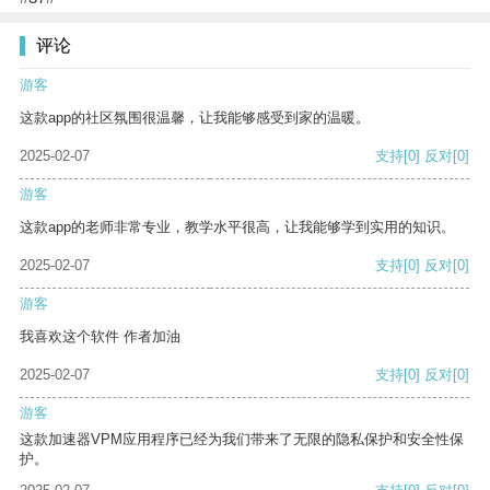
评论
游客
这款app的社区氛围很温馨，让我能够感受到家的温暖。
2025-02-07
支持
[0]
反对
[0]
游客
这款app的老师非常专业，教学水平很高，让我能够学到实用的知识。
2025-02-07
支持
[0]
反对
[0]
游客
我喜欢这个软件 作者加油
2025-02-07
支持
[0]
反对
[0]
游客
这款加速器VPM应用程序已经为我们带来了无限的隐私保护和安全性保
护。