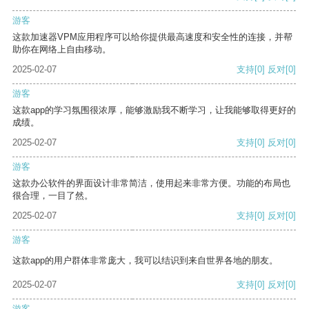
游客
这款加速器VPM应用程序可以给你提供最高速度和安全性的连接，并帮
助你在网络上自由移动。
2025-02-07
支持
[0]
反对
[0]
游客
这款app的学习氛围很浓厚，能够激励我不断学习，让我能够取得更好的
成绩。
2025-02-07
支持
[0]
反对
[0]
游客
这款办公软件的界面设计非常简洁，使用起来非常方便。功能的布局也
很合理，一目了然。
2025-02-07
支持
[0]
反对
[0]
游客
这款app的用户群体非常庞大，我可以结识到来自世界各地的朋友。
2025-02-07
支持
[0]
反对
[0]
游客