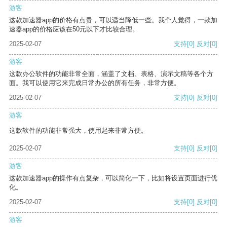
游客
这款加速器app的价格有点贵，可以适当降低一些。我个人觉得，一款加
速器app的价格应该在50元以下才比较合理。
2025-02-07
支持
[0]
反对
[0]
游客
这款办公软件的功能非常全面，涵盖了文档、表格、演示文稿等各个方
面。我可以使用它来完成日常办公的所有任务，非常方便。
2025-02-07
支持
[0]
反对
[0]
游客
这款软件的功能非常强大，使用起来非常方便。
2025-02-07
支持
[0]
反对
[0]
游客
这款加速器app的操作有点复杂，可以简化一下，比如将设置页面进行优
化。
2025-02-07
支持
[0]
反对
[0]
游客