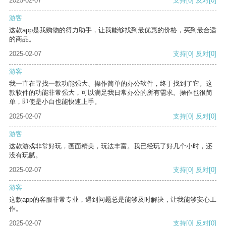
2025-02-07
支持
[0]
反对
[0]
游客
这款app是我购物的得力助手，让我能够找到最优惠的价格，买到最合适
的商品。
2025-02-07
支持
[0]
反对
[0]
游客
我一直在寻找一款功能强大、操作简单的办公软件，终于找到了它。这
款软件的功能非常强大，可以满足我日常办公的所有需求。操作也很简
单，即使是小白也能快速上手。
2025-02-07
支持
[0]
反对
[0]
游客
这款游戏非常好玩，画面精美，玩法丰富。我已经玩了好几个小时，还
没有玩腻。
2025-02-07
支持
[0]
反对
[0]
游客
这款app的客服非常专业，遇到问题总是能够及时解决，让我能够安心工
作。
2025-02-07
支持
[0]
反对
[0]