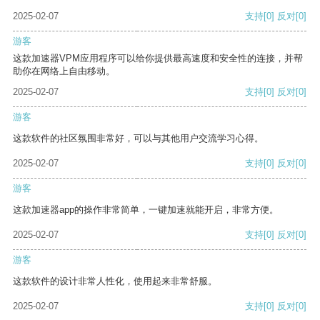
2025-02-07
支持
[0]
反对
[0]
游客
这款加速器VPM应用程序可以给你提供最高速度和安全性的连接，并帮
助你在网络上自由移动。
2025-02-07
支持
[0]
反对
[0]
游客
这款软件的社区氛围非常好，可以与其他用户交流学习心得。
2025-02-07
支持
[0]
反对
[0]
游客
这款加速器app的操作非常简单，一键加速就能开启，非常方便。
2025-02-07
支持
[0]
反对
[0]
游客
这款软件的设计非常人性化，使用起来非常舒服。
2025-02-07
支持
[0]
反对
[0]