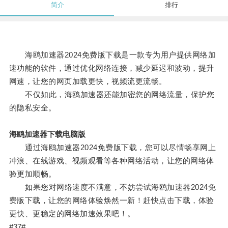
简介
排行
海鸥加速器2024免费版下载是一款专为用户提供网络加
速功能的软件，通过优化网络连接，减少延迟和波动，提升
网速，让您的网页加载更快，视频流更流畅。
不仅如此，海鸥加速器还能加密您的网络流量，保护您
的隐私安全。
海鸥加速器下载电脑版
通过海鸥加速器2024免费版下载，您可以尽情畅享网上
冲浪、在线游戏、视频观看等各种网络活动，让您的网络体
验更加顺畅。
如果您对网络速度不满意，不妨尝试海鸥加速器2024免
费版下载，让您的网络体验焕然一新！赶快点击下载，体验
更快、更稳定的网络加速效果吧！。
#37#