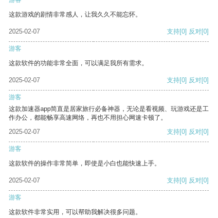
这款游戏的剧情非常感人，让我久久不能忘怀。
2025-02-07
支持
[0]
反对
[0]
游客
这款软件的功能非常全面，可以满足我所有需求。
2025-02-07
支持
[0]
反对
[0]
游客
这款加速器app简直是居家旅行必备神器，无论是看视频、玩游戏还是工
作办公，都能畅享高速网络，再也不用担心网速卡顿了。
2025-02-07
支持
[0]
反对
[0]
游客
这款软件的操作非常简单，即使是小白也能快速上手。
2025-02-07
支持
[0]
反对
[0]
游客
这款软件非常实用，可以帮助我解决很多问题。