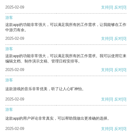
2025-02-09
支持
[0]
反对
[0]
游客
这款app的功能非常强大，可以满足我所有的工作需求，让我能够在工作
中游刃有余。
2025-02-09
支持
[0]
反对
[0]
游客
这款app的功能非常强大，可以满足我所有的工作需求。我可以使用它来
编辑文档、制作演示文稿、管理日程安排等。
2025-02-09
支持
[0]
反对
[0]
游客
这款游戏的音乐非常优美，听了让人心旷神怡。
2025-02-09
支持
[0]
反对
[0]
游客
这款app的用户评论非常真实，可以帮助我做出更准确的选择。
2025-02-09
支持
[0]
反对
[0]