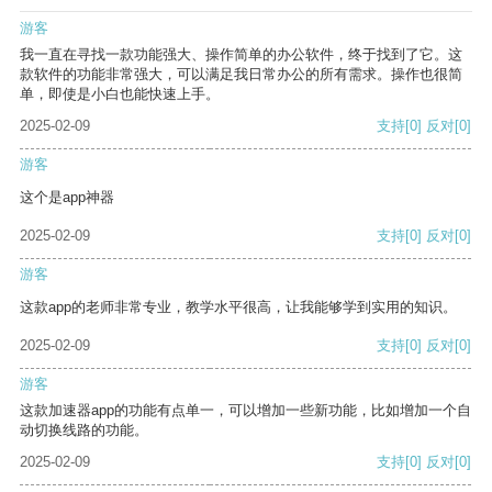
游客
我一直在寻找一款功能强大、操作简单的办公软件，终于找到了它。这
款软件的功能非常强大，可以满足我日常办公的所有需求。操作也很简
单，即使是小白也能快速上手。
2025-02-09
支持
[0]
反对
[0]
游客
这个是app神器
2025-02-09
支持
[0]
反对
[0]
游客
这款app的老师非常专业，教学水平很高，让我能够学到实用的知识。
2025-02-09
支持
[0]
反对
[0]
游客
这款加速器app的功能有点单一，可以增加一些新功能，比如增加一个自
动切换线路的功能。
2025-02-09
支持
[0]
反对
[0]