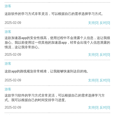
游客
这款软件的学习方式非常灵活，可以根据自己的需求选择学习方式。
2025-02-09
支持
[0]
反对
[0]
游客
这款加速器app的安全性很高，使用过程中不会泄露个人信息，这让我很
放心。我以前使用过一些其他的加速器app，经常会出现个人信息泄露的
情况，这让我非常担心。
2025-02-09
支持
[0]
反对
[0]
游客
这款app的路线规划非常精准，让我能够快速到达目的地。
2025-02-09
支持
[0]
反对
[0]
游客
这款学习软件的学习方式非常灵活，可以根据自己的需求选择学习方
式。我可以根据自己的时间安排学习进度。
2025-02-09
支持
[0]
反对
[0]