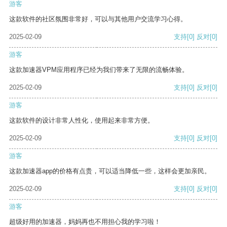
游客
这款软件的社区氛围非常好，可以与其他用户交流学习心得。
2025-02-09
支持
[0]
反对
[0]
游客
这款加速器VPM应用程序已经为我们带来了无限的流畅体验。
2025-02-09
支持
[0]
反对
[0]
游客
这款软件的设计非常人性化，使用起来非常方便。
2025-02-09
支持
[0]
反对
[0]
游客
这款加速器app的价格有点贵，可以适当降低一些，这样会更加亲民。
2025-02-09
支持
[0]
反对
[0]
游客
超级好用的加速器，妈妈再也不用担心我的学习啦！