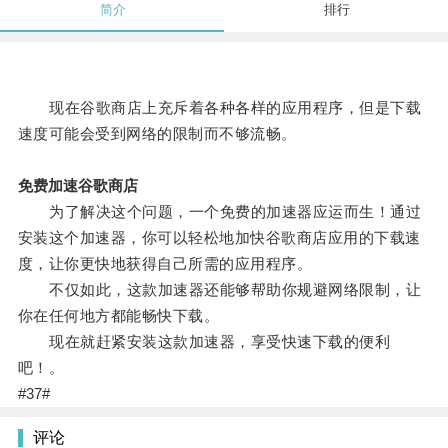
简介
排行
现在谷歌商店上充斥着各种各样的应用程序，但是下载
速度可能会受到网络的限制而不够流畅。
免费加速谷歌商店
为了解决这个问题，一个免费的加速器应运而生！通过
安装这个加速器，你可以轻松地加快谷歌商店应用的下载速
度，让你更快地获得自己所需的应用程序。
不仅如此，这款加速器还能够帮助你规避网络限制，让
你在任何地方都能畅快下载。
现在就赶紧安装这款加速器，享受快速下载的便利
吧！。
#37#
评论