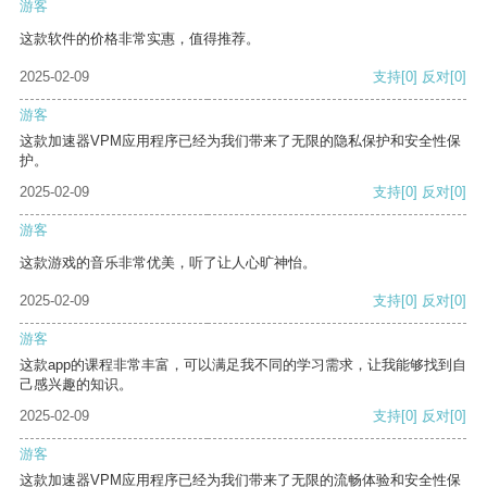
游客
这款软件的价格非常实惠，值得推荐。
2025-02-09
支持
[0]
反对
[0]
游客
这款加速器VPM应用程序已经为我们带来了无限的隐私保护和安全性保
护。
2025-02-09
支持
[0]
反对
[0]
游客
这款游戏的音乐非常优美，听了让人心旷神怡。
2025-02-09
支持
[0]
反对
[0]
游客
这款app的课程非常丰富，可以满足我不同的学习需求，让我能够找到自
己感兴趣的知识。
2025-02-09
支持
[0]
反对
[0]
游客
这款加速器VPM应用程序已经为我们带来了无限的流畅体验和安全性保