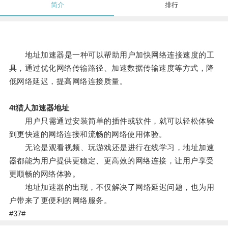
简介
排行
地址加速器是一种可以帮助用户加快网络连接速度的工
具，通过优化网络传输路径、加速数据传输速度等方式，降
低网络延迟，提高网络连接质量。
4t猎人加速器地址
用户只需通过安装简单的插件或软件，就可以轻松体验
到更快速的网络连接和流畅的网络使用体验。
无论是观看视频、玩游戏还是进行在线学习，地址加速
器都能为用户提供更稳定、更高效的网络连接，让用户享受
更顺畅的网络体验。
地址加速器的出现，不仅解决了网络延迟问题，也为用
户带来了更便利的网络服务。
#37#