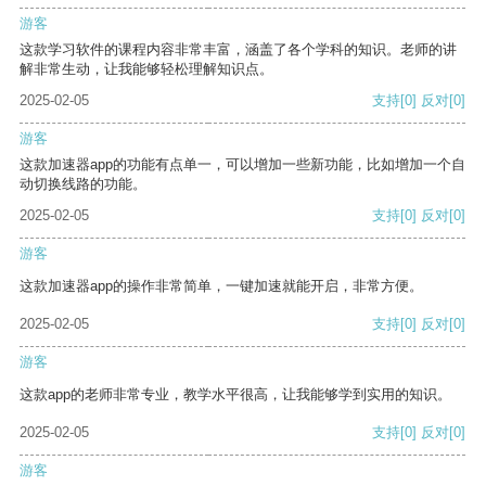
游客
这款学习软件的课程内容非常丰富，涵盖了各个学科的知识。老师的讲
解非常生动，让我能够轻松理解知识点。
2025-02-05
支持
[0]
反对
[0]
游客
这款加速器app的功能有点单一，可以增加一些新功能，比如增加一个自
动切换线路的功能。
2025-02-05
支持
[0]
反对
[0]
游客
这款加速器app的操作非常简单，一键加速就能开启，非常方便。
2025-02-05
支持
[0]
反对
[0]
游客
这款app的老师非常专业，教学水平很高，让我能够学到实用的知识。
2025-02-05
支持
[0]
反对
[0]
游客