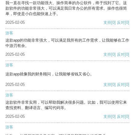
我一直在寻找一款功能强大、操作简单的办公软件，终于找到了它。这
款软件的功能非常强大，可以满足我日常办公的所有需求。操作也很简
单，即使是小白也能快速上手。
2025-02-05
支持
[0]
反对
[0]
游客
这款app的功能非常强大，可以满足我所有的工作需求，让我能够在工作
中游刃有余。
2025-02-05
支持
[0]
反对
[0]
游客
这款app就像我的财务顾问，让我能够省钱又省心。
2025-02-05
支持
[0]
反对
[0]
游客
这款软件非常实用，可以帮助我解决很多问题。比如，我可以使用它来
查找资料、翻译语言、编写代码等。
2025-02-05
支持
[0]
反对
[0]
游客