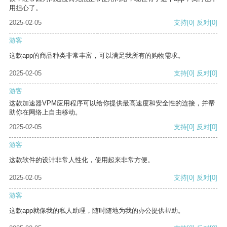
用担心了。
2025-02-05
支持
[0]
反对
[0]
游客
这款app的商品种类非常丰富，可以满足我所有的购物需求。
2025-02-05
支持
[0]
反对
[0]
游客
这款加速器VPM应用程序可以给你提供最高速度和安全性的连接，并帮
助你在网络上自由移动。
2025-02-05
支持
[0]
反对
[0]
游客
这款软件的设计非常人性化，使用起来非常方便。
2025-02-05
支持
[0]
反对
[0]
游客
这款app就像我的私人助理，随时随地为我的办公提供帮助。