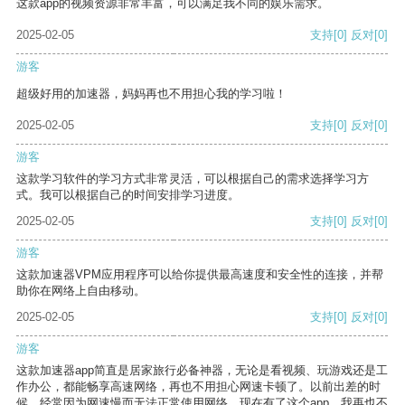
这款app的视频资源非常丰富，可以满足我不同的娱乐需求。
2025-02-05
支持
[0]
反对
[0]
游客
超级好用的加速器，妈妈再也不用担心我的学习啦！
2025-02-05
支持
[0]
反对
[0]
游客
这款学习软件的学习方式非常灵活，可以根据自己的需求选择学习方
式。我可以根据自己的时间安排学习进度。
2025-02-05
支持
[0]
反对
[0]
游客
这款加速器VPM应用程序可以给你提供最高速度和安全性的连接，并帮
助你在网络上自由移动。
2025-02-05
支持
[0]
反对
[0]
游客
这款加速器app简直是居家旅行必备神器，无论是看视频、玩游戏还是工
作办公，都能畅享高速网络，再也不用担心网速卡顿了。以前出差的时
候，经常因为网速慢而无法正常使用网络，现在有了这个app，我再也不