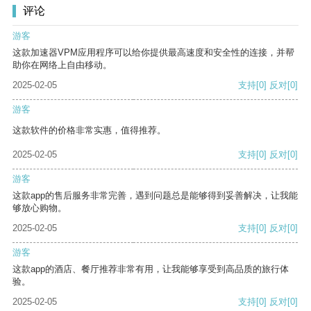
评论
游客
这款加速器VPM应用程序可以给你提供最高速度和安全性的连接，并帮
助你在网络上自由移动。
2025-02-05
支持
[0]
反对
[0]
游客
这款软件的价格非常实惠，值得推荐。
2025-02-05
支持
[0]
反对
[0]
游客
这款app的售后服务非常完善，遇到问题总是能够得到妥善解决，让我能
够放心购物。
2025-02-05
支持
[0]
反对
[0]
游客
这款app的酒店、餐厅推荐非常有用，让我能够享受到高品质的旅行体
验。
2025-02-05
支持
[0]
反对
[0]