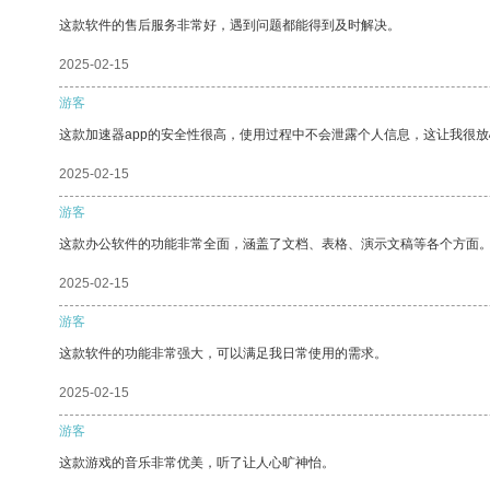
这款软件的售后服务非常好，遇到问题都能得到及时解决。
2025-02-15
游客
这款加速器app的安全性很高，使用过程中不会泄露个人信息，这让我很
2025-02-15
游客
这款办公软件的功能非常全面，涵盖了文档、表格、演示文稿等各个方面
2025-02-15
游客
这款软件的功能非常强大，可以满足我日常使用的需求。
2025-02-15
游客
这款游戏的音乐非常优美，听了让人心旷神怡。