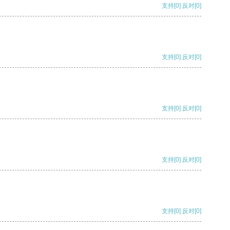
支持
[0]
反对
[0]
支持
[0]
反对
[0]
支持
[0]
反对
[0]
支持
[0]
反对
[0]
支持
[0]
反对
[0]