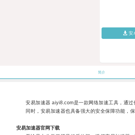
安
简介
安易加速器 aiyi8.com是一款网络加速工具，
同时，安易加速器也具备强大的安全保障功能，保
安易加速器官网下载