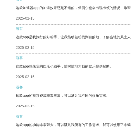
这款加速器app的加速效果还是不错的，但偶尔也会出现卡顿的情况，希
2025-02-15
游客
这款app是我旅行的好帮手，让我能够轻松找到目的地，了解当地的风土人
2025-02-15
游客
这款app就像我的娱乐小助手，随时随地为我的娱乐提供帮助。
2025-02-15
游客
这款app的视频资源非常丰富，可以满足我不同的娱乐需求。
2025-02-15
游客
这款app的功能非常强大，可以满足我所有的工作需求。我可以使用它来