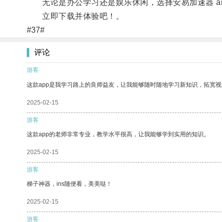
无论是办公学习还是娱乐休闲，选择安易加速器 aiy
立即下载并体验吧！。
#37#
评论
游客
这款app是我学习路上的良师益友，让我能够随时随地学习新知识，拓宽视
2025-02-15
游客
这款app的老师非常专业，教学水平很高，让我能够学到实用的知识。
2025-02-15
游客
梯子神器，ins随便看，美美哒！
2025-02-15
游客