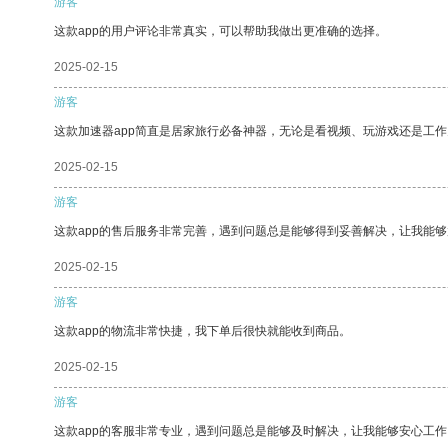
游客
这款app的用户评论非常真实，可以帮助我做出更准确的选择。
2025-02-15
游客
这款加速器app简直是居家旅行必备神器，无论是看视频、玩游戏还是工
2025-02-15
游客
这款app的售后服务非常完善，遇到问题总是能够得到妥善解决，让我能
2025-02-15
游客
这款app的物流非常快捷，我下单后很快就能收到商品。
2025-02-15
游客
这款app的客服非常专业，遇到问题总是能够及时解决，让我能够安心工作