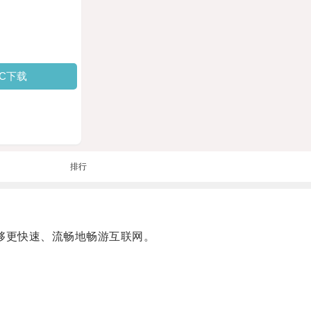
PC下载
排行
能够更快速、流畅地畅游互联网。