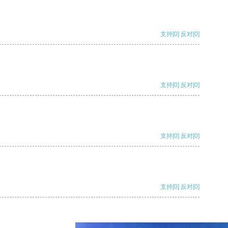
支持
[0]
反对
[0]
支持
[0]
反对
[0]
支持
[0]
反对
[0]
支持
[0]
反对
[0]