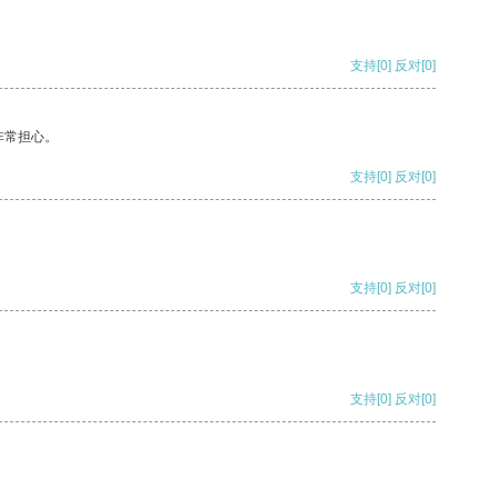
支持
[0]
反对
[0]
非常担心。
支持
[0]
反对
[0]
支持
[0]
反对
[0]
支持
[0]
反对
[0]