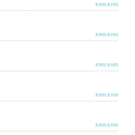
支持
[0]
反对
[0]
支持
[0]
反对
[0]
支持
[0]
反对
[0]
支持
[0]
反对
[0]
支持
[0]
反对
[0]