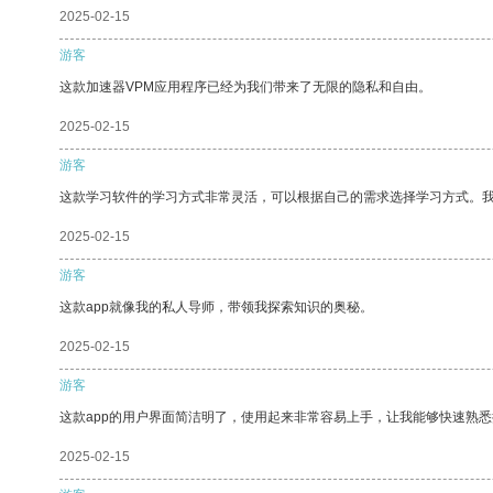
2025-02-15
游客
这款加速器VPM应用程序已经为我们带来了无限的隐私和自由。
2025-02-15
游客
这款学习软件的学习方式非常灵活，可以根据自己的需求选择学习方式。
2025-02-15
游客
这款app就像我的私人导师，带领我探索知识的奥秘。
2025-02-15
游客
这款app的用户界面简洁明了，使用起来非常容易上手，让我能够快速熟悉
2025-02-15