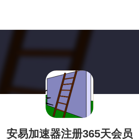
安易加速器注册365天会员