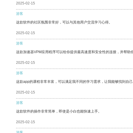
2025-02-15
游客
这款软件的社区氛围非常好，可以与其他用户交流学习心得。
2025-02-15
游客
这款加速器VPM应用程序可以给你提供最高速度和安全性的连接，并帮助
2025-02-15
游客
这款app的课程非常丰富，可以满足我不同的学习需求，让我能够找到自
2025-02-15
游客
这款软件的操作非常简单，即使是小白也能快速上手。
2025-02-15
游客