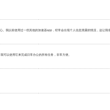
放心。我以前使用过一些其他的加速器app，经常会出现个人信息泄露的情况，这让我
。我可以使用它来完成日常办公的所有任务，非常方便。