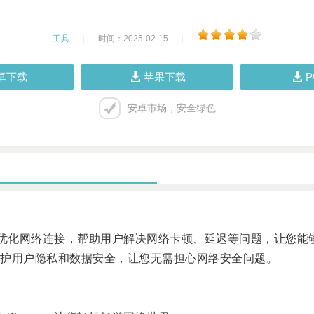
工具
|
时间：2025-02-15
|
卓下载
苹果下载
安卓市场，安全绿色
通过优化网络连接，帮助用户解决网络卡顿、延迟等问题，让您
护用户隐私和数据安全，让您无需担心网络安全问题。