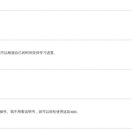
我可以根据自己的时间安排学习进度。
操作。我不用看说明书，就可以轻松使用这款app。