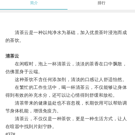
简介
排行
清茶云是一种以纯净水为基础，加入优质茶叶浸泡而成
的茶饮。
清茶云
在闲暇时，泡上一杯清茶云，淡淡的茶香在口中飘散，
仿佛置身于云端。
这种茶饮不含任何添加剂，清淡的口感让人舒适怡然。
在繁忙的工作生活中，喝一杯清茶云，不仅能够让身体
得到有效的补充水分，还可以让心情得到舒缓和放松。
清茶带来的健康益处也不容忽视，长期饮用可以帮助调
节身体机能，增强免疫力。
清茶云，不仅仅是一种茶饮，更是一种生活方式，让人
在喧嚣中找到片刻宁静。
#37#