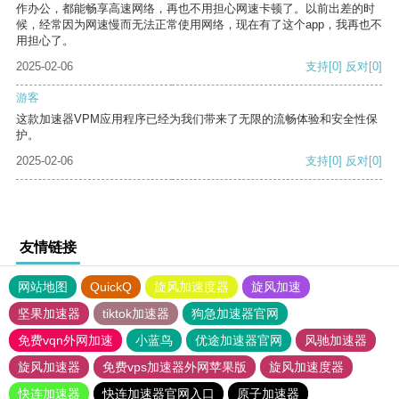
作办公，都能畅享高速网络，再也不用担心网速卡顿了。以前出差的时
候，经常因为网速慢而无法正常使用网络，现在有了这个app，我再也不
用担心了。
2025-02-06
支持
[0]
反对
[0]
游客
这款加速器VPM应用程序已经为我们带来了无限的流畅体验和安全性保
护。
2025-02-06
支持
[0]
反对
[0]
友情链接
网站地图
QuickQ
旋风加速度器
旋风加速
坚果加速器
tiktok加速器
狗急加速器官网
免费vqn外网加速
小蓝鸟
优途加速器官网
风驰加速器
旋风加速器
免费vps加速器外网苹果版
旋风加速度器
快连加速器
快连加速器官网入口
原子加速器