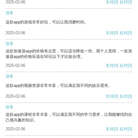
2025-02-06
支持
[0]
反对
[0]
游客
这款app的游戏非常好玩，可以让我消磨时间。
2025-02-06
支持
[0]
反对
[0]
游客
这款加速器app的价格有点贵，可以适当降低一些。我个人觉得，一款加
速器app的价格应该在50元以下才比较合理。
2025-02-06
支持
[0]
反对
[0]
游客
这款app的视频资源非常丰富，可以满足我不同的娱乐需求。
2025-02-06
支持
[0]
反对
[0]
游客
这款app的课程非常丰富，可以满足我不同的学习需求，让我能够找到自
己感兴趣的知识。
2025-02-06
支持
[0]
反对
[0]