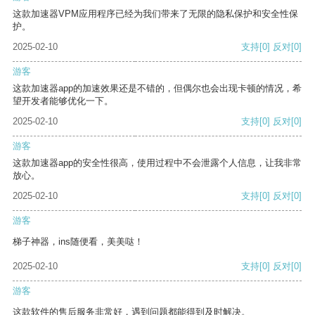
这款加速器VPM应用程序已经为我们带来了无限的隐私保护和安全性保
护。
2025-02-10
支持
[0]
反对
[0]
游客
这款加速器app的加速效果还是不错的，但偶尔也会出现卡顿的情况，希
望开发者能够优化一下。
2025-02-10
支持
[0]
反对
[0]
游客
这款加速器app的安全性很高，使用过程中不会泄露个人信息，让我非常
放心。
2025-02-10
支持
[0]
反对
[0]
游客
梯子神器，ins随便看，美美哒！
2025-02-10
支持
[0]
反对
[0]
游客
这款软件的售后服务非常好，遇到问题都能得到及时解决。