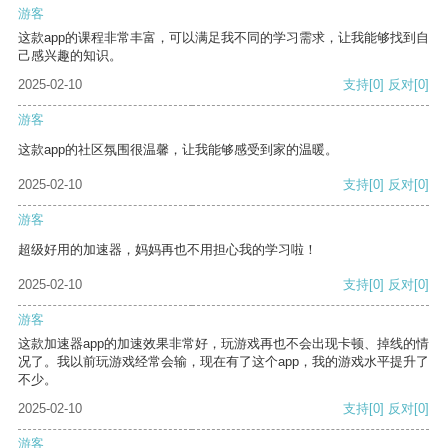
游客
这款app的课程非常丰富，可以满足我不同的学习需求，让我能够找到自
己感兴趣的知识。
2025-02-10
支持
[0]
反对
[0]
游客
这款app的社区氛围很温馨，让我能够感受到家的温暖。
2025-02-10
支持
[0]
反对
[0]
游客
超级好用的加速器，妈妈再也不用担心我的学习啦！
2025-02-10
支持
[0]
反对
[0]
游客
这款加速器app的加速效果非常好，玩游戏再也不会出现卡顿、掉线的情
况了。我以前玩游戏经常会输，现在有了这个app，我的游戏水平提升了
不少。
2025-02-10
支持
[0]
反对
[0]
游客