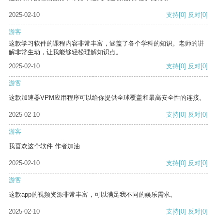
2025-02-10
支持
[0]
反对
[0]
游客
这款学习软件的课程内容非常丰富，涵盖了各个学科的知识。老师的讲
解非常生动，让我能够轻松理解知识点。
2025-02-10
支持
[0]
反对
[0]
游客
这款加速器VPM应用程序可以给你提供全球覆盖和最高安全性的连接。
2025-02-10
支持
[0]
反对
[0]
游客
我喜欢这个软件 作者加油
2025-02-10
支持
[0]
反对
[0]
游客
这款app的视频资源非常丰富，可以满足我不同的娱乐需求。
2025-02-10
支持
[0]
反对
[0]