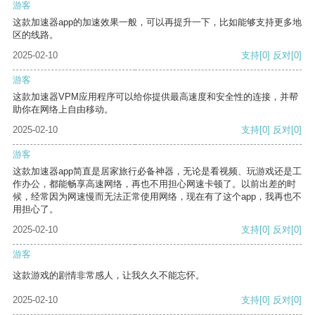
游客
这款加速器app的加速效果一般，可以再提升一下，比如能够支持更多地
区的线路。
2025-02-10
支持
[0]
反对
[0]
游客
这款加速器VPM应用程序可以给你提供最高速度和安全性的连接，并帮
助你在网络上自由移动。
2025-02-10
支持
[0]
反对
[0]
游客
这款加速器app简直是居家旅行必备神器，无论是看视频、玩游戏还是工
作办公，都能畅享高速网络，再也不用担心网速卡顿了。以前出差的时
候，经常因为网速慢而无法正常使用网络，现在有了这个app，我再也不
用担心了。
2025-02-10
支持
[0]
反对
[0]
游客
这款游戏的剧情非常感人，让我久久不能忘怀。
2025-02-10
支持
[0]
反对
[0]