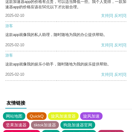
这款加速器app的价格有点贵，可以适当降低一些。我个人觉得，一款加
速器app的价格应该在50元以下才比较合理。
2025-02-10
支持
[0]
反对
[0]
游客
这款app就像我的私人助理，随时随地为我的办公提供帮助。
2025-02-10
支持
[0]
反对
[0]
游客
这款app就像我的娱乐小助手，随时随地为我的娱乐提供帮助。
2025-02-10
支持
[0]
反对
[0]
友情链接
网站地图
QuickQ
旋风加速度器
旋风加速
坚果加速器
tiktok加速器
狗急加速器官网