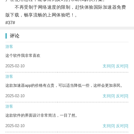
不再受制于网络速度的限制，赶快体验国际加速器免费
版下载，畅享流畅的上网体验吧！。
#37#
评论
游客
这个软件我非常喜欢
2025-02-10
支持
[0]
反对
[0]
游客
这款加速器app的价格有点贵，可以适当降低一些，这样会更加亲民。
2025-02-10
支持
[0]
反对
[0]
游客
这款软件的界面设计非常简洁，一目了然。
2025-02-10
支持
[0]
反对
[0]