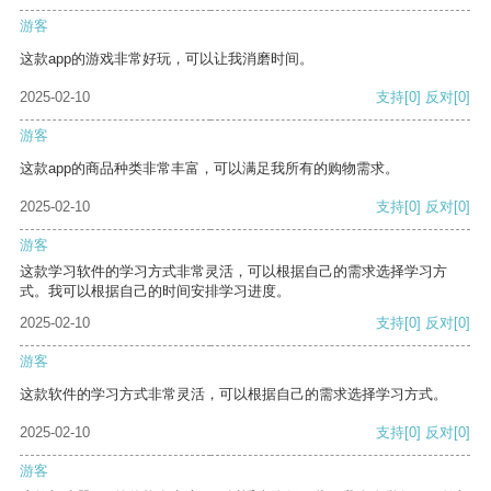
游客
这款app的游戏非常好玩，可以让我消磨时间。
2025-02-10
支持
[0]
反对
[0]
游客
这款app的商品种类非常丰富，可以满足我所有的购物需求。
2025-02-10
支持
[0]
反对
[0]
游客
这款学习软件的学习方式非常灵活，可以根据自己的需求选择学习方
式。我可以根据自己的时间安排学习进度。
2025-02-10
支持
[0]
反对
[0]
游客
这款软件的学习方式非常灵活，可以根据自己的需求选择学习方式。
2025-02-10
支持
[0]
反对
[0]
游客