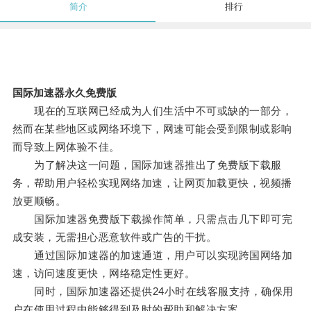
简介
排行
国际加速器永久免费版
现在的互联网已经成为人们生活中不可或缺的一部分，
然而在某些地区或网络环境下，网速可能会受到限制或影响
而导致上网体验不佳。
为了解决这一问题，国际加速器推出了免费版下载服
务，帮助用户轻松实现网络加速，让网页加载更快，视频播
放更顺畅。
国际加速器免费版下载操作简单，只需点击几下即可完
成安装，无需担心恶意软件或广告的干扰。
通过国际加速器的加速通道，用户可以实现跨国网络加
速，访问速度更快，网络稳定性更好。
同时，国际加速器还提供24小时在线客服支持，确保用
户在使用过程中能够得到及时的帮助和解决方案。