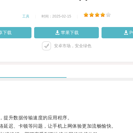
工具
|
时间：2025-02-15
|
卓下载
苹果下载
安卓市场，安全绿色
，提升数据传输速度的应用程序。
络延迟、卡顿等问题，让手机上网体验更加流畅愉快。