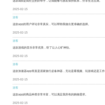
这款app是我社交的好帮手，让我能够与朋友保持联系，分享生活点滴。
2025-02-15
游客
这款app的用户评论非常真实，可以帮助我做出更准确的选择。
2025-02-15
游客
这款游戏的音乐非常优美，听了让人心旷神怡。
2025-02-15
游客
这款加速器app简直是居家旅行必备神器，无论是看视频、玩游戏还是工
2025-02-15
游客
这款app的商品种类非常丰富，可以满足我所有的购物需求。
2025-02-15