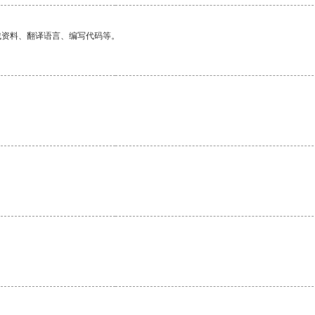
找资料、翻译语言、编写代码等。