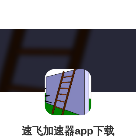
速飞加速器app下载