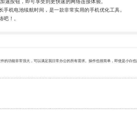
加速按钮，即可享受到更快速的网络连接体验。
长手机电池续航时间，是一款非常实用的手机优化工具。
络吧！。
软件的功能非常强大，可以满足我日常办公的所有需求。操作也很简单，即使是小白也