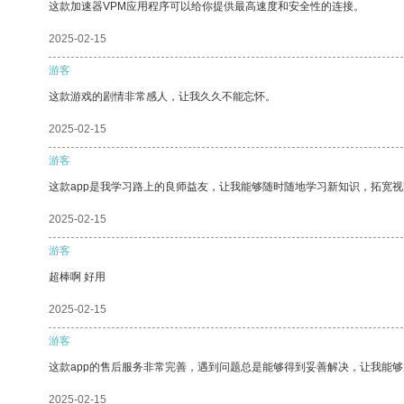
这款加速器VPM应用程序可以给你提供最高速度和安全性的连接。
2025-02-15
游客
这款游戏的剧情非常感人，让我久久不能忘怀。
2025-02-15
游客
这款app是我学习路上的良师益友，让我能够随时随地学习新知识，拓宽视
2025-02-15
游客
超棒啊 好用
2025-02-15
游客
这款app的售后服务非常完善，遇到问题总是能够得到妥善解决，让我能
2025-02-15