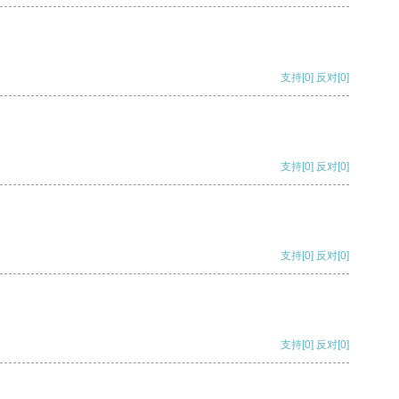
支持
[0]
反对
[0]
支持
[0]
反对
[0]
支持
[0]
反对
[0]
支持
[0]
反对
[0]