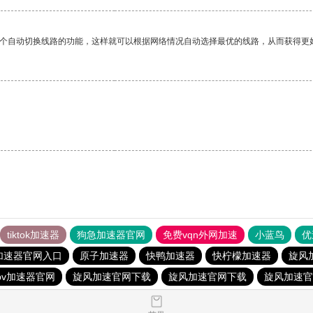
一个自动切换线路的功能，这样就可以根据网络情况自动选择最优的线路，从而获得更
tiktok加速器
狗急加速器官网
免费vqn外网加速
小蓝鸟
优
加速器官网入口
原子加速器
快鸭加速器
快柠檬加速器
旋风
pv加速器官网
旋风加速官网下载
旋风加速官网下载
旋风加速官