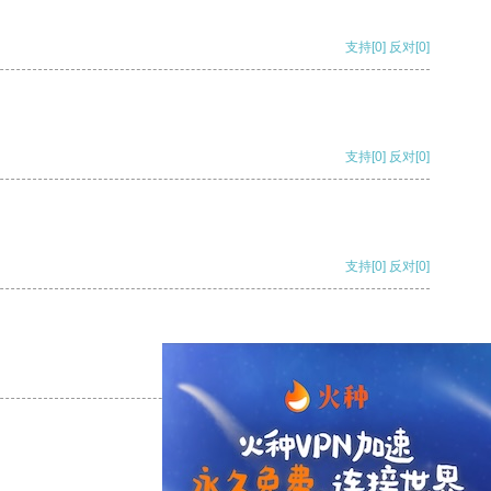
支持
[0]
反对
[0]
支持
[0]
反对
[0]
支持
[0]
反对
[0]
支持
[0]
反对
[0]
支持
[0]
反对
[0]