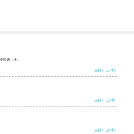
能快速上手。
支持
[0]
反对
[0]
支持
[0]
反对
[0]
支持
[0]
反对
[0]