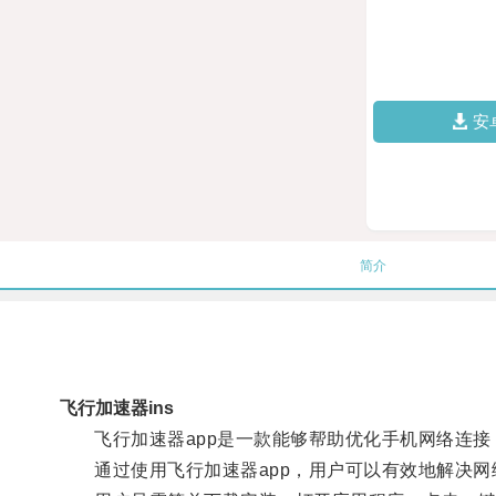
安
简介
飞行加速器ins
飞行加速器app是一款能够帮助优化手机网络连接
通过使用飞行加速器app，用户可以有效地解决网