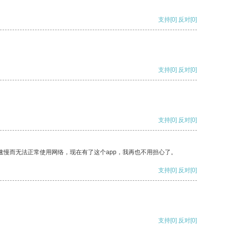
支持
[0]
反对
[0]
支持
[0]
反对
[0]
支持
[0]
反对
[0]
速慢而无法正常使用网络，现在有了这个app，我再也不用担心了。
支持
[0]
反对
[0]
支持
[0]
反对
[0]