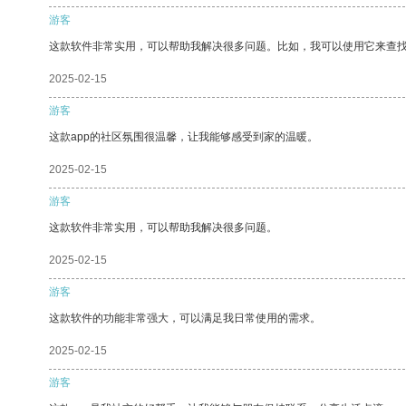
游客
这款软件非常实用，可以帮助我解决很多问题。比如，我可以使用它来查
2025-02-15
游客
这款app的社区氛围很温馨，让我能够感受到家的温暖。
2025-02-15
游客
这款软件非常实用，可以帮助我解决很多问题。
2025-02-15
游客
这款软件的功能非常强大，可以满足我日常使用的需求。
2025-02-15
游客