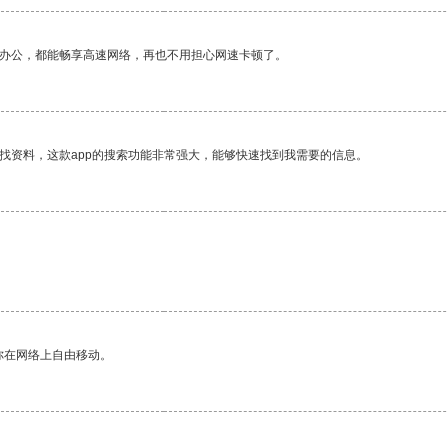
作办公，都能畅享高速网络，再也不用担心网速卡顿了。
找资料，这款app的搜索功能非常强大，能够快速找到我需要的信息。
你在网络上自由移动。