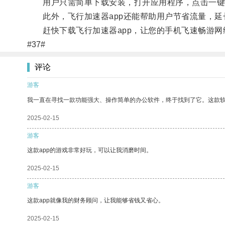
用户只需简单下载安装，打开应用程序，点击一键
此外，飞行加速器app还能帮助用户节省流量，延
赶快下载飞行加速器app，让您的手机飞速畅游网
#37#
评论
游客
我一直在寻找一款功能强大、操作简单的办公软件，终于找到了它。这款
2025-02-15
游客
这款app的游戏非常好玩，可以让我消磨时间。
2025-02-15
游客
这款app就像我的财务顾问，让我能够省钱又省心。
2025-02-15