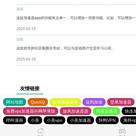
游客
这款加速器app的功能有点单一，可以增加一些新功能。比如，可以增加
2025-02-15
游客
这款软件的社区氛围非常好，可以与其他用户交流学习心得。
2025-02-15
友情链接
网站地图
QuickQ
旋风加速度器
旋风加速
坚果加速器
免费vps加速器外网苹果版
旋风加速度器
快连加速器
快连
哔咔漫画
小美
小美vpn
小美加速器
快鸭VPN
海外n