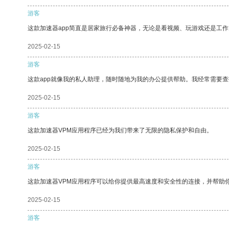
游客
这款加速器app简直是居家旅行必备神器，无论是看视频、玩游戏还是工
2025-02-15
游客
这款app就像我的私人助理，随时随地为我的办公提供帮助。我经常需要查
2025-02-15
游客
这款加速器VPM应用程序已经为我们带来了无限的隐私保护和自由。
2025-02-15
游客
这款加速器VPM应用程序可以给你提供最高速度和安全性的连接，并帮助
2025-02-15
游客