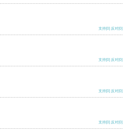
支持
[0]
反对
[0]
支持
[0]
反对
[0]
支持
[0]
反对
[0]
支持
[0]
反对
[0]