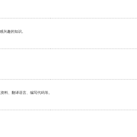
己感兴趣的知识。
找资料、翻译语言、编写代码等。