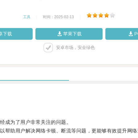
工具
|
时间：2025-02-13
|
卓下载
苹果下载
安卓市场，安全绿色
经成为了用户非常关注的问题。
帮助用户解决网络卡顿、断流等问题，更能够有效提升网络