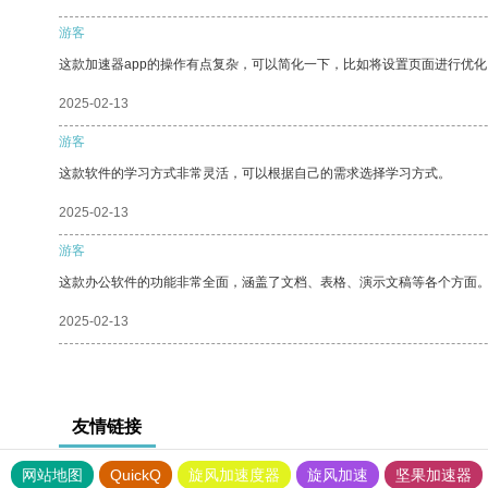
游客
这款加速器app的操作有点复杂，可以简化一下，比如将设置页面进行优化
2025-02-13
游客
这款软件的学习方式非常灵活，可以根据自己的需求选择学习方式。
2025-02-13
游客
这款办公软件的功能非常全面，涵盖了文档、表格、演示文稿等各个方面
2025-02-13
友情链接
网站地图
QuickQ
旋风加速度器
旋风加速
坚果加速器