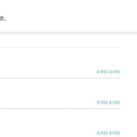
质。
支持
[0]
反对
[0]
支持
[0]
反对
[0]
支持
[0]
反对
[0]