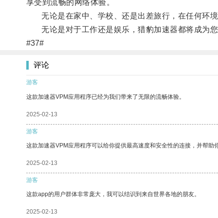
享受到流畅的网络体验。
无论是在家中、学校、还是出差旅行，在任何环境
无论是对于工作还是娱乐，猎豹加速器都将成为您不
#37#
评论
游客
这款加速器VPM应用程序已经为我们带来了无限的流畅体验。
2025-02-13
游客
这款加速器VPM应用程序可以给你提供最高速度和安全性的连接，并帮助
2025-02-13
游客
这款app的用户群体非常庞大，我可以结识到来自世界各地的朋友。
2025-02-13