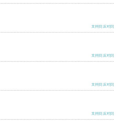
支持
[0]
反对
[0]
支持
[0]
反对
[0]
支持
[0]
反对
[0]
支持
[0]
反对
[0]