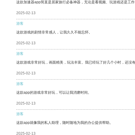
这款加速器app简直是居家旅行必备神器，无论是看视频、玩游戏还是工
2025-02-13
游客
这款游戏的剧情非常感人，让我久久不能忘怀。
2025-02-13
游客
这款游戏非常好玩，画面精美，玩法丰富。我已经玩了好几个小时，还没
2025-02-13
游客
这款app的游戏非常好玩，可以让我消磨时间。
2025-02-13
游客
这款app就像我的私人助理，随时随地为我的办公提供帮助。
2025-02-13