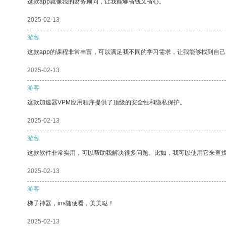
这款app就像我的财务顾问，让我能够省钱又省心。
2025-02-13
游客
这款app的课程非常丰富，可以满足我不同的学习需求，让我能够找到自
2025-02-13
游客
这款加速器VPM应用程序提供了顶级的安全性和隐私保护。
2025-02-13
游客
这款软件非常实用，可以帮助我解决很多问题。比如，我可以使用它来查
2025-02-13
游客
梯子神器，ins随便看，美美哒！
2025-02-13