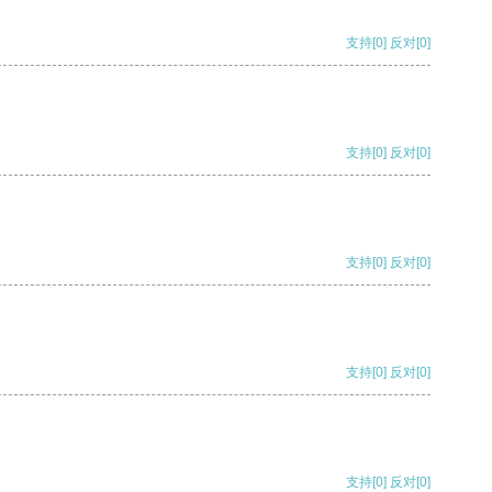
支持
[0]
反对
[0]
支持
[0]
反对
[0]
支持
[0]
反对
[0]
支持
[0]
反对
[0]
支持
[0]
反对
[0]