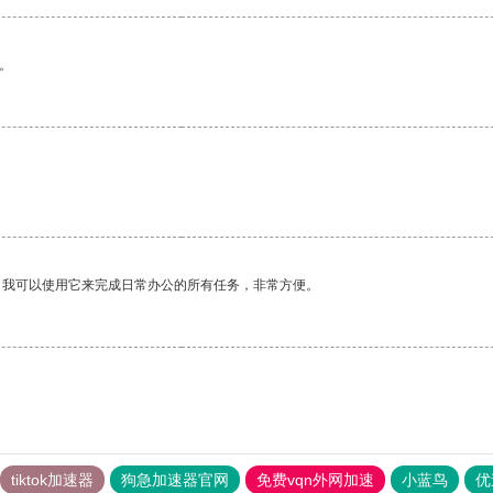
。
。我可以使用它来完成日常办公的所有任务，非常方便。
tiktok加速器
狗急加速器官网
免费vqn外网加速
小蓝鸟
优