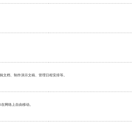
编辑文档、制作演示文稿、管理日程安排等。
你在网络上自由移动。