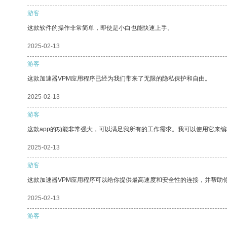
游客
这款软件的操作非常简单，即使是小白也能快速上手。
2025-02-13
游客
这款加速器VPM应用程序已经为我们带来了无限的隐私保护和自由。
2025-02-13
游客
这款app的功能非常强大，可以满足我所有的工作需求。我可以使用它来
2025-02-13
游客
这款加速器VPM应用程序可以给你提供最高速度和安全性的连接，并帮助
2025-02-13
游客