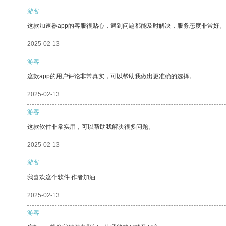
游客
这款加速器app的客服很贴心，遇到问题都能及时解决，服务态度非常好。
2025-02-13
游客
这款app的用户评论非常真实，可以帮助我做出更准确的选择。
2025-02-13
游客
这款软件非常实用，可以帮助我解决很多问题。
2025-02-13
游客
我喜欢这个软件 作者加油
2025-02-13
游客