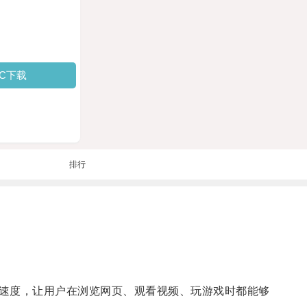
PC下载
排行
速度，让用户在浏览网页、观看视频、玩游戏时都能够