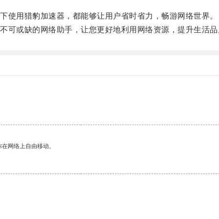
下使用猎豹加速器，都能够让用户省时省力，畅游网络世界。
可或缺的网络助手，让您更好地利用网络资源，提升生活品
你在网络上自由移动。