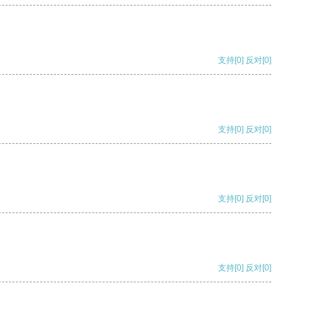
支持
[0]
反对
[0]
支持
[0]
反对
[0]
支持
[0]
反对
[0]
支持
[0]
反对
[0]