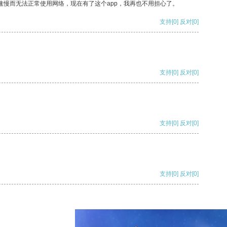
速慢而无法正常使用网络，现在有了这个app，我再也不用担心了。
支持
[0]
反对
[0]
支持
[0]
反对
[0]
支持
[0]
反对
[0]
支持
[0]
反对
[0]
支持
[0]
反对
[0]