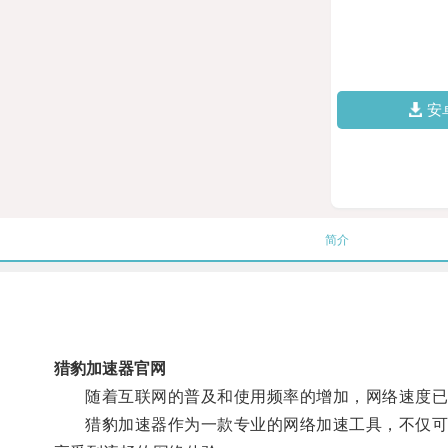
安
简介
猎豹加速器官网
随着互联网的普及和使用频率的增加，网络速度已
猎豹加速器作为一款专业的网络加速工具，不仅可以