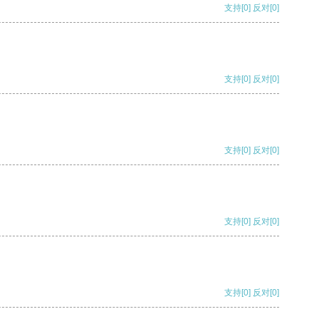
支持
[0]
反对
[0]
支持
[0]
反对
[0]
支持
[0]
反对
[0]
支持
[0]
反对
[0]
支持
[0]
反对
[0]