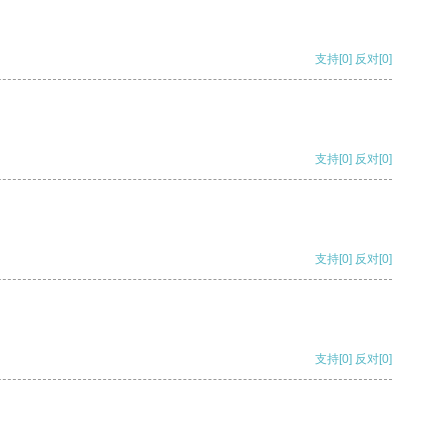
支持
[0]
反对
[0]
支持
[0]
反对
[0]
支持
[0]
反对
[0]
支持
[0]
反对
[0]