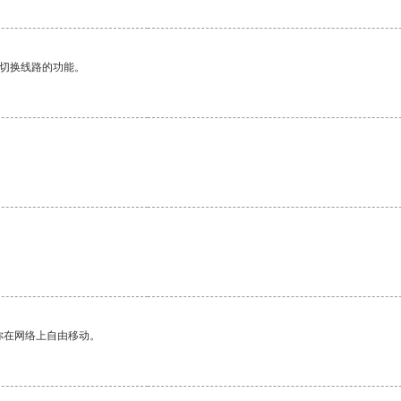
动切换线路的功能。
你在网络上自由移动。