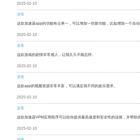
2025-02-10
游客
这款加速器app的功能有点单一，可以增加一些新功能，比如增加一个自
2025-02-10
游客
这款游戏的剧情非常感人，让我久久不能忘怀。
2025-02-10
游客
这款app的视频资源非常丰富，可以满足我不同的娱乐需求。
2025-02-10
游客
这款加速器VPM应用程序可以给你提供最高速度和安全性的连接，并帮助
2025-02-10
游客