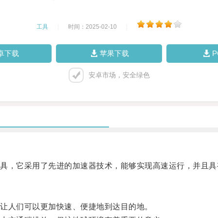
工具
|
时间：2025-02-10
|
卓下载
苹果下载
安卓市场，安全绿色
，它采用了先进的加速器技术，能够实现高速运行，并且具
让人们可以更加快速、便捷地到达目的地。