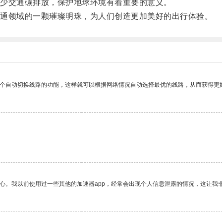
少交通碳排放，保护地球环境有着重要的意义。
通领域的一颗璀璨明珠，为人们创造更加美好的出行体验。
一个自动切换线路的功能，这样就可以根据网络情况自动选择最优的线路，从而获得更
。
放心。我以前使用过一些其他的加速器app，经常会出现个人信息泄露的情况，这让我