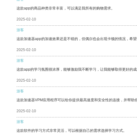
这款app的商品种类非常丰富，可以满足我所有的购物需求。
2025-02-10
游客
这款加速器app的加速效果还是不错的，但偶尔也会出现卡顿的情况，希
2025-02-10
游客
这款app的学习氛围很浓厚，能够激励我不断学习，让我能够取得更好的成
2025-02-10
游客
这款加速器VPM应用程序可以给你提供最高速度和安全性的连接，并帮助
2025-02-10
游客
这款软件的学习方式非常灵活，可以根据自己的需求选择学习方式。