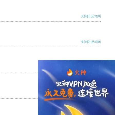
支持
[0]
反对
[0]
支持
[0]
反对
[0]
支持
[0]
反对
[0]
支持
[0]
反对
[0]