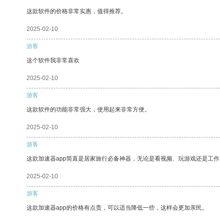
这款软件的价格非常实惠，值得推荐。
2025-02-10
游客
这个软件我非常喜欢
2025-02-10
游客
这款软件的功能非常强大，使用起来非常方便。
2025-02-10
游客
这款加速器app简直是居家旅行必备神器，无论是看视频、玩游戏还是工
2025-02-10
游客
这款加速器app的价格有点贵，可以适当降低一些，这样会更加亲民。