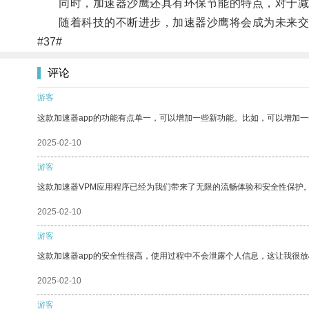
同时，加速器沙鹰还具有环保节能的特点，对于减
随着科技的不断进步，加速器沙鹰将会成为未来交
#37#
评论
游客
这款加速器app的功能有点单一，可以增加一些新功能。比如，可以增加
2025-02-10
游客
这款加速器VPM应用程序已经为我们带来了无限的流畅体验和安全性保护
2025-02-10
游客
这款加速器app的安全性很高，使用过程中不会泄露个人信息，这让我很
2025-02-10
游客