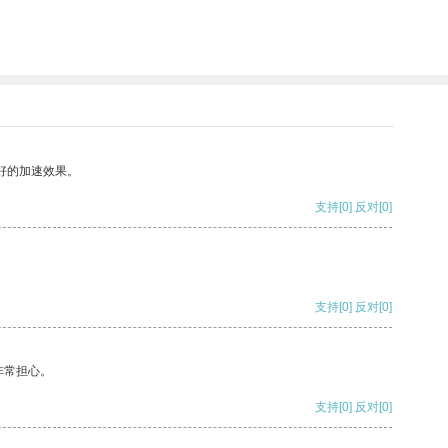
好的加速效果。
支持
[0]
反对
[0]
支持
[0]
反对
[0]
非常担心。
支持
[0]
反对
[0]