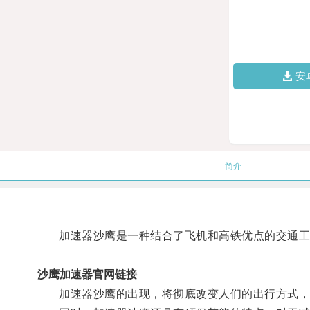
安
简介
加速器沙鹰是一种结合了飞机和高铁优点的交通工具
沙鹰加速器官网链接
加速器沙鹰的出现，将彻底改变人们的出行方式，