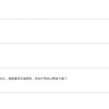
作办公，都能畅享高速网络，再也不用担心网速卡顿了。