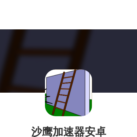
沙鹰加速器安卓