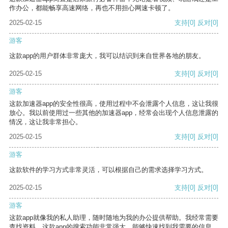
作办公，都能畅享高速网络，再也不用担心网速卡顿了。
2025-02-15
支持
[0]
反对
[0]
游客
这款app的用户群体非常庞大，我可以结识到来自世界各地的朋友。
2025-02-15
支持
[0]
反对
[0]
游客
这款加速器app的安全性很高，使用过程中不会泄露个人信息，这让我很
放心。我以前使用过一些其他的加速器app，经常会出现个人信息泄露的
情况，这让我非常担心。
2025-02-15
支持
[0]
反对
[0]
游客
这款软件的学习方式非常灵活，可以根据自己的需求选择学习方式。
2025-02-15
支持
[0]
反对
[0]
游客
这款app就像我的私人助理，随时随地为我的办公提供帮助。我经常需要
查找资料，这款app的搜索功能非常强大，能够快速找到我需要的信息。