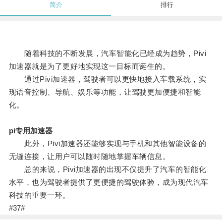
简介
排行
随着科技的不断发展，汽车智能化已经成为趋势，Pivi
加速器就是为了更好地实现这一目标而诞生的。
通过Pivi加速器，驾驶者可以更快地接入车载系统，实
现语音控制、导航、娱乐等功能，让驾驶更加便捷和智能
化。
pi专用加速器
此外，Pivi加速器还能够实现与手机和其他智能设备的
无缝连接，让用户可以随时随地掌握车辆信息。
总的来说，Pivi加速器的出现不仅提升了汽车的智能化
水平，也为驾驶者提供了更便捷的驾驶体验，成为现代汽车
科技的重要一环。
#37#