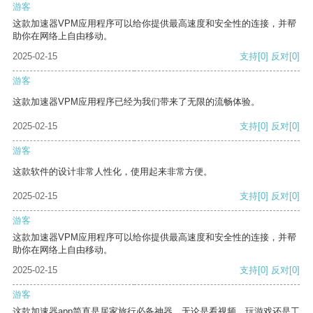
游客
这款加速器VPM应用程序可以给你提供最高速度和安全性的连接，并帮
助你在网络上自由移动。
2025-02-15
支持
[0]
反对
[0]
游客
这款加速器VPM应用程序已经为我们带来了无限的流畅体验。
2025-02-15
支持
[0]
反对
[0]
游客
这款软件的设计非常人性化，使用起来非常方便。
2025-02-15
支持
[0]
反对
[0]
游客
这款加速器VPM应用程序可以给你提供最高速度和安全性的连接，并帮
助你在网络上自由移动。
2025-02-15
支持
[0]
反对
[0]
游客
这款加速器app简直是居家旅行必备神器，无论是看视频、玩游戏还是工