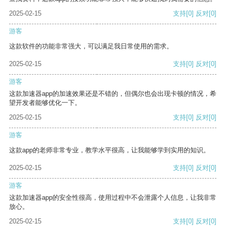
2025-02-15
支持
[0]
反对
[0]
游客
这款软件的功能非常强大，可以满足我日常使用的需求。
2025-02-15
支持
[0]
反对
[0]
游客
这款加速器app的加速效果还是不错的，但偶尔也会出现卡顿的情况，希
望开发者能够优化一下。
2025-02-15
支持
[0]
反对
[0]
游客
这款app的老师非常专业，教学水平很高，让我能够学到实用的知识。
2025-02-15
支持
[0]
反对
[0]
游客
这款加速器app的安全性很高，使用过程中不会泄露个人信息，让我非常
放心。
2025-02-15
支持
[0]
反对
[0]