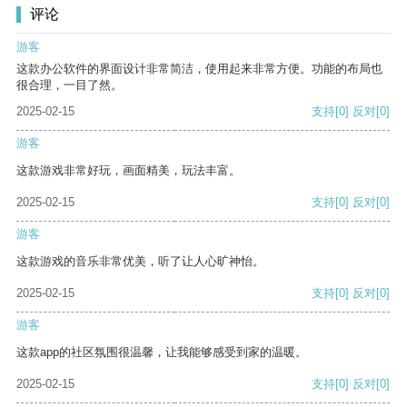
评论
游客
这款办公软件的界面设计非常简洁，使用起来非常方便。功能的布局也
很合理，一目了然。
2025-02-15
支持
[0]
反对
[0]
游客
这款游戏非常好玩，画面精美，玩法丰富。
2025-02-15
支持
[0]
反对
[0]
游客
这款游戏的音乐非常优美，听了让人心旷神怡。
2025-02-15
支持
[0]
反对
[0]
游客
这款app的社区氛围很温馨，让我能够感受到家的温暖。
2025-02-15
支持
[0]
反对
[0]