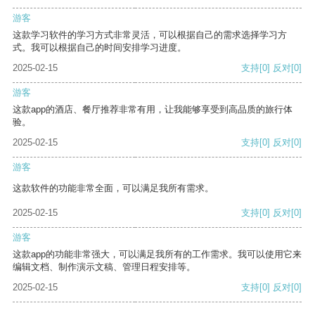
游客
这款学习软件的学习方式非常灵活，可以根据自己的需求选择学习方
式。我可以根据自己的时间安排学习进度。
2025-02-15
支持
[0]
反对
[0]
游客
这款app的酒店、餐厅推荐非常有用，让我能够享受到高品质的旅行体
验。
2025-02-15
支持
[0]
反对
[0]
游客
这款软件的功能非常全面，可以满足我所有需求。
2025-02-15
支持
[0]
反对
[0]
游客
这款app的功能非常强大，可以满足我所有的工作需求。我可以使用它来
编辑文档、制作演示文稿、管理日程安排等。
2025-02-15
支持
[0]
反对
[0]