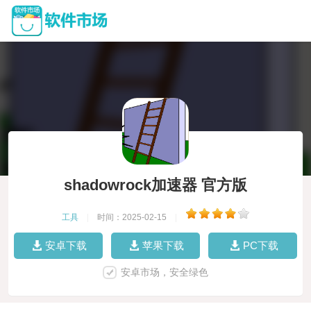
shadowrock加速器 官方版
工具
|
时间：2025-02-15
|
安卓下载
苹果下载
PC下载
安卓市场，安全绿色