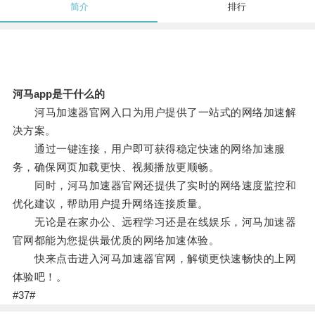
简介
排行
河马app是干什么的
河马加速器官网入口为用户提供了一站式的网络加速解
决方案。
通过一键连接，用户即可获得稳定快速的网络加速服
务，确保网页加载更快、视频播放更顺畅。
同时，河马加速器官网还提供了实时的网络速度监控和
优化建议，帮助用户提升网络连接质量。
无论是在家办公、远程学习还是在线娱乐，河马加速器
官网都能为您提供最优质的网络加速体验。
快来点击进入河马加速器官网，解锁更快速畅快的上网
体验吧！。
#37#