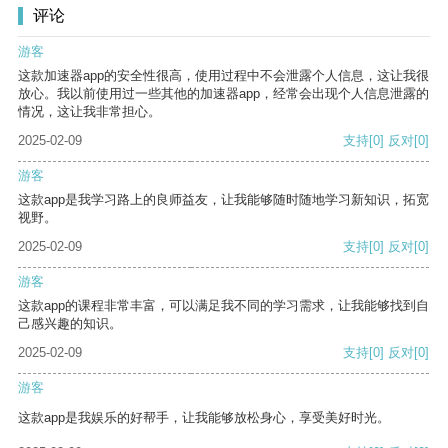
评论
游客
这款加速器app的安全性很高，使用过程中不会泄露个人信息，这让我很
放心。我以前使用过一些其他的加速器app，经常会出现个人信息泄露的
情况，这让我非常担心。
2025-02-09
支持
[0]
反对
[0]
游客
这款app是我学习路上的良师益友，让我能够随时随地学习新知识，拓宽
视野。
2025-02-09
支持
[0]
反对
[0]
游客
这款app的课程非常丰富，可以满足我不同的学习需求，让我能够找到自
己感兴趣的知识。
2025-02-09
支持
[0]
反对
[0]
游客
这款app是我娱乐的好帮手，让我能够放松身心，享受美好时光。