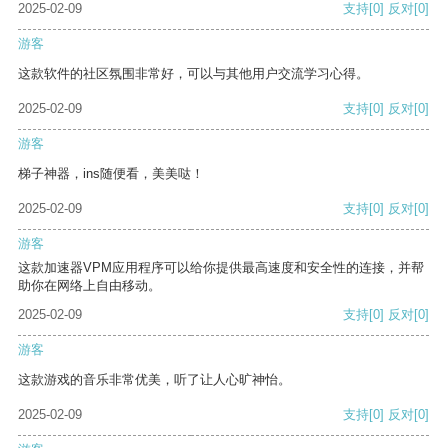
2025-02-09
支持
[0]
反对
[0]
游客
这款软件的社区氛围非常好，可以与其他用户交流学习心得。
2025-02-09
支持
[0]
反对
[0]
游客
梯子神器，ins随便看，美美哒！
2025-02-09
支持
[0]
反对
[0]
游客
这款加速器VPM应用程序可以给你提供最高速度和安全性的连接，并帮
助你在网络上自由移动。
2025-02-09
支持
[0]
反对
[0]
游客
这款游戏的音乐非常优美，听了让人心旷神怡。
2025-02-09
支持
[0]
反对
[0]