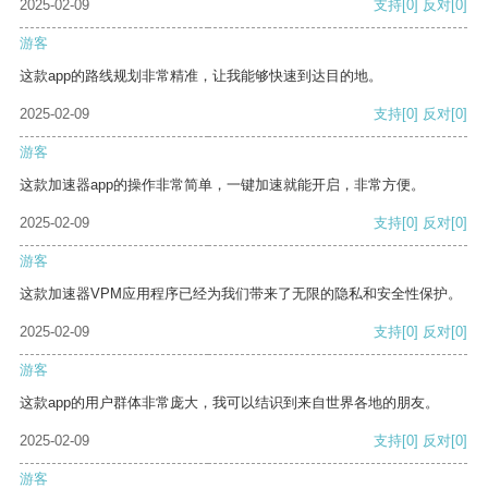
2025-02-09
支持
[0]
反对
[0]
游客
这款app的路线规划非常精准，让我能够快速到达目的地。
2025-02-09
支持
[0]
反对
[0]
游客
这款加速器app的操作非常简单，一键加速就能开启，非常方便。
2025-02-09
支持
[0]
反对
[0]
游客
这款加速器VPM应用程序已经为我们带来了无限的隐私和安全性保护。
2025-02-09
支持
[0]
反对
[0]
游客
这款app的用户群体非常庞大，我可以结识到来自世界各地的朋友。
2025-02-09
支持
[0]
反对
[0]
游客