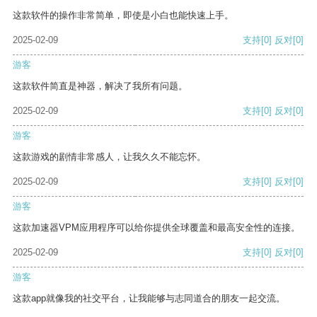
这款软件的操作非常简单，即使是小白也能快速上手。
2025-02-09
支持
[0]
反对
[0]
游客
这款软件简直是神器，解决了我所有问题。
2025-02-09
支持
[0]
反对
[0]
游客
这款游戏的剧情非常感人，让我久久不能忘怀。
2025-02-09
支持
[0]
反对
[0]
游客
这款加速器VPM应用程序可以给你提供全球覆盖和最高安全性的连接。
2025-02-09
支持
[0]
反对
[0]
游客
这款app就像我的社交平台，让我能够与志同道合的朋友一起交流。