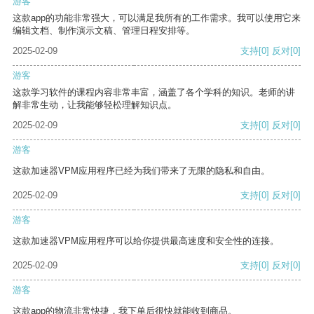
游客
这款app的功能非常强大，可以满足我所有的工作需求。我可以使用它来
编辑文档、制作演示文稿、管理日程安排等。
2025-02-09
支持
[0]
反对
[0]
游客
这款学习软件的课程内容非常丰富，涵盖了各个学科的知识。老师的讲
解非常生动，让我能够轻松理解知识点。
2025-02-09
支持
[0]
反对
[0]
游客
这款加速器VPM应用程序已经为我们带来了无限的隐私和自由。
2025-02-09
支持
[0]
反对
[0]
游客
这款加速器VPM应用程序可以给你提供最高速度和安全性的连接。
2025-02-09
支持
[0]
反对
[0]
游客
这款app的物流非常快捷，我下单后很快就能收到商品。