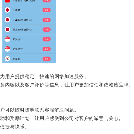
为用户提供稳定、快速的网络加速服务。
务内容以及客户评价等信息，让用户更加信任和依赖该品牌。
户可以随时随地联系客服解决问题。
动和奖励计划，让用户感受到公司对客户的诚意与关心。
便捷与快乐。