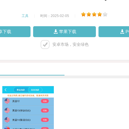
工具
|
时间：2025-02-05
|
卓下载
苹果下载
安卓市场，安全绿色