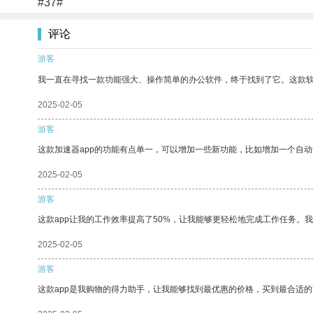
#37#
评论
游客
我一直在寻找一款功能强大、操作简单的办公软件，终于找到了它。这款
2025-02-05
游客
这款加速器app的功能有点单一，可以增加一些新功能，比如增加一个自
2025-02-05
游客
这款app让我的工作效率提高了50%，让我能够更轻松地完成工作任务。
2025-02-05
游客
这款app是我购物的得力助手，让我能够找到最优惠的价格，买到最合适