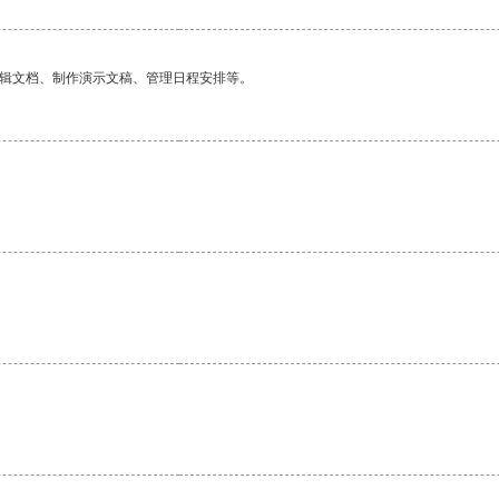
编辑文档、制作演示文稿、管理日程安排等。