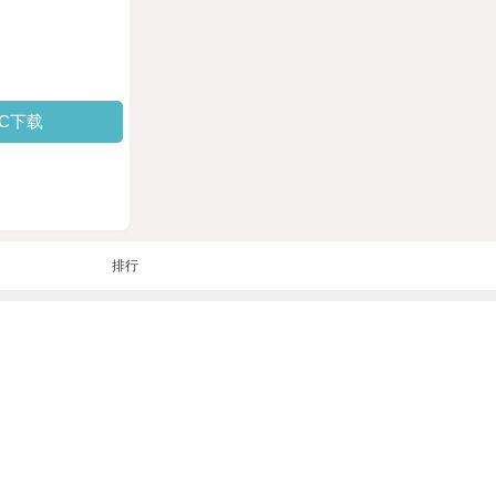
PC下载
排行