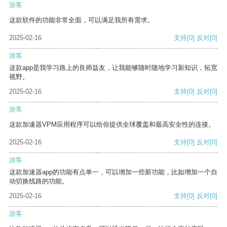
游客
这款软件的功能非常全面，可以满足我所有需求。
2025-02-16
支持
[0]
反对
[0]
游客
这款app是我学习路上的良师益友，让我能够随时随地学习新知识，拓宽
视野。
2025-02-16
支持
[0]
反对
[0]
游客
这款加速器VPM应用程序可以给你提供全球覆盖和最高安全性的连接。
2025-02-16
支持
[0]
反对
[0]
游客
这款加速器app的功能有点单一，可以增加一些新功能，比如增加一个自
动切换线路的功能。
2025-02-16
支持
[0]
反对
[0]
游客