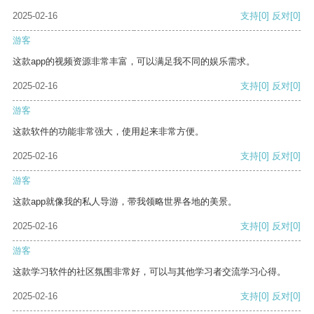
2025-02-16
支持
[0]
反对
[0]
游客
这款app的视频资源非常丰富，可以满足我不同的娱乐需求。
2025-02-16
支持
[0]
反对
[0]
游客
这款软件的功能非常强大，使用起来非常方便。
2025-02-16
支持
[0]
反对
[0]
游客
这款app就像我的私人导游，带我领略世界各地的美景。
2025-02-16
支持
[0]
反对
[0]
游客
这款学习软件的社区氛围非常好，可以与其他学习者交流学习心得。
2025-02-16
支持
[0]
反对
[0]