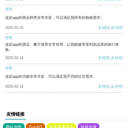
游客
这款app的商品种类非常丰富，可以满足我所有的购物需求。
2025-02-16
支持
[0]
反对
[0]
游客
这款app的酒店、餐厅推荐非常有用，让我能够享受到高品质的旅行体
验。
2025-02-16
支持
[0]
反对
[0]
游客
这款app的功能非常丰富，可以满足我不同的社交需求。
2025-02-16
支持
[0]
反对
[0]
友情链接
网站地图
QuickQ
旋风加速度器
旋风加速