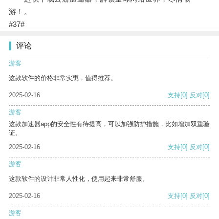
游！。
#37#
评论
游客
这款软件的价格非常实惠，值得推荐。
2025-02-16
支持
[0]
反对
[0]
游客
这款加速器app的安全性有待提高，可以加强防护措施，比如增加双重验
证。
2025-02-16
支持
[0]
反对
[0]
游客
这款软件的设计非常人性化，使用起来非常舒服。
2025-02-16
支持
[0]
反对
[0]
游客