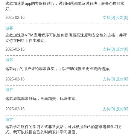
这款加速器app的客服很贴心，遇到问题都能及时解决，服务态度非常
好。
2025-02-16
支持
[0]
反对
[0]
游客
这款加速器VPM应用程序可以给你提供最高速度和安全性的连接，并帮
助你在网络上自由移动。
2025-02-16
支持
[0]
反对
[0]
游客
这款app的用户评论非常真实，可以帮助我做出更准确的选择。
2025-02-16
支持
[0]
反对
[0]
游客
这款游戏非常好玩，画面精美，玩法丰富。
2025-02-16
支持
[0]
反对
[0]
游客
这款学习软件的学习方式非常灵活，可以根据自己的需求选择学习方
式。我可以根据自己的时间安排学习进度。