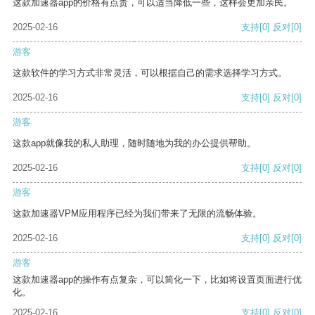
这款加速器app的价格有点贵，可以适当降低一些，这样会更加亲民。
2025-02-16
支持
[0]
反对
[0]
游客
这款软件的学习方式非常灵活，可以根据自己的需求选择学习方式。
2025-02-16
支持
[0]
反对
[0]
游客
这款app就像我的私人助理，随时随地为我的办公提供帮助。
2025-02-16
支持
[0]
反对
[0]
游客
这款加速器VPM应用程序已经为我们带来了无限的流畅体验。
2025-02-16
支持
[0]
反对
[0]
游客
这款加速器app的操作有点复杂，可以简化一下，比如将设置页面进行优
化。
2025-02-16
支持
[0]
反对
[0]