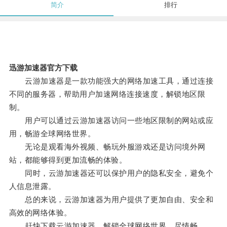
简介
排行
迅游加速器官方下载
云游加速器是一款功能强大的网络加速工具，通过连接
不同的服务器，帮助用户加速网络连接速度，解锁地区限
制。
用户可以通过云游加速器访问一些地区限制的网站或应
用，畅游全球网络世界。
无论是观看海外视频、畅玩外服游戏还是访问境外网
站，都能够得到更加流畅的体验。
同时，云游加速器还可以保护用户的隐私安全，避免个
人信息泄露。
总的来说，云游加速器为用户提供了更加自由、安全和
高效的网络体验。
赶快下载云游加速器，解锁全球网络世界，尽情畅