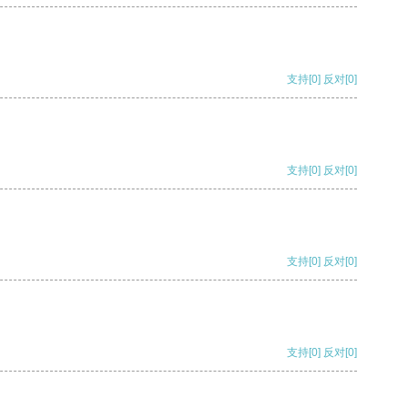
支持
[0]
反对
[0]
支持
[0]
反对
[0]
支持
[0]
反对
[0]
支持
[0]
反对
[0]