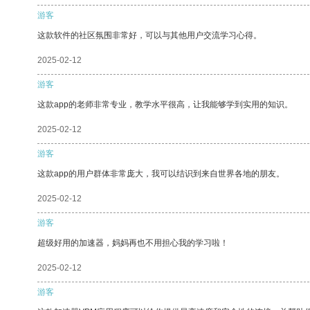
游客
这款软件的社区氛围非常好，可以与其他用户交流学习心得。
2025-02-12
游客
这款app的老师非常专业，教学水平很高，让我能够学到实用的知识。
2025-02-12
游客
这款app的用户群体非常庞大，我可以结识到来自世界各地的朋友。
2025-02-12
游客
超级好用的加速器，妈妈再也不用担心我的学习啦！
2025-02-12
游客