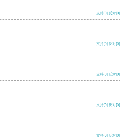
支持
[0]
反对
[0]
支持
[0]
反对
[0]
支持
[0]
反对
[0]
支持
[0]
反对
[0]
支持
[0]
反对
[0]