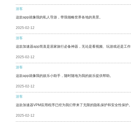
游客
这款app就像我的私人导游，带我领略世界各地的美景。
2025-02-12
游客
这款加速器app简直是居家旅行必备神器，无论是看视频、玩游戏还是工
2025-02-12
游客
这款app就像我的娱乐小助手，随时随地为我的娱乐提供帮助。
2025-02-12
游客
这款加速器VPM应用程序已经为我们带来了无限的隐私保护和安全性保护
2025-02-12