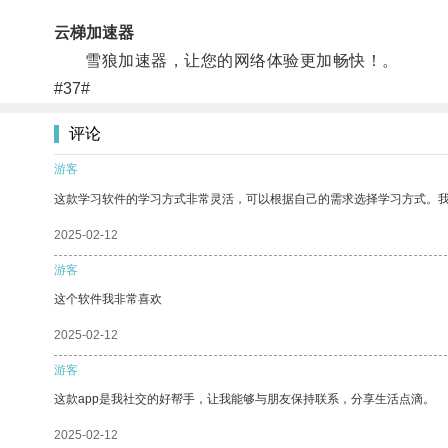
云梯加速器
雪狼加速器，让您的网络体验更加畅快！。
#37#
评论
游客
这款学习软件的学习方式非常灵活，可以根据自己的需求选择学习方式。
2025-02-12
游客
这个软件我非常喜欢
2025-02-12
游客
这款app是我社交的好帮手，让我能够与朋友保持联系，分享生活点滴。
2025-02-12