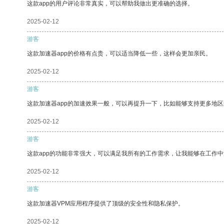
这款app的用户评论非常真实，可以帮助我做出更准确的选择。
2025-02-12
游客
这款加速器app的价格有点贵，可以适当降低一些，这样会更加亲民。
2025-02-12
游客
这款加速器app的加速效果一般，可以再提升一下，比如能够支持更多地
2025-02-12
游客
这款app的功能非常强大，可以满足我所有的工作需求，让我能够在工作
2025-02-12
游客
这款加速器VPM应用程序提供了顶级的安全性和隐私保护。
2025-02-12