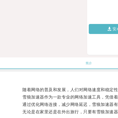
安
简介
随着网络的普及和发展，人们对网络速度和稳定性
雪狼加速器作为一款专业的网络加速工具，凭借着强
通过优化网络连接，减少网络延迟，雪狼加速器有效
无论是在家里还是在外出旅行，只要有雪狼加速器