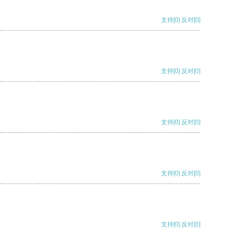
支持
[0]
反对
[0]
支持
[0]
反对
[0]
支持
[0]
反对
[0]
支持
[0]
反对
[0]
支持
[0]
反对
[0]