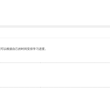
我可以根据自己的时间安排学习进度。