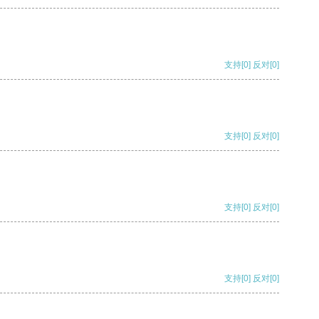
支持
[0]
反对
[0]
支持
[0]
反对
[0]
支持
[0]
反对
[0]
支持
[0]
反对
[0]