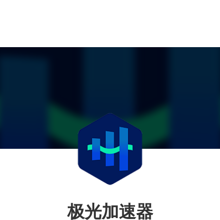
极光加速器