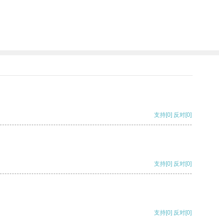
支持
[0]
反对
[0]
支持
[0]
反对
[0]
支持
[0]
反对
[0]