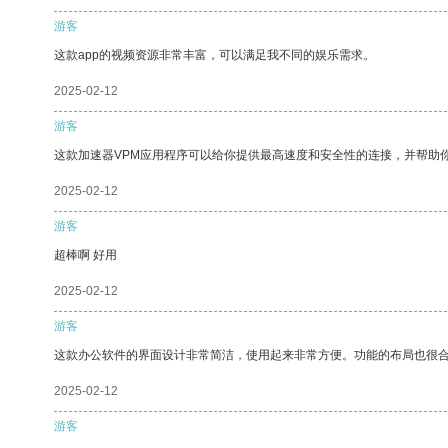
游客
这款app的视频资源非常丰富，可以满足我不同的娱乐需求。
2025-02-12
游客
这款加速器VPM应用程序可以给你提供最高速度和安全性的连接，并帮助
2025-02-12
游客
超棒啊 好用
2025-02-12
游客
这款办公软件的界面设计非常简洁，使用起来非常方便。功能的布局也很
2025-02-12
游客