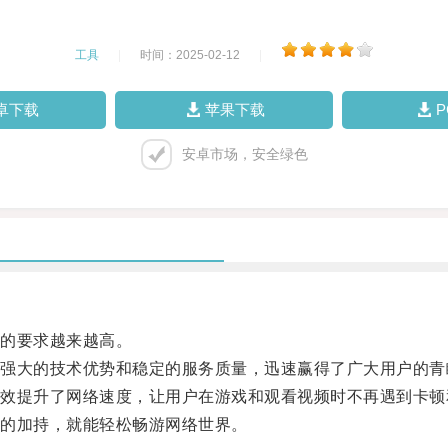
工具
|
时间：2025-02-12
|
卓下载
苹果下载
安卓市场，安全绿色
的要求越来越高。
大的技术优势和稳定的服务质量，迅速赢得了广大用户的青
提升了网络速度，让用户在游戏和观看视频时不再遇到卡顿
的加持，就能轻松畅游网络世界。