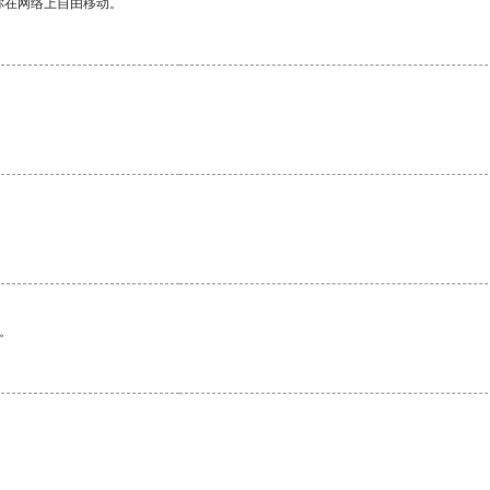
你在网络上自由移动。
。