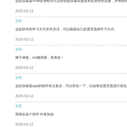
这款加速器VPM应用程序可以给你提供最高速度和安全性的连接，并帮助
2025-02-12
游客
这款软件的学习方式非常灵活，可以根据自己的需求选择学习方式。
2025-02-12
游客
梯子神器，ins随便看，美美哒！
2025-02-12
游客
这款加速器app的操作有点复杂，可以简化一下，比如将设置页面进行优化
2025-02-12
游客
我喜欢这个软件 作者加油
2025-02-12