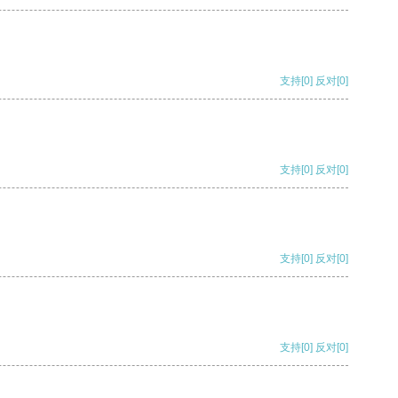
支持
[0]
反对
[0]
支持
[0]
反对
[0]
支持
[0]
反对
[0]
支持
[0]
反对
[0]