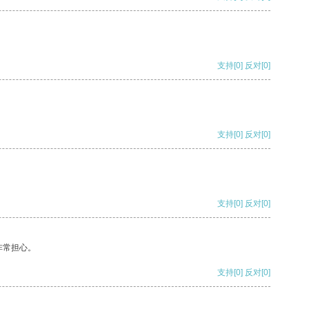
支持
[0]
反对
[0]
支持
[0]
反对
[0]
支持
[0]
反对
[0]
非常担心。
支持
[0]
反对
[0]