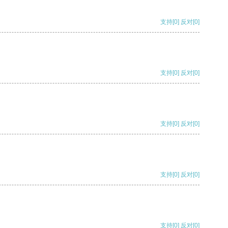
支持
[0]
反对
[0]
支持
[0]
反对
[0]
支持
[0]
反对
[0]
支持
[0]
反对
[0]
支持
[0]
反对
[0]