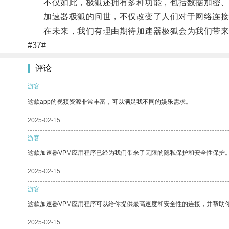
不仅如此，极狐还拥有多种功能，包括数据加密、
加速器极狐的问世，不仅改变了人们对于网络连接
在未来，我们有理由期待加速器极狐会为我们带来
#37#
评论
游客
这款app的视频资源非常丰富，可以满足我不同的娱乐需求。
2025-02-15
游客
这款加速器VPM应用程序已经为我们带来了无限的隐私保护和安全性保护
2025-02-15
游客
这款加速器VPM应用程序可以给你提供最高速度和安全性的连接，并帮助
2025-02-15