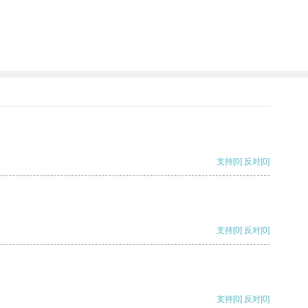
支持
[0]
反对
[0]
支持
[0]
反对
[0]
支持
[0]
反对
[0]