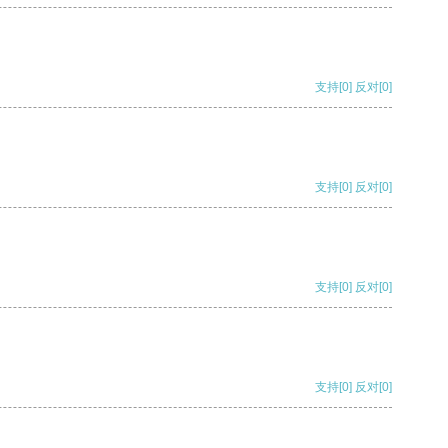
支持
[0]
反对
[0]
支持
[0]
反对
[0]
支持
[0]
反对
[0]
支持
[0]
反对
[0]