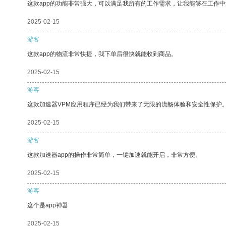
这款app的功能非常强大，可以满足我所有的工作需求，让我能够在工作
2025-02-15
游客
这款app的物流非常快捷，我下单后很快就能收到商品。
2025-02-15
游客
这款加速器VPM应用程序已经为我们带来了无限的流畅体验和安全性保护
2025-02-15
游客
这款加速器app的操作非常简单，一键加速就能开启，非常方便。
2025-02-15
游客
这个是app神器
2025-02-15