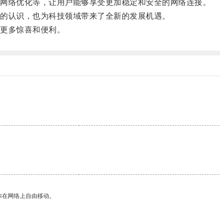
网络优化等，让用户能够享受更加稳定和安全的网络连接。
的认识，也为科技领域带来了全新的发展机遇。
更多惊喜和便利。
。
你在网络上自由移动。