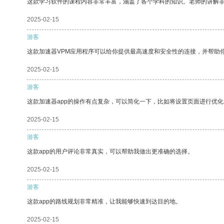
这款学习软件的课程内容非常丰富，涵盖了各个学科的知识。老师的讲解
2025-02-15
游客
这款加速器VPM应用程序可以给你提供最高速度和安全性的连接，并帮助
2025-02-15
游客
这款加速器app的操作有点复杂，可以简化一下，比如将设置页面进行优化
2025-02-15
游客
这款app的用户评论非常真实，可以帮助我做出更准确的选择。
2025-02-15
游客
这款app的路线规划非常精准，让我能够快速到达目的地。
2025-02-15