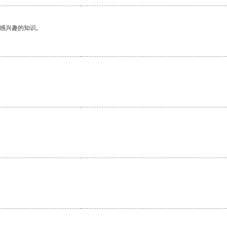
己感兴趣的知识。