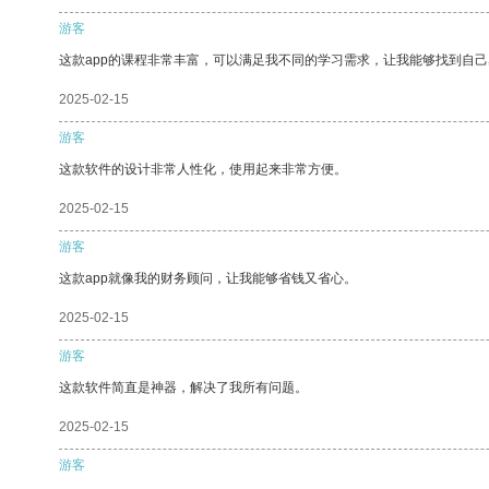
游客
这款app的课程非常丰富，可以满足我不同的学习需求，让我能够找到自
2025-02-15
游客
这款软件的设计非常人性化，使用起来非常方便。
2025-02-15
游客
这款app就像我的财务顾问，让我能够省钱又省心。
2025-02-15
游客
这款软件简直是神器，解决了我所有问题。
2025-02-15
游客