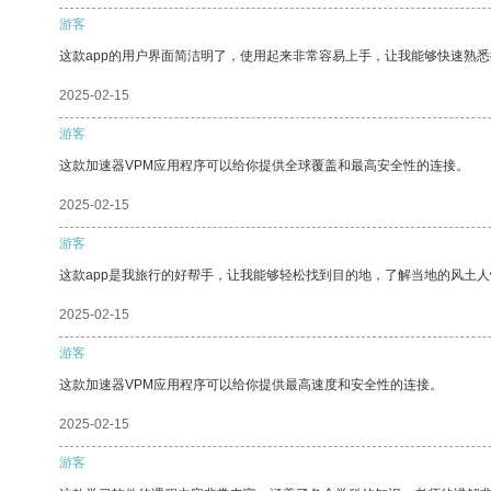
游客
这款app的用户界面简洁明了，使用起来非常容易上手，让我能够快速熟
2025-02-15
游客
这款加速器VPM应用程序可以给你提供全球覆盖和最高安全性的连接。
2025-02-15
游客
这款app是我旅行的好帮手，让我能够轻松找到目的地，了解当地的风土人
2025-02-15
游客
这款加速器VPM应用程序可以给你提供最高速度和安全性的连接。
2025-02-15
游客