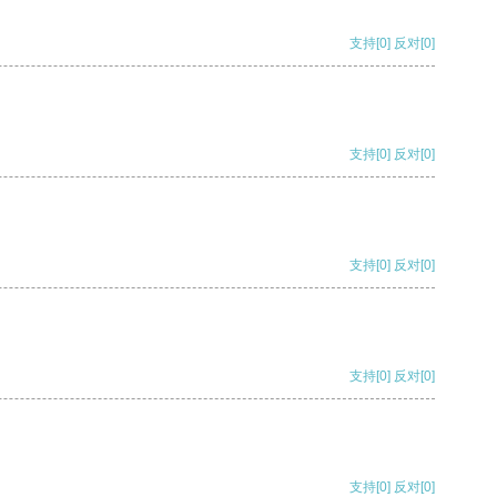
支持
[0]
反对
[0]
支持
[0]
反对
[0]
支持
[0]
反对
[0]
支持
[0]
反对
[0]
支持
[0]
反对
[0]