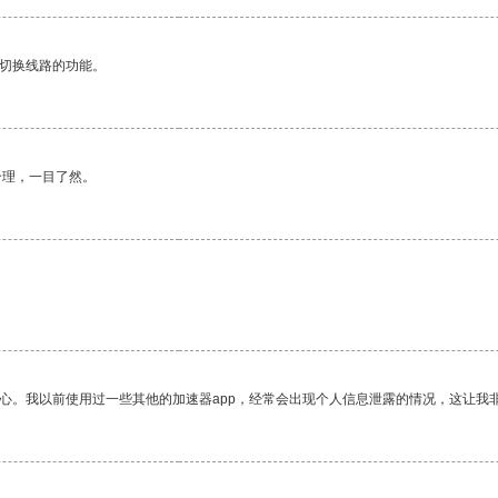
动切换线路的功能。
合理，一目了然。
放心。我以前使用过一些其他的加速器app，经常会出现个人信息泄露的情况，这让我