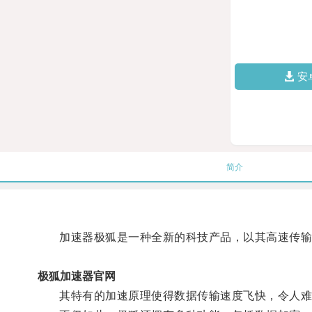
安
简介
加速器极狐是一种全新的科技产品，以其高速传输
极狐加速器官网
其特有的加速原理使得数据传输速度飞快，令人难