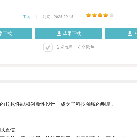
工具
|
时间：2025-02-15
|
卓下载
苹果下载
安卓市场，安全绿色
的超越性能和创新性设计，成为了科技领域的明星。
以置信。