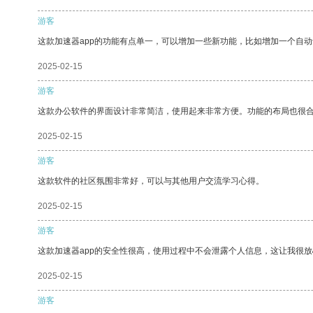
游客
这款加速器app的功能有点单一，可以增加一些新功能，比如增加一个自
2025-02-15
游客
这款办公软件的界面设计非常简洁，使用起来非常方便。功能的布局也很
2025-02-15
游客
这款软件的社区氛围非常好，可以与其他用户交流学习心得。
2025-02-15
游客
这款加速器app的安全性很高，使用过程中不会泄露个人信息，这让我很
2025-02-15
游客