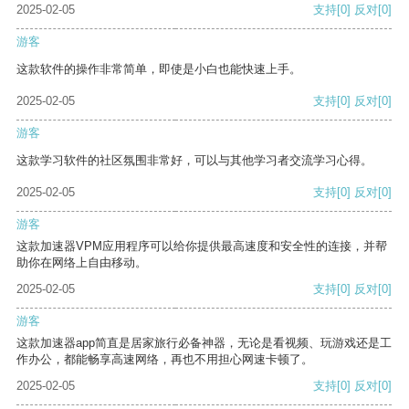
2025-02-05
支持
[0]
反对
[0]
游客
这款软件的操作非常简单，即使是小白也能快速上手。
2025-02-05
支持
[0]
反对
[0]
游客
这款学习软件的社区氛围非常好，可以与其他学习者交流学习心得。
2025-02-05
支持
[0]
反对
[0]
游客
这款加速器VPM应用程序可以给你提供最高速度和安全性的连接，并帮
助你在网络上自由移动。
2025-02-05
支持
[0]
反对
[0]
游客
这款加速器app简直是居家旅行必备神器，无论是看视频、玩游戏还是工
作办公，都能畅享高速网络，再也不用担心网速卡顿了。
2025-02-05
支持
[0]
反对
[0]