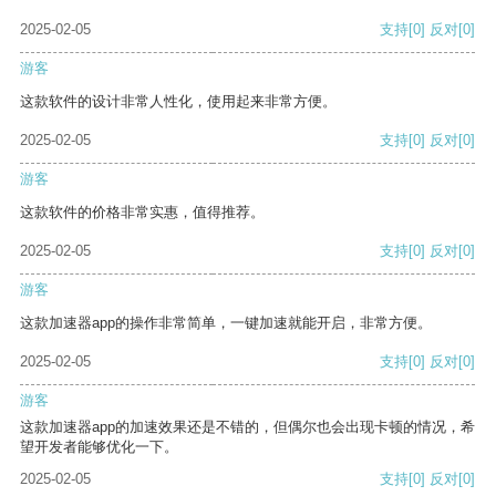
2025-02-05
支持
[0]
反对
[0]
游客
这款软件的设计非常人性化，使用起来非常方便。
2025-02-05
支持
[0]
反对
[0]
游客
这款软件的价格非常实惠，值得推荐。
2025-02-05
支持
[0]
反对
[0]
游客
这款加速器app的操作非常简单，一键加速就能开启，非常方便。
2025-02-05
支持
[0]
反对
[0]
游客
这款加速器app的加速效果还是不错的，但偶尔也会出现卡顿的情况，希
望开发者能够优化一下。
2025-02-05
支持
[0]
反对
[0]