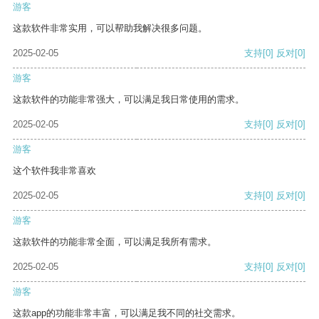
游客
这款软件非常实用，可以帮助我解决很多问题。
2025-02-05
支持
[0]
反对
[0]
游客
这款软件的功能非常强大，可以满足我日常使用的需求。
2025-02-05
支持
[0]
反对
[0]
游客
这个软件我非常喜欢
2025-02-05
支持
[0]
反对
[0]
游客
这款软件的功能非常全面，可以满足我所有需求。
2025-02-05
支持
[0]
反对
[0]
游客
这款app的功能非常丰富，可以满足我不同的社交需求。