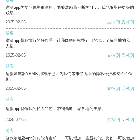
这款app的学习氛围很浓厚，能够激励我不断学习，让我能够取得更好的
成绩。
2025-02-05
支持
[0]
反对
[0]
游客
这款app是我旅行的好帮手，让我能够轻松找到目的地，了解当地的风土
人情。
2025-02-05
支持
[0]
反对
[0]
游客
这款加速器VPM应用程序已经为我们带来了无限的隐私保护和安全性保
护。
2025-02-05
支持
[0]
反对
[0]
游客
这款app就像我的私人导游，带我领略世界各地的美景。
2025-02-05
支持
[0]
反对
[0]
游客
这款加速器app的功能有点单一，可以增加一些新功能。比如，可以增加