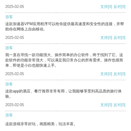
2025-02-05
支持
[0]
反对
[0]
游客
这款加速器VPM应用程序可以给你提供最高速度和安全性的连接，并帮
助你在网络上自由移动。
2025-02-05
支持
[0]
反对
[0]
游客
我一直在寻找一款功能强大、操作简单的办公软件，终于找到了它。这
款软件的功能非常强大，可以满足我日常办公的所有需求。操作也很简
单，即使是小白也能快速上手。
2025-02-05
支持
[0]
反对
[0]
游客
这款app的酒店、餐厅推荐非常有用，让我能够享受到高品质的旅行体
验。
2025-02-05
支持
[0]
反对
[0]
游客
这款游戏非常好玩，画面精美，玩法丰富。