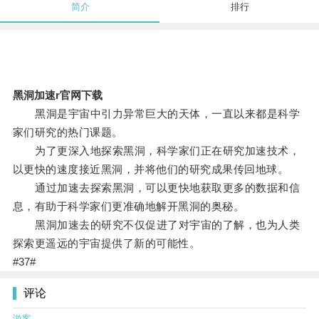
简介
排行
黑洞加速r官网下载
黑洞是宇宙中引力异常巨大的天体，一直以来都是科学
家们研究的热门课题。
为了更深入地探索黑洞，科学家们正在研究加速技术，
以更快的速度接近黑洞，并将他们的研究成果传回地球。
通过加速去探索黑洞，可以更快地获取更多的数据和信
息，有助于科学家们更准确地解开黑洞的奥秘。
黑洞加速去的研究不仅促进了对宇宙的了解，也为人类
探索更遥远的宇宙提供了新的可能性。
#37#
评论
游客