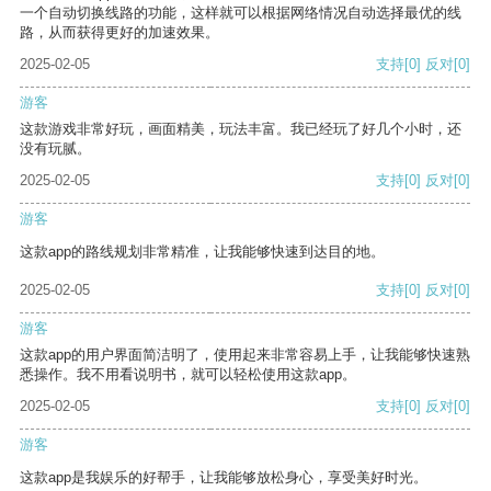
一个自动切换线路的功能，这样就可以根据网络情况自动选择最优的线
路，从而获得更好的加速效果。
2025-02-05
支持
[0]
反对
[0]
游客
这款游戏非常好玩，画面精美，玩法丰富。我已经玩了好几个小时，还
没有玩腻。
2025-02-05
支持
[0]
反对
[0]
游客
这款app的路线规划非常精准，让我能够快速到达目的地。
2025-02-05
支持
[0]
反对
[0]
游客
这款app的用户界面简洁明了，使用起来非常容易上手，让我能够快速熟
悉操作。我不用看说明书，就可以轻松使用这款app。
2025-02-05
支持
[0]
反对
[0]
游客
这款app是我娱乐的好帮手，让我能够放松身心，享受美好时光。