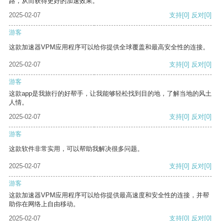
路，从而获得更好的加速效果。
2025-02-07
支持
[0]
反对
[0]
游客
这款加速器VPM应用程序可以给你提供全球覆盖和最高安全性的连接。
2025-02-07
支持
[0]
反对
[0]
游客
这款app是我旅行的好帮手，让我能够轻松找到目的地，了解当地的风土
人情。
2025-02-07
支持
[0]
反对
[0]
游客
这款软件非常实用，可以帮助我解决很多问题。
2025-02-07
支持
[0]
反对
[0]
游客
这款加速器VPM应用程序可以给你提供最高速度和安全性的连接，并帮
助你在网络上自由移动。
2025-02-07
支持
[0]
反对
[0]