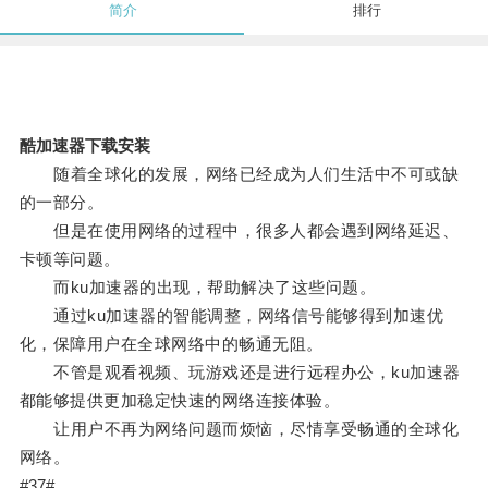
简介
排行
酷加速器下载安装
随着全球化的发展，网络已经成为人们生活中不可或缺
的一部分。
但是在使用网络的过程中，很多人都会遇到网络延迟、
卡顿等问题。
而ku加速器的出现，帮助解决了这些问题。
通过ku加速器的智能调整，网络信号能够得到加速优
化，保障用户在全球网络中的畅通无阻。
不管是观看视频、玩游戏还是进行远程办公，ku加速器
都能够提供更加稳定快速的网络连接体验。
让用户不再为网络问题而烦恼，尽情享受畅通的全球化
网络。
#37#