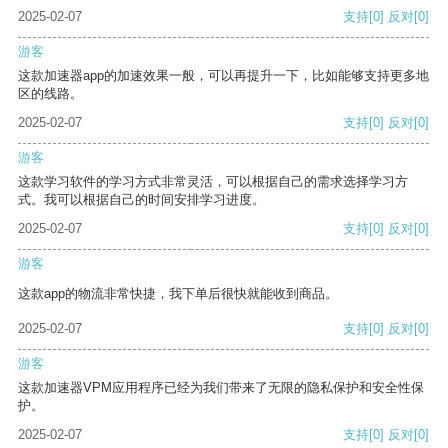
2025-02-07
支持
[0]
反对
[0]
游客
这款加速器app的加速效果一般，可以再提升一下，比如能够支持更多地
区的线路。
2025-02-07
支持
[0]
反对
[0]
游客
这款学习软件的学习方式非常灵活，可以根据自己的需求选择学习方
式。我可以根据自己的时间安排学习进度。
2025-02-07
支持
[0]
反对
[0]
游客
这款app的物流非常快捷，我下单后很快就能收到商品。
2025-02-07
支持
[0]
反对
[0]
游客
这款加速器VPM应用程序已经为我们带来了无限的隐私保护和安全性保
护。
2025-02-07
支持
[0]
反对
[0]