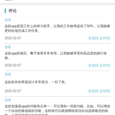
评论
游客
这款app是我工作上的得力助手，让我的工作效率提高了50%，让我能够
更轻松地完成工作任务。
2025-02-07
支持
[0]
反对
[0]
游客
这款app的酒店、餐厅推荐非常有用，让我能够享受到高品质的旅行体
验。
2025-02-07
支持
[0]
反对
[0]
游客
这款软件的界面设计非常简洁，一目了然。
2025-02-07
支持
[0]
反对
[0]
游客
这款加速器app的功能有点单一，可以增加一些新功能。比如，可以增加
一个自动切换线路的功能，这样就可以根据网络情况自动选择最优的线