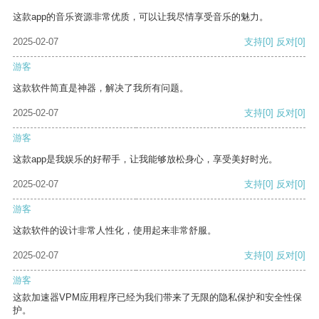
这款app的音乐资源非常优质，可以让我尽情享受音乐的魅力。
2025-02-07
支持
[0]
反对
[0]
游客
这款软件简直是神器，解决了我所有问题。
2025-02-07
支持
[0]
反对
[0]
游客
这款app是我娱乐的好帮手，让我能够放松身心，享受美好时光。
2025-02-07
支持
[0]
反对
[0]
游客
这款软件的设计非常人性化，使用起来非常舒服。
2025-02-07
支持
[0]
反对
[0]
游客
这款加速器VPM应用程序已经为我们带来了无限的隐私保护和安全性保
护。