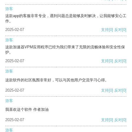
游客
这款app的客服非常专业，遇到问题总是能够及时解决，让我能够安心工
作。
2025-02-07
支持
[0]
反对
[0]
游客
这款加速器VPM应用程序已经为我们带来了无限的流畅体验和安全性保
护。
2025-02-07
支持
[0]
反对
[0]
游客
这款软件的社区氛围非常好，可以与其他用户交流学习心得。
2025-02-07
支持
[0]
反对
[0]
游客
我喜欢这个软件 作者加油
2025-02-07
支持
[0]
反对
[0]
游客