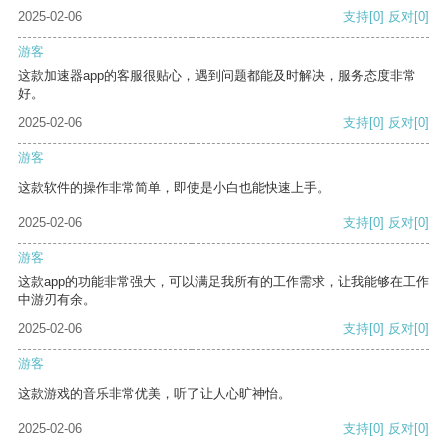
2025-02-06
支持
[0]
反对
[0]
游客
这款加速器app的客服很贴心，遇到问题都能及时解决，服务态度非常
好。
2025-02-06
支持
[0]
反对
[0]
游客
这款软件的操作非常简单，即使是小白也能快速上手。
2025-02-06
支持
[0]
反对
[0]
游客
这款app的功能非常强大，可以满足我所有的工作需求，让我能够在工作
中游刃有余。
2025-02-06
支持
[0]
反对
[0]
游客
这款游戏的音乐非常优美，听了让人心旷神怡。
2025-02-06
支持
[0]
反对
[0]