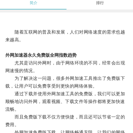
简介
排行
随着互联网的普及和发展，人们对网络速度的需求也越
来越高。
外网加速器永久免费版全网指数趋势
尤其是访问外网时，由于网络环境的不同，经常会出现
网速慢的情况。
为了解决这一问题，很多外网加速工具推出了免费版下
载，让用户可以免费享受到更快的网络体验。
通过下载并使用外网加速工具的免费版，我们可以更加
顺畅地访问外网，观看视频、下载文件等操作都将更加快速
流畅。
而且免费版下载不仅方便快捷，而且还可以节省一定的
费用。
外网加速免费版下载，让网络畅通无阻，让我们的网络