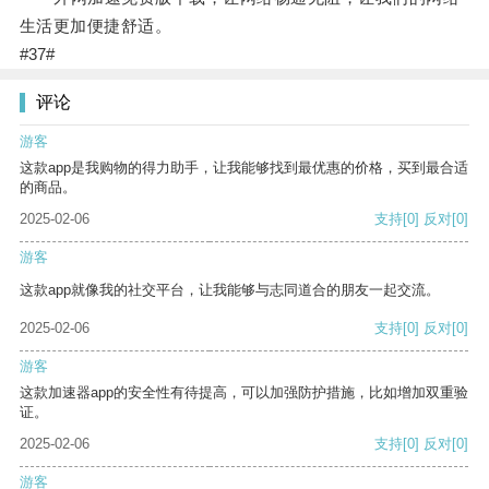
生活更加便捷舒适。
#37#
评论
游客
这款app是我购物的得力助手，让我能够找到最优惠的价格，买到最合适
的商品。
2025-02-06
支持
[0]
反对
[0]
游客
这款app就像我的社交平台，让我能够与志同道合的朋友一起交流。
2025-02-06
支持
[0]
反对
[0]
游客
这款加速器app的安全性有待提高，可以加强防护措施，比如增加双重验
证。
2025-02-06
支持
[0]
反对
[0]
游客