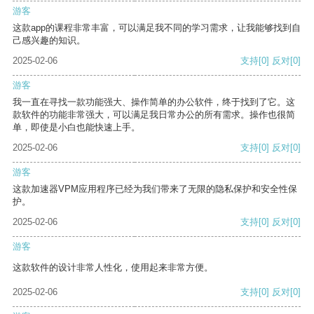
游客
这款app的课程非常丰富，可以满足我不同的学习需求，让我能够找到自
己感兴趣的知识。
2025-02-06
支持
[0]
反对
[0]
游客
我一直在寻找一款功能强大、操作简单的办公软件，终于找到了它。这
款软件的功能非常强大，可以满足我日常办公的所有需求。操作也很简
单，即使是小白也能快速上手。
2025-02-06
支持
[0]
反对
[0]
游客
这款加速器VPM应用程序已经为我们带来了无限的隐私保护和安全性保
护。
2025-02-06
支持
[0]
反对
[0]
游客
这款软件的设计非常人性化，使用起来非常方便。
2025-02-06
支持
[0]
反对
[0]