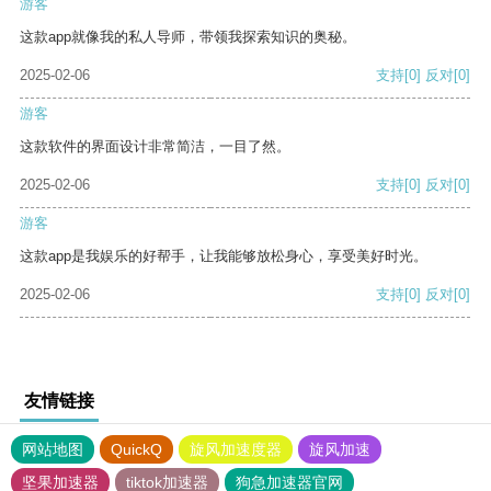
游客
这款app就像我的私人导师，带领我探索知识的奥秘。
2025-02-06
支持
[0]
反对
[0]
游客
这款软件的界面设计非常简洁，一目了然。
2025-02-06
支持
[0]
反对
[0]
游客
这款app是我娱乐的好帮手，让我能够放松身心，享受美好时光。
2025-02-06
支持
[0]
反对
[0]
友情链接
网站地图
QuickQ
旋风加速度器
旋风加速
坚果加速器
tiktok加速器
狗急加速器官网