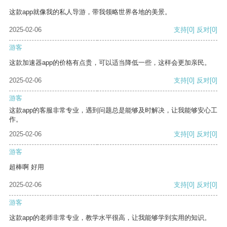
这款app就像我的私人导游，带我领略世界各地的美景。
2025-02-06
支持
[0]
反对
[0]
游客
这款加速器app的价格有点贵，可以适当降低一些，这样会更加亲民。
2025-02-06
支持
[0]
反对
[0]
游客
这款app的客服非常专业，遇到问题总是能够及时解决，让我能够安心工
作。
2025-02-06
支持
[0]
反对
[0]
游客
超棒啊 好用
2025-02-06
支持
[0]
反对
[0]
游客
这款app的老师非常专业，教学水平很高，让我能够学到实用的知识。