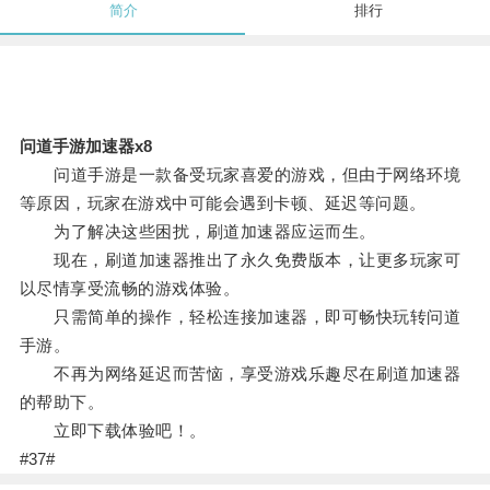
简介
排行
问道手游加速器x8
问道手游是一款备受玩家喜爱的游戏，但由于网络环境
等原因，玩家在游戏中可能会遇到卡顿、延迟等问题。
为了解决这些困扰，刷道加速器应运而生。
现在，刷道加速器推出了永久免费版本，让更多玩家可
以尽情享受流畅的游戏体验。
只需简单的操作，轻松连接加速器，即可畅快玩转问道
手游。
不再为网络延迟而苦恼，享受游戏乐趣尽在刷道加速器
的帮助下。
立即下载体验吧！。
#37#