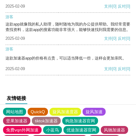
2025-02-09
支持
[0]
反对
[0]
游客
这款app就像我的私人助理，随时随地为我的办公提供帮助。我经常需要
查找资料，这款app的搜索功能非常强大，能够快速找到我需要的信息。
2025-02-09
支持
[0]
反对
[0]
游客
这款加速器app的价格有点贵，可以适当降低一些，这样会更加亲民。
2025-02-09
支持
[0]
反对
[0]
友情链接
网站地图
QuickQ
旋风加速度器
旋风加速
坚果加速器
tiktok加速器
狗急加速器官网
免费vqn外网加速
小蓝鸟
优途加速器官网
风驰加速器