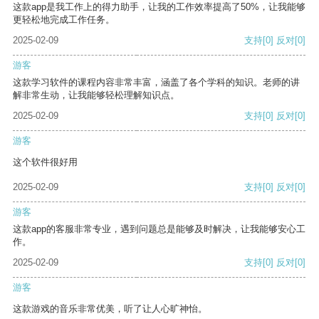
这款app是我工作上的得力助手，让我的工作效率提高了50%，让我能够
更轻松地完成工作任务。
2025-02-09
支持
[0]
反对
[0]
游客
这款学习软件的课程内容非常丰富，涵盖了各个学科的知识。老师的讲
解非常生动，让我能够轻松理解知识点。
2025-02-09
支持
[0]
反对
[0]
游客
这个软件很好用
2025-02-09
支持
[0]
反对
[0]
游客
这款app的客服非常专业，遇到问题总是能够及时解决，让我能够安心工
作。
2025-02-09
支持
[0]
反对
[0]
游客
这款游戏的音乐非常优美，听了让人心旷神怡。