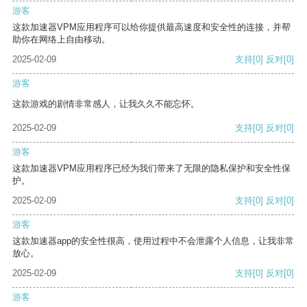
游客
这款加速器VPM应用程序可以给你提供最高速度和安全性的连接，并帮
助你在网络上自由移动。
2025-02-09
支持
[0]
反对
[0]
游客
这款游戏的剧情非常感人，让我久久不能忘怀。
2025-02-09
支持
[0]
反对
[0]
游客
这款加速器VPM应用程序已经为我们带来了无限的隐私保护和安全性保
护。
2025-02-09
支持
[0]
反对
[0]
游客
这款加速器app的安全性很高，使用过程中不会泄露个人信息，让我非常
放心。
2025-02-09
支持
[0]
反对
[0]
游客