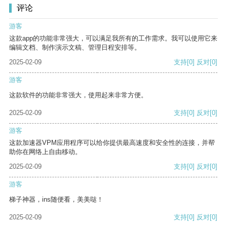
评论
游客
这款app的功能非常强大，可以满足我所有的工作需求。我可以使用它来
编辑文档、制作演示文稿、管理日程安排等。
2025-02-09
支持
[0]
反对
[0]
游客
这款软件的功能非常强大，使用起来非常方便。
2025-02-09
支持
[0]
反对
[0]
游客
这款加速器VPM应用程序可以给你提供最高速度和安全性的连接，并帮
助你在网络上自由移动。
2025-02-09
支持
[0]
反对
[0]
游客
梯子神器，ins随便看，美美哒！
2025-02-09
支持
[0]
反对
[0]