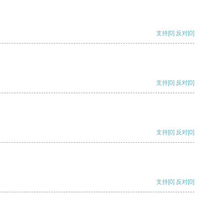
支持
[0]
反对
[0]
支持
[0]
反对
[0]
支持
[0]
反对
[0]
支持
[0]
反对
[0]