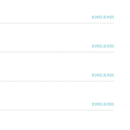
支持
[0]
反对
[0]
支持
[0]
反对
[0]
支持
[0]
反对
[0]
支持
[0]
反对
[0]