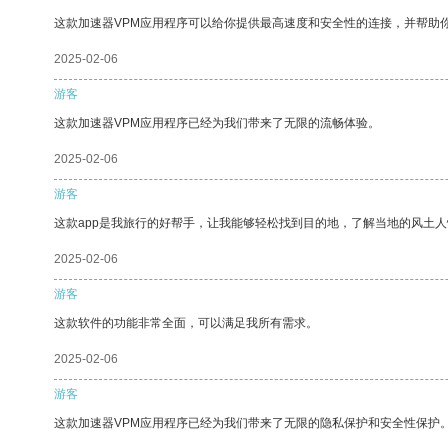
这款加速器VPM应用程序可以给你提供最高速度和安全性的连接，并帮助
2025-02-06
游客
这款加速器VPM应用程序已经为我们带来了无限的流畅体验。
2025-02-06
游客
这款app是我旅行的好帮手，让我能够轻松找到目的地，了解当地的风土人
2025-02-06
游客
这款软件的功能非常全面，可以满足我所有需求。
2025-02-06
游客
这款加速器VPM应用程序已经为我们带来了无限的隐私保护和安全性保护