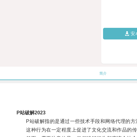
安
简介
P站破解2023
P站破解指的是通过一些技术手段和网络代理的方法
这种行为在一定程度上促进了文化交流和作品的传