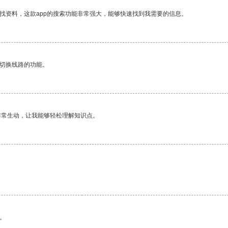
找资料，这款app的搜索功能非常强大，能够快速找到我需要的信息。
动切换线路的功能。
非常生动，让我能够轻松理解知识点。
。