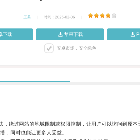
工具
|
时间：2025-02-06
|
卓下载
苹果下载
安卓市场，安全绿色
，绕过网站的地域限制或权限控制，让用户可以访问到原本
播，同时也能让更多人受益。