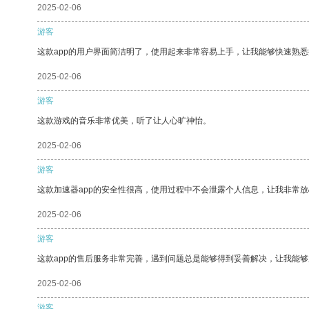
2025-02-06
游客
这款app的用户界面简洁明了，使用起来非常容易上手，让我能够快速熟
2025-02-06
游客
这款游戏的音乐非常优美，听了让人心旷神怡。
2025-02-06
游客
这款加速器app的安全性很高，使用过程中不会泄露个人信息，让我非常放
2025-02-06
游客
这款app的售后服务非常完善，遇到问题总是能够得到妥善解决，让我能
2025-02-06
游客