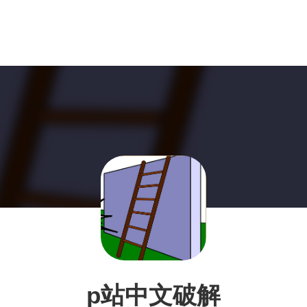
p站中文破解