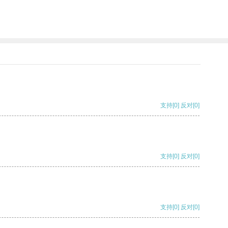
支持
[0]
反对
[0]
支持
[0]
反对
[0]
支持
[0]
反对
[0]