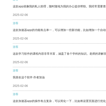
这款app就像我的私人助理，随时随地为我的办公提供帮助。我经常需要查
2025-02-06
游客
这款加速器app的功能有点单一，可以增加一些新功能，比如增加一个自
2025-02-06
游客
这款学习软件的课程内容非常丰富，涵盖了各个学科的知识。老师的讲解
2025-02-06
游客
我喜欢这个软件 作者加油
2025-02-06
游客
这款加速器app的操作有点复杂，可以简化一下，比如将设置页面进行优化