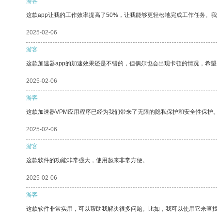
游客
这款app让我的工作效率提高了50%，让我能够更轻松地完成工作任务。
2025-02-06
游客
这款加速器app的加速效果还是不错的，但偶尔也会出现卡顿的情况，希
2025-02-06
游客
这款加速器VPM应用程序已经为我们带来了无限的隐私保护和安全性保护
2025-02-06
游客
这款软件的功能非常强大，使用起来非常方便。
2025-02-06
游客
这款软件非常实用，可以帮助我解决很多问题。比如，我可以使用它来查