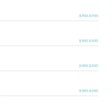
支持
[0]
反对
[0]
支持
[0]
反对
[0]
支持
[0]
反对
[0]
支持
[0]
反对
[0]