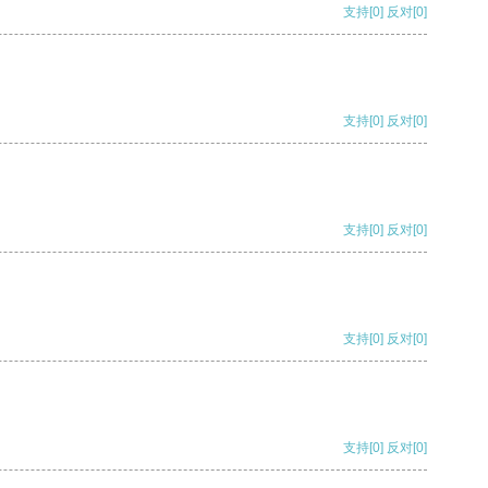
支持
[0]
反对
[0]
支持
[0]
反对
[0]
支持
[0]
反对
[0]
支持
[0]
反对
[0]
支持
[0]
反对
[0]