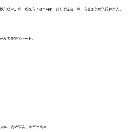
我以前经常加班，现在有了这个app，我可以提前下班，有更多的时间陪伴家人。
望开发者能够优化一下。
。
找资料、翻译语言、编写代码等。