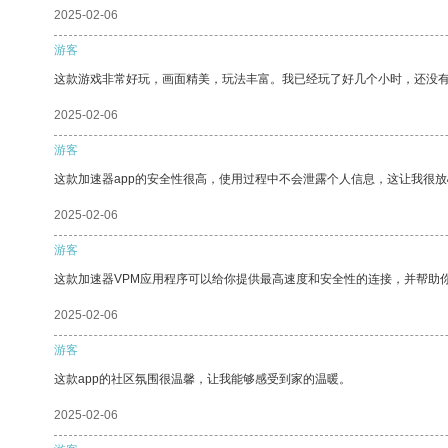
2025-02-06
游客
这款游戏非常好玩，画面精美，玩法丰富。我已经玩了好几个小时，还没
2025-02-06
游客
这款加速器app的安全性很高，使用过程中不会泄露个人信息，这让我很
2025-02-06
游客
这款加速器VPM应用程序可以给你提供最高速度和安全性的连接，并帮助
2025-02-06
游客
这款app的社区氛围很温馨，让我能够感受到家的温暖。
2025-02-06