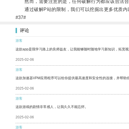
然而，需要注意的是，任何破解行为都应该合法合
通过破解P站的限制，我们可以挖掘出更多优质内
#37#
评论
游客
这款app是我学习路上的良师益友，让我能够随时随地学习新知识，拓宽视
2025-02-06
游客
这款加速器VPM应用程序可以给你提供最高速度和安全性的连接，并帮助
2025-02-06
游客
这款游戏的剧情非常感人，让我久久不能忘怀。
2025-02-06
游客