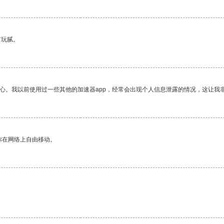
有玩腻。
放心。我以前使用过一些其他的加速器app，经常会出现个人信息泄露的情况，这让我
你在网络上自由移动。