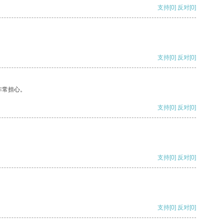
支持
[0]
反对
[0]
支持
[0]
反对
[0]
非常担心。
支持
[0]
反对
[0]
支持
[0]
反对
[0]
支持
[0]
反对
[0]