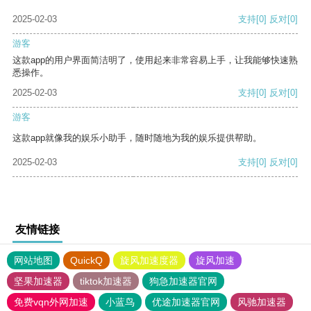
2025-02-03
支持
[0]
反对
[0]
游客
这款app的用户界面简洁明了，使用起来非常容易上手，让我能够快速熟
悉操作。
2025-02-03
支持
[0]
反对
[0]
游客
这款app就像我的娱乐小助手，随时随地为我的娱乐提供帮助。
2025-02-03
支持
[0]
反对
[0]
友情链接
网站地图
QuickQ
旋风加速度器
旋风加速
坚果加速器
tiktok加速器
狗急加速器官网
免费vqn外网加速
小蓝鸟
优途加速器官网
风驰加速器