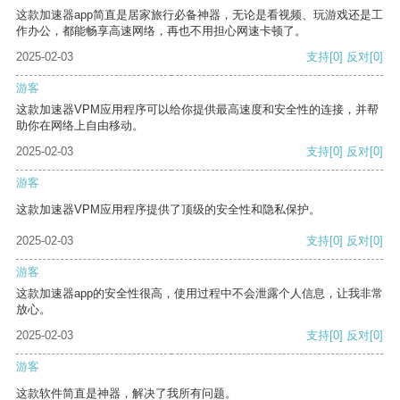
这款加速器app简直是居家旅行必备神器，无论是看视频、玩游戏还是工
作办公，都能畅享高速网络，再也不用担心网速卡顿了。
2025-02-03
支持
[0]
反对
[0]
游客
这款加速器VPM应用程序可以给你提供最高速度和安全性的连接，并帮
助你在网络上自由移动。
2025-02-03
支持
[0]
反对
[0]
游客
这款加速器VPM应用程序提供了顶级的安全性和隐私保护。
2025-02-03
支持
[0]
反对
[0]
游客
这款加速器app的安全性很高，使用过程中不会泄露个人信息，让我非常
放心。
2025-02-03
支持
[0]
反对
[0]
游客
这款软件简直是神器，解决了我所有问题。