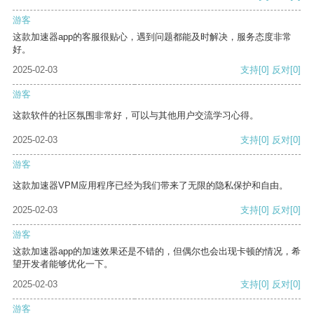
游客
这款加速器app的客服很贴心，遇到问题都能及时解决，服务态度非常
好。
2025-02-03
支持
[0]
反对
[0]
游客
这款软件的社区氛围非常好，可以与其他用户交流学习心得。
2025-02-03
支持
[0]
反对
[0]
游客
这款加速器VPM应用程序已经为我们带来了无限的隐私保护和自由。
2025-02-03
支持
[0]
反对
[0]
游客
这款加速器app的加速效果还是不错的，但偶尔也会出现卡顿的情况，希
望开发者能够优化一下。
2025-02-03
支持
[0]
反对
[0]
游客