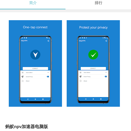
简介
排行
蚂蚁npv加速器电脑版