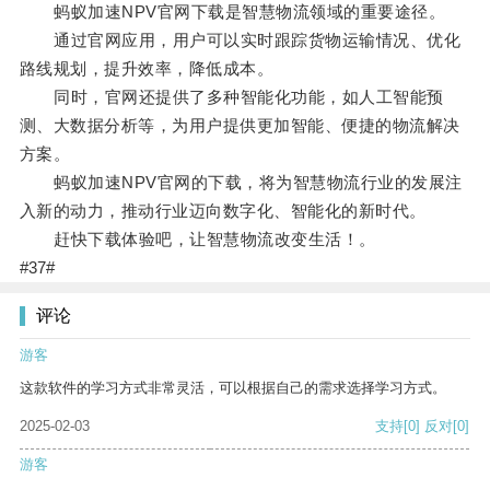
蚂蚁加速NPV官网下载是智慧物流领域的重要途径。
通过官网应用，用户可以实时跟踪货物运输情况、优化
路线规划，提升效率，降低成本。
同时，官网还提供了多种智能化功能，如人工智能预
测、大数据分析等，为用户提供更加智能、便捷的物流解决
方案。
蚂蚁加速NPV官网的下载，将为智慧物流行业的发展注
入新的动力，推动行业迈向数字化、智能化的新时代。
赶快下载体验吧，让智慧物流改变生活！。
#37#
评论
游客
这款软件的学习方式非常灵活，可以根据自己的需求选择学习方式。
2025-02-03
支持
[0]
反对
[0]
游客