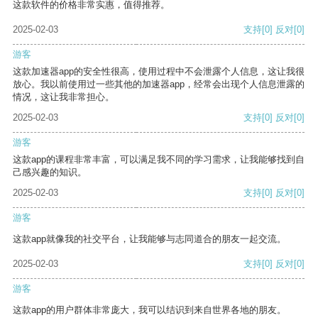
这款软件的价格非常实惠，值得推荐。
2025-02-03
支持
[0]
反对
[0]
游客
这款加速器app的安全性很高，使用过程中不会泄露个人信息，这让我很
放心。我以前使用过一些其他的加速器app，经常会出现个人信息泄露的
情况，这让我非常担心。
2025-02-03
支持
[0]
反对
[0]
游客
这款app的课程非常丰富，可以满足我不同的学习需求，让我能够找到自
己感兴趣的知识。
2025-02-03
支持
[0]
反对
[0]
游客
这款app就像我的社交平台，让我能够与志同道合的朋友一起交流。
2025-02-03
支持
[0]
反对
[0]
游客
这款app的用户群体非常庞大，我可以结识到来自世界各地的朋友。