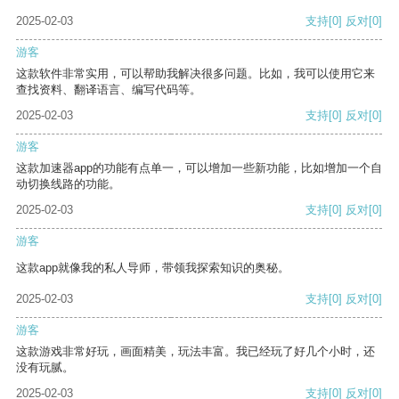
2025-02-03
支持
[0]
反对
[0]
游客
这款软件非常实用，可以帮助我解决很多问题。比如，我可以使用它来
查找资料、翻译语言、编写代码等。
2025-02-03
支持
[0]
反对
[0]
游客
这款加速器app的功能有点单一，可以增加一些新功能，比如增加一个自
动切换线路的功能。
2025-02-03
支持
[0]
反对
[0]
游客
这款app就像我的私人导师，带领我探索知识的奥秘。
2025-02-03
支持
[0]
反对
[0]
游客
这款游戏非常好玩，画面精美，玩法丰富。我已经玩了好几个小时，还
没有玩腻。
2025-02-03
支持
[0]
反对
[0]