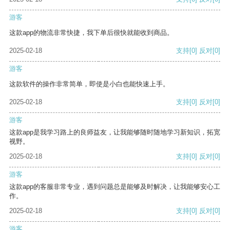
游客
这款app的物流非常快捷，我下单后很快就能收到商品。
2025-02-18
支持
[0]
反对
[0]
游客
这款软件的操作非常简单，即使是小白也能快速上手。
2025-02-18
支持
[0]
反对
[0]
游客
这款app是我学习路上的良师益友，让我能够随时随地学习新知识，拓宽
视野。
2025-02-18
支持
[0]
反对
[0]
游客
这款app的客服非常专业，遇到问题总是能够及时解决，让我能够安心工
作。
2025-02-18
支持
[0]
反对
[0]
游客