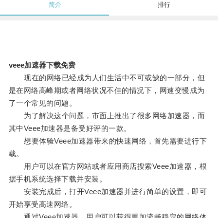
简介
排行
veee加速器下载免费
现在的网络已经成为人们生活中不可或缺的一部分，但
是在网络高峰期或者网络状况不佳的情况下，网速变慢成为
了一个常见的问题。
为了解决这个问题，市面上推出了很多网络加速器，而
其中Veee加速器是备受好评的一款。
想要体验Veee加速器带来的快速网络，首先需要进行下
载。
用户可以在官方网站或者应用商店搜索Veee加速器，根
据手机系统选择下载并安装。
安装完成后，打开Veee加速器并进行简单的设置，即可
开始享受高速网络。
通过Veee加速器，用户可以获得更加流畅稳定的网络体