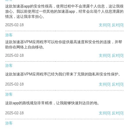
这款加速器app的安全性很高，使用过程中不会泄露个人信息，这让我很
放心。我以前使用过一些其他的加速器app，经常会出现个人信息泄露的
情况，这让我非常担心。
2025-02-18
支持
[0]
反对
[0]
游客
这款加速器VPM应用程序可以给你提供最高速度和安全性的连接，并帮
助你在网络上自由移动。
2025-02-18
支持
[0]
反对
[0]
游客
这款加速器VPM应用程序已经为我们带来了无限的隐私和安全性保护。
2025-02-18
支持
[0]
反对
[0]
游客
这款app的路线规划非常精准，让我能够快速到达目的地。
2025-02-18
支持
[0]
反对
[0]
游客