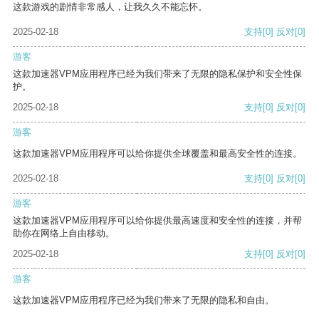
这款游戏的剧情非常感人，让我久久不能忘怀。
2025-02-18
支持
[0]
反对
[0]
游客
这款加速器VPM应用程序已经为我们带来了无限的隐私保护和安全性保
护。
2025-02-18
支持
[0]
反对
[0]
游客
这款加速器VPM应用程序可以给你提供全球覆盖和最高安全性的连接。
2025-02-18
支持
[0]
反对
[0]
游客
这款加速器VPM应用程序可以给你提供最高速度和安全性的连接，并帮
助你在网络上自由移动。
2025-02-18
支持
[0]
反对
[0]
游客
这款加速器VPM应用程序已经为我们带来了无限的隐私和自由。