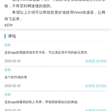
验，不再受到网速慢的困扰。
希望以上介绍可以帮助您更好地使用Veee加速器，让网
络飞起来。
#37#
评论
游客
这款app的视频资源非常丰富，可以满足我不同的娱乐需求。
2025-02-18
支持
[0]
反对
[0]
游客
这个软件很好用
2025-02-18
支持
[0]
反对
[0]
游客
这款app就像我的私人导师，带领我探索知识的奥秘。
2025-02-18
支持
[0]
反对
[0]