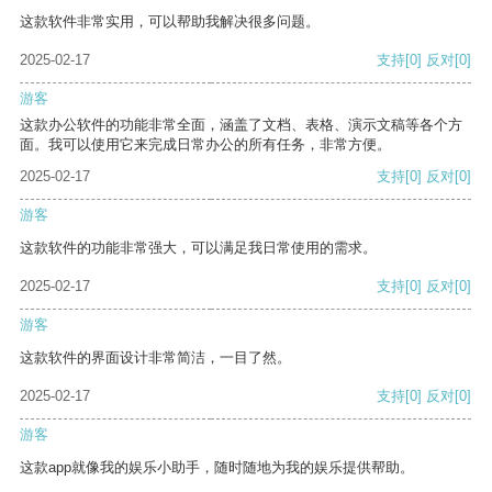
这款软件非常实用，可以帮助我解决很多问题。
2025-02-17
支持
[0]
反对
[0]
游客
这款办公软件的功能非常全面，涵盖了文档、表格、演示文稿等各个方
面。我可以使用它来完成日常办公的所有任务，非常方便。
2025-02-17
支持
[0]
反对
[0]
游客
这款软件的功能非常强大，可以满足我日常使用的需求。
2025-02-17
支持
[0]
反对
[0]
游客
这款软件的界面设计非常简洁，一目了然。
2025-02-17
支持
[0]
反对
[0]
游客
这款app就像我的娱乐小助手，随时随地为我的娱乐提供帮助。