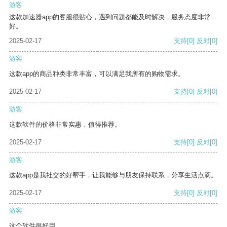
游客
这款加速器app的客服很贴心，遇到问题都能及时解决，服务态度非常
好。
2025-02-17
支持
[0]
反对
[0]
游客
这款app的商品种类非常丰富，可以满足我所有的购物需求。
2025-02-17
支持
[0]
反对
[0]
游客
这款软件的价格非常实惠，值得推荐。
2025-02-17
支持
[0]
反对
[0]
游客
这款app是我社交的好帮手，让我能够与朋友保持联系，分享生活点滴。
2025-02-17
支持
[0]
反对
[0]
游客
这个软件很好用