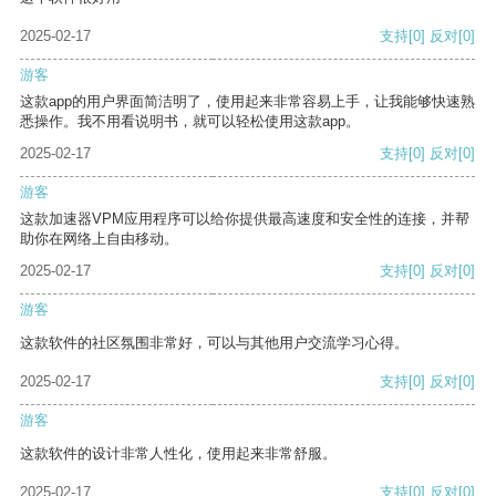
2025-02-17
支持
[0]
反对
[0]
游客
这款app的用户界面简洁明了，使用起来非常容易上手，让我能够快速熟
悉操作。我不用看说明书，就可以轻松使用这款app。
2025-02-17
支持
[0]
反对
[0]
游客
这款加速器VPM应用程序可以给你提供最高速度和安全性的连接，并帮
助你在网络上自由移动。
2025-02-17
支持
[0]
反对
[0]
游客
这款软件的社区氛围非常好，可以与其他用户交流学习心得。
2025-02-17
支持
[0]
反对
[0]
游客
这款软件的设计非常人性化，使用起来非常舒服。
2025-02-17
支持
[0]
反对
[0]