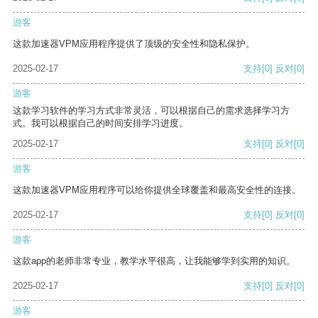
游客
这款加速器VPM应用程序提供了顶级的安全性和隐私保护。
2025-02-17
支持
[0]
反对
[0]
游客
这款学习软件的学习方式非常灵活，可以根据自己的需求选择学习方
式。我可以根据自己的时间安排学习进度。
2025-02-17
支持
[0]
反对
[0]
游客
这款加速器VPM应用程序可以给你提供全球覆盖和最高安全性的连接。
2025-02-17
支持
[0]
反对
[0]
游客
这款app的老师非常专业，教学水平很高，让我能够学到实用的知识。
2025-02-17
支持
[0]
反对
[0]
游客