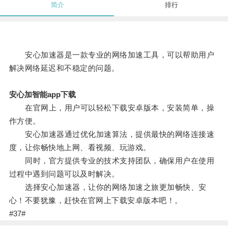
简介
排行
安心加速器是一款专业的网络加速工具，可以帮助用户
解决网络延迟和不稳定的问题。
安心加智能app下载
在官网上，用户可以轻松下载安卓版本，安装简单，操
作方便。
安心加速器通过优化加速算法，提供最快的网络连接速
度，让你畅快地上网、看视频、玩游戏。
同时，官方提供专业的技术支持团队，确保用户在使用
过程中遇到问题可以及时解决。
选择安心加速器，让你的网络加速之旅更加畅快、安
心！不要犹豫，赶快在官网上下载安卓版本吧！。
#37#