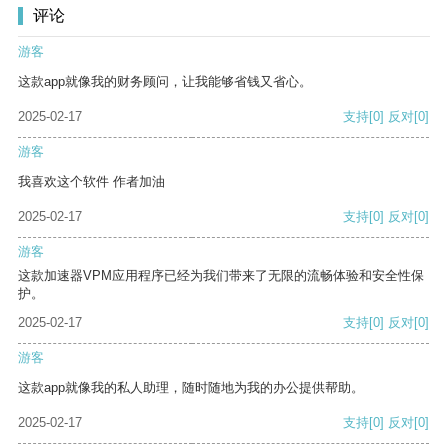
评论
游客
这款app就像我的财务顾问，让我能够省钱又省心。
2025-02-17
支持
[0]
反对
[0]
游客
我喜欢这个软件 作者加油
2025-02-17
支持
[0]
反对
[0]
游客
这款加速器VPM应用程序已经为我们带来了无限的流畅体验和安全性保
护。
2025-02-17
支持
[0]
反对
[0]
游客
这款app就像我的私人助理，随时随地为我的办公提供帮助。
2025-02-17
支持
[0]
反对
[0]