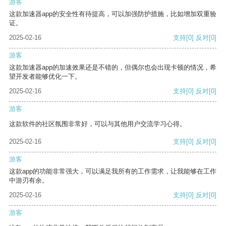
游客
这款加速器app的安全性有待提高，可以加强防护措施，比如增加双重验
证。
2025-02-16
支持
[0]
反对
[0]
游客
这款加速器app的加速效果还是不错的，但偶尔也会出现卡顿的情况，希
望开发者能够优化一下。
2025-02-16
支持
[0]
反对
[0]
游客
这款软件的社区氛围非常好，可以与其他用户交流学习心得。
2025-02-16
支持
[0]
反对
[0]
游客
这款app的功能非常强大，可以满足我所有的工作需求，让我能够在工作
中游刃有余。
2025-02-16
支持
[0]
反对
[0]
游客