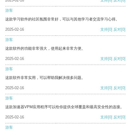
2025-02-16
支持
[0]
反对
[0]
游客
这款学习软件的社区氛围非常好，可以与其他学习者交流学习心得。
2025-02-16
支持
[0]
反对
[0]
游客
这款软件的功能非常强大，使用起来非常方便。
2025-02-16
支持
[0]
反对
[0]
游客
这款软件非常实用，可以帮助我解决很多问题。
2025-02-16
支持
[0]
反对
[0]
游客
这款加速器VPM应用程序可以给你提供全球覆盖和最高安全性的连接。
2025-02-16
支持
[0]
反对
[0]
游客