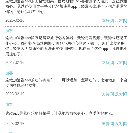
这款加速器app的安全性很高，使用过程中不会泄露个人信息，这让我很
放心。我以前使用过一些其他的加速器app，经常会出现个人信息泄露的
情况，这让我非常担心。
2025-02-16
支持
[0]
反对
[0]
游客
这款加速器app简直是居家旅行必备神器，无论是看视频、玩游戏还是工
作办公，都能畅享高速网络，再也不用担心网速卡顿了。以前出差的时
候，经常因为网速慢而无法正常使用网络，现在有了这个app，我再也不
用担心了。
2025-02-16
支持
[0]
反对
[0]
游客
这款加速器app的功能有点单一，可以增加一些新功能，比如增加一个自
动切换线路的功能。
2025-02-16
支持
[0]
反对
[0]
游客
这款app是我娱乐的好帮手，让我能够放松身心，享受美好时光。
2025-02-16
支持
[0]
反对
[0]