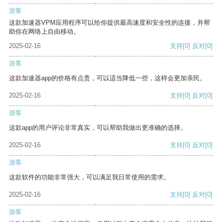
游客
这款加速器VPM应用程序可以给你提供最高速度和安全性的连接，并帮
助你在网络上自由移动。
2025-02-16
支持
[0]
反对
[0]
游客
这款加速器app的价格有点贵，可以适当降低一些，这样会更加亲民。
2025-02-16
支持
[0]
反对
[0]
游客
这款app的用户评论非常真实，可以帮助我做出更准确的选择。
2025-02-16
支持
[0]
反对
[0]
游客
这款软件的功能非常强大，可以满足我日常使用的需求。
2025-02-16
支持
[0]
反对
[0]
游客