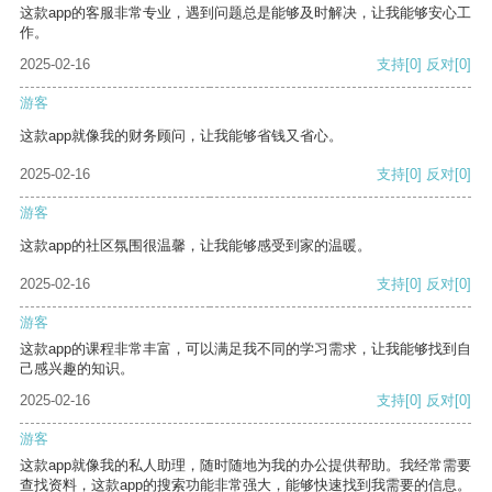
这款app的客服非常专业，遇到问题总是能够及时解决，让我能够安心工
作。
2025-02-16
支持
[0]
反对
[0]
游客
这款app就像我的财务顾问，让我能够省钱又省心。
2025-02-16
支持
[0]
反对
[0]
游客
这款app的社区氛围很温馨，让我能够感受到家的温暖。
2025-02-16
支持
[0]
反对
[0]
游客
这款app的课程非常丰富，可以满足我不同的学习需求，让我能够找到自
己感兴趣的知识。
2025-02-16
支持
[0]
反对
[0]
游客
这款app就像我的私人助理，随时随地为我的办公提供帮助。我经常需要
查找资料，这款app的搜索功能非常强大，能够快速找到我需要的信息。