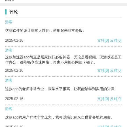
评论
游客
这款软件的设计非常人性化，使用起来非常舒服。
2025-02-16
支持
[0]
反对
[0]
游客
这款加速器app简直是居家旅行必备神器，无论是看视频、玩游戏还是工
作办公，都能畅享高速网络，再也不用担心网速卡顿了。
2025-02-16
支持
[0]
反对
[0]
游客
这款app的老师非常专业，教学水平很高，让我能够学到实用的知识。
2025-02-16
支持
[0]
反对
[0]
游客
这款app的用户群体非常庞大，我可以结识到来自世界各地的朋友。