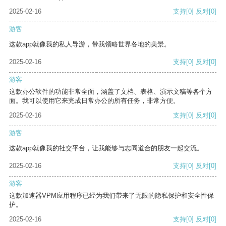
2025-02-16
支持
[0]
反对
[0]
游客
这款app就像我的私人导游，带我领略世界各地的美景。
2025-02-16
支持
[0]
反对
[0]
游客
这款办公软件的功能非常全面，涵盖了文档、表格、演示文稿等各个方
面。我可以使用它来完成日常办公的所有任务，非常方便。
2025-02-16
支持
[0]
反对
[0]
游客
这款app就像我的社交平台，让我能够与志同道合的朋友一起交流。
2025-02-16
支持
[0]
反对
[0]
游客
这款加速器VPM应用程序已经为我们带来了无限的隐私保护和安全性保
护。
2025-02-16
支持
[0]
反对
[0]