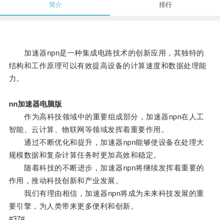
简介
排行
加速器npn是一种集成电路技术的创新应用，其独特的
结构和工作原理可以有效提高设备的计算速度和数据处理能
力。
nn加速器电脑版
作为高科技领域中的重要组成部分，加速器npn在人工
智能、云计算、物联网等领域发挥着重要作用。
通过不断优化和提升，加速器npn能够使设备在处理大
规模数据和复杂计算任务时更加高效和稳定。
随着科技的不断进步，加速器npn将继续发挥着重要的
作用，推动科技创新和产业发展。
我们有理由相信，加速器npn将成为未来科技发展的重
要引擎，为人类带来更多便利和创新。
#37#