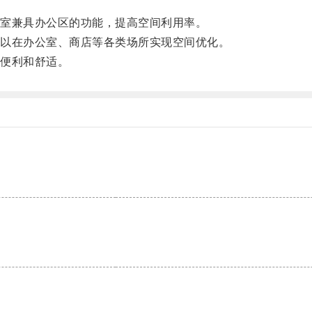
室兼具办公区的功能，提高空间利用率。
以在办公室、商店等各类场所实现空间优化。
便利和舒适。