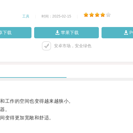
工具
|
时间：2025-02-15
|
卓下载
苹果下载
安卓市场，安全绿色
和工作的空间也变得越来越狭小。
器。
间变得更加宽敞和舒适。