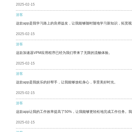
2025-02-15
游客
这款app是我学习路上的良师益友，让我能够随时随地学习新知识，拓宽视
2025-02-15
游客
这款加速器VPM应用程序已经为我们带来了无限的流畅体验。
2025-02-15
游客
这款app是我娱乐的好帮手，让我能够放松身心，享受美好时光。
2025-02-15
游客
这款app让我的工作效率提高了50%，让我能够更轻松地完成工作任务。
2025-02-15