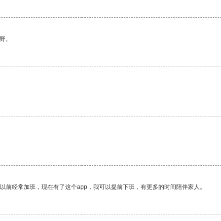
野。
我以前经常加班，现在有了这个app，我可以提前下班，有更多的时间陪伴家人。