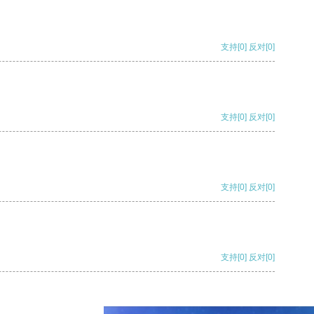
支持
[0]
反对
[0]
支持
[0]
反对
[0]
支持
[0]
反对
[0]
支持
[0]
反对
[0]