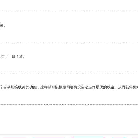
绩。
合理，一目了然。
一个自动切换线路的功能，这样就可以根据网络情况自动选择最优的线路，从而获得更