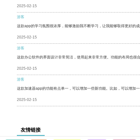
2025-02-15
游客
这款app的学习氛围很浓厚，能够激励我不断学习，让我能够取得更好的成
2025-02-15
游客
这款办公软件的界面设计非常简洁，使用起来非常方便。功能的布局也很
2025-02-15
游客
这款加速器app的功能有点单一，可以增加一些新功能。比如，可以增加
2025-02-15
友情链接