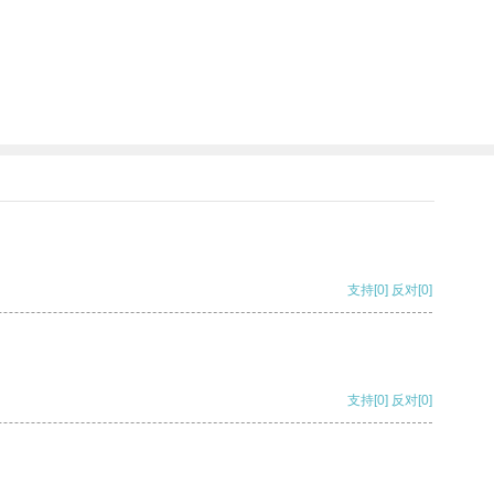
支持
[0]
反对
[0]
支持
[0]
反对
[0]