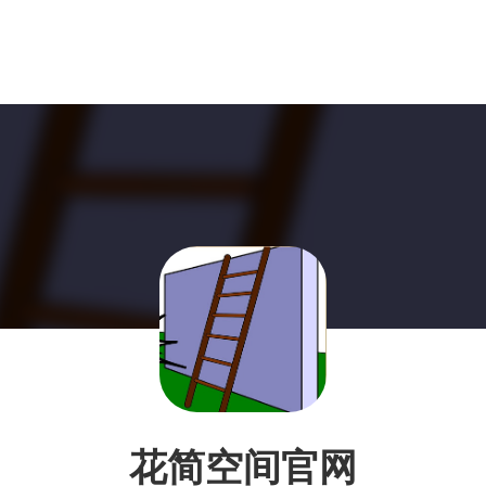
花简空间官网