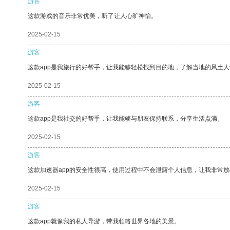
游客
这款游戏的音乐非常优美，听了让人心旷神怡。
2025-02-15
游客
这款app是我旅行的好帮手，让我能够轻松找到目的地，了解当地的风土人
2025-02-15
游客
这款app是我社交的好帮手，让我能够与朋友保持联系，分享生活点滴。
2025-02-15
游客
这款加速器app的安全性很高，使用过程中不会泄露个人信息，让我非常放
2025-02-15
游客
这款app就像我的私人导游，带我领略世界各地的美景。