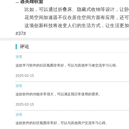
... 器英雄联盟
比如，可以通过折叠床、隐藏式收纳等设计，让卧
花简空间加速器不仅在居住空间方面有应用，还可
这项创新科技将改变人们的生活方式，让生活更加
#37#
评论
游客
这款学习软件的社区氛围非常好，可以与其他学习者交流学习心得。
2025-02-15
游客
这款软件的功能非常强大，可以满足我日常使用的需求。
2025-02-15
游客
这款软件的社区氛围非常好，可以与其他用户交流学习心得。