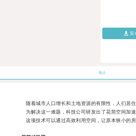
安
简介
随着城市人口增长和土地资源的有限性，人们居住
为解决这一难题，科技公司研发出了花简空间加速
这项技术可以通过高效利用空间，让原本狭小的房