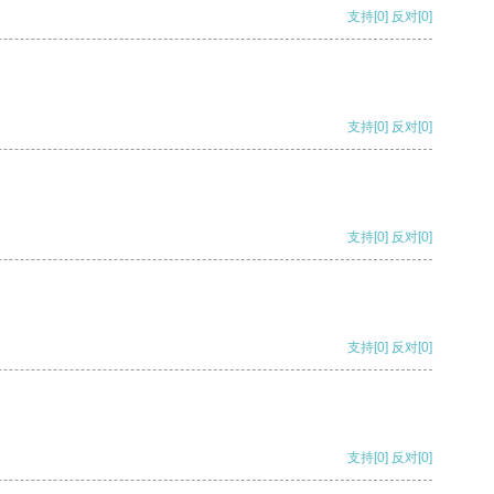
支持
[0]
反对
[0]
支持
[0]
反对
[0]
支持
[0]
反对
[0]
支持
[0]
反对
[0]
支持
[0]
反对
[0]