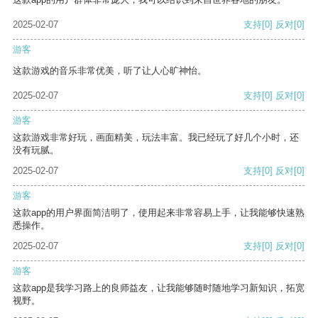
2025-02-07
支持
[0]
反对
[0]
游客
这款游戏的音乐非常优美，听了让人心旷神怡。
2025-02-07
支持
[0]
反对
[0]
游客
这款游戏非常好玩，画面精美，玩法丰富。我已经玩了好几个小时，还
没有玩腻。
2025-02-07
支持
[0]
反对
[0]
游客
这款app的用户界面简洁明了，使用起来非常容易上手，让我能够快速熟
悉操作。
2025-02-07
支持
[0]
反对
[0]
游客
这款app是我学习路上的良师益友，让我能够随时随地学习新知识，拓宽
视野。