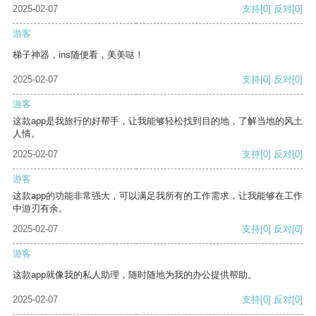
2025-02-07
支持
[0]
反对
[0]
游客
梯子神器，ins随便看，美美哒！
2025-02-07
支持
[0]
反对
[0]
游客
这款app是我旅行的好帮手，让我能够轻松找到目的地，了解当地的风土
人情。
2025-02-07
支持
[0]
反对
[0]
游客
这款app的功能非常强大，可以满足我所有的工作需求，让我能够在工作
中游刃有余。
2025-02-07
支持
[0]
反对
[0]
游客
这款app就像我的私人助理，随时随地为我的办公提供帮助。
2025-02-07
支持
[0]
反对
[0]