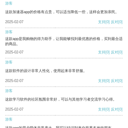
游客
这款加速器app的价格有点贵，可以适当降低一些，这样会更加亲民。
2025-02-07
支持
[0]
反对
[0]
游客
这款app是我购物的得力助手，让我能够找到最优惠的价格，买到最合适
的商品。
2025-02-07
支持
[0]
反对
[0]
游客
这款软件的设计非常人性化，使用起来非常舒服。
2025-02-07
支持
[0]
反对
[0]
游客
这款学习软件的社区氛围非常好，可以与其他学习者交流学习心得。
2025-02-07
支持
[0]
反对
[0]
游客
这款app的用户群体非常庞大，我可以结识到来自世界各地的朋友。