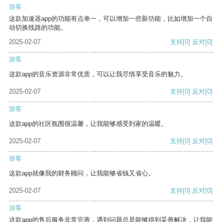
游客
这款加速器app的功能有点单一，可以增加一些新功能，比如增加一个自
动切换线路的功能。
2025-02-07
支持
[0]
反对
[0]
游客
这款app的音乐资源非常优质，可以让我尽情享受音乐的魅力。
2025-02-07
支持
[0]
反对
[0]
游客
这款app的社区氛围很温馨，让我能够感受到家的温暖。
2025-02-07
支持
[0]
反对
[0]
游客
这款app就像我的财务顾问，让我能够省钱又省心。
2025-02-07
支持
[0]
反对
[0]
游客
这款app的售后服务非常完善，遇到问题总是能够得到妥善解决，让我能