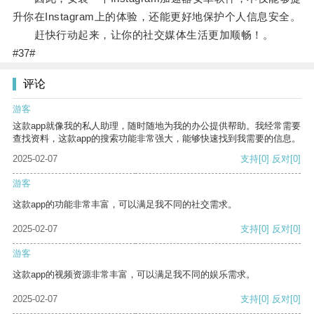
升你在Instagram上的体验，还能更好地保护个人信息安全。
赶快行动起来，让你的社交媒体生活更加顺畅！。
#37#
评论
游客
这款app就像我的私人助理，随时随地为我的办公提供帮助。我经常需要
查找资料，这款app的搜索功能非常强大，能够快速找到我需要的信息。
2025-02-07
支持
[0]
反对
[0]
游客
这款app的功能非常丰富，可以满足我不同的社交需求。
2025-02-07
支持
[0]
反对
[0]
游客
这款app的视频资源非常丰富，可以满足我不同的娱乐需求。
2025-02-07
支持
[0]
反对
[0]