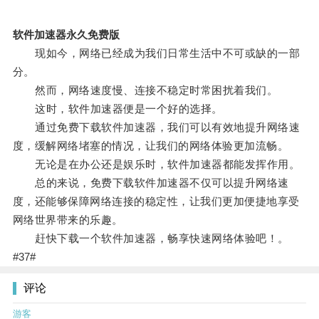
软件加速器永久免费版
现如今，网络已经成为我们日常生活中不可或缺的一部
分。
然而，网络速度慢、连接不稳定时常困扰着我们。
这时，软件加速器便是一个好的选择。
通过免费下载软件加速器，我们可以有效地提升网络速
度，缓解网络堵塞的情况，让我们的网络体验更加流畅。
无论是在办公还是娱乐时，软件加速器都能发挥作用。
总的来说，免费下载软件加速器不仅可以提升网络速
度，还能够保障网络连接的稳定性，让我们更加便捷地享受
网络世界带来的乐趣。
赶快下载一个软件加速器，畅享快速网络体验吧！。
#37#
评论
游客