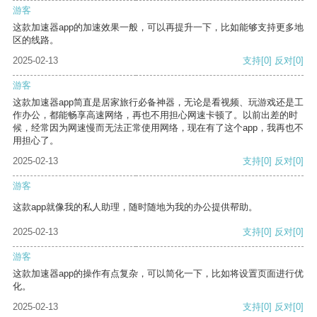
游客
这款加速器app的加速效果一般，可以再提升一下，比如能够支持更多地
区的线路。
2025-02-13
支持
[0]
反对
[0]
游客
这款加速器app简直是居家旅行必备神器，无论是看视频、玩游戏还是工
作办公，都能畅享高速网络，再也不用担心网速卡顿了。以前出差的时
候，经常因为网速慢而无法正常使用网络，现在有了这个app，我再也不
用担心了。
2025-02-13
支持
[0]
反对
[0]
游客
这款app就像我的私人助理，随时随地为我的办公提供帮助。
2025-02-13
支持
[0]
反对
[0]
游客
这款加速器app的操作有点复杂，可以简化一下，比如将设置页面进行优
化。
2025-02-13
支持
[0]
反对
[0]