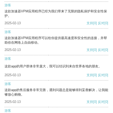
游客
这款加速器VPM应用程序已经为我们带来了无限的隐私保护和安全性保
护。
2025-02-13
支持
[0]
反对
[0]
游客
这款加速器VPM应用程序可以给你提供最高速度和安全性的连接，并帮
助你在网络上自由移动。
2025-02-13
支持
[0]
反对
[0]
游客
这款app的用户群体非常庞大，我可以结识到来自世界各地的朋友。
2025-02-13
支持
[0]
反对
[0]
游客
这款app的售后服务非常完善，遇到问题总是能够得到妥善解决，让我能
够放心购物。
2025-02-13
支持
[0]
反对
[0]
游客