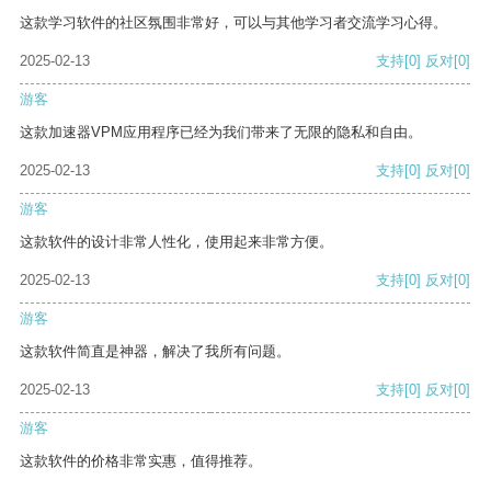
这款学习软件的社区氛围非常好，可以与其他学习者交流学习心得。
2025-02-13
支持
[0]
反对
[0]
游客
这款加速器VPM应用程序已经为我们带来了无限的隐私和自由。
2025-02-13
支持
[0]
反对
[0]
游客
这款软件的设计非常人性化，使用起来非常方便。
2025-02-13
支持
[0]
反对
[0]
游客
这款软件简直是神器，解决了我所有问题。
2025-02-13
支持
[0]
反对
[0]
游客
这款软件的价格非常实惠，值得推荐。