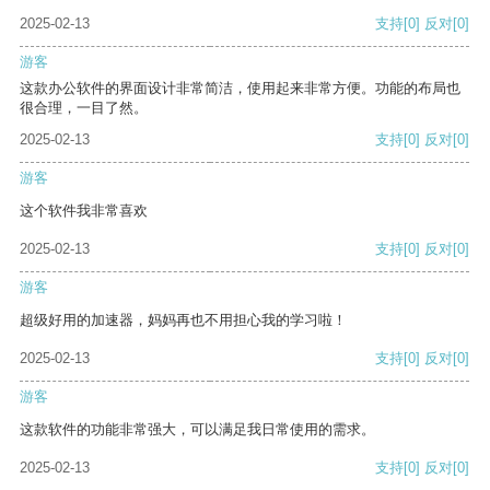
2025-02-13
支持
[0]
反对
[0]
游客
这款办公软件的界面设计非常简洁，使用起来非常方便。功能的布局也
很合理，一目了然。
2025-02-13
支持
[0]
反对
[0]
游客
这个软件我非常喜欢
2025-02-13
支持
[0]
反对
[0]
游客
超级好用的加速器，妈妈再也不用担心我的学习啦！
2025-02-13
支持
[0]
反对
[0]
游客
这款软件的功能非常强大，可以满足我日常使用的需求。
2025-02-13
支持
[0]
反对
[0]