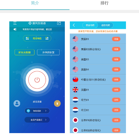
简介
排行