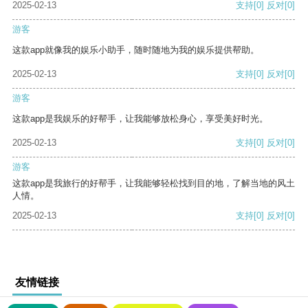
2025-02-13
支持
[0]
反对
[0]
游客
这款app就像我的娱乐小助手，随时随地为我的娱乐提供帮助。
2025-02-13
支持
[0]
反对
[0]
游客
这款app是我娱乐的好帮手，让我能够放松身心，享受美好时光。
2025-02-13
支持
[0]
反对
[0]
游客
这款app是我旅行的好帮手，让我能够轻松找到目的地，了解当地的风土
人情。
2025-02-13
支持
[0]
反对
[0]
友情链接