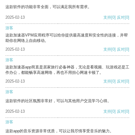
这款软件的功能非常全面，可以满足我所有需求。
2025-02-13
支持
[0]
反对
[0]
游客
这款加速器VPM应用程序可以给你提供最高速度和安全性的连接，并帮
助你在网络上自由移动。
2025-02-13
支持
[0]
反对
[0]
游客
这款加速器app简直是居家旅行必备神器，无论是看视频、玩游戏还是工
作办公，都能畅享高速网络，再也不用担心网速卡顿了。
2025-02-13
支持
[0]
反对
[0]
游客
这款软件的社区氛围非常好，可以与其他用户交流学习心得。
2025-02-13
支持
[0]
反对
[0]
游客
这款app的音乐资源非常优质，可以让我尽情享受音乐的魅力。