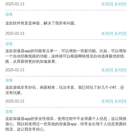
2025-02-13
支持
[0]
反对
[0]
游客
这款软件简直是神器，解决了我所有问题。
2025-02-13
支持
[0]
反对
[0]
游客
这款加速器app的功能有点单一，可以增加一些新功能。比如，可以增加
一个自动切换线路的功能，这样就可以根据网络情况自动选择最优的线
路，从而获得更好的加速效果。
2025-02-13
支持
[0]
反对
[0]
游客
这款游戏非常好玩，画面精美，玩法丰富。我已经玩了好几个小时，还
没有玩腻。
2025-02-13
支持
[0]
反对
[0]
游客
这款加速器app的安全性很高，使用过程中不会泄露个人信息，这让我很
放心。我以前使用过一些其他的加速器app，经常会出现个人信息泄露的
情况，这让我非常担心。