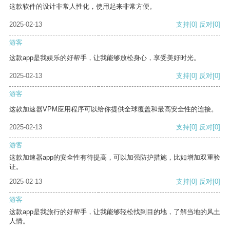
这款软件的设计非常人性化，使用起来非常方便。
2025-02-13
支持
[0]
反对
[0]
游客
这款app是我娱乐的好帮手，让我能够放松身心，享受美好时光。
2025-02-13
支持
[0]
反对
[0]
游客
这款加速器VPM应用程序可以给你提供全球覆盖和最高安全性的连接。
2025-02-13
支持
[0]
反对
[0]
游客
这款加速器app的安全性有待提高，可以加强防护措施，比如增加双重验
证。
2025-02-13
支持
[0]
反对
[0]
游客
这款app是我旅行的好帮手，让我能够轻松找到目的地，了解当地的风土
人情。