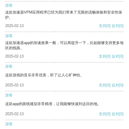
游客
这款加速器VPM应用程序已经为我们带来了无限的流畅体验和安全性保
护。
2025-02-13
支持
[0]
反对
[0]
游客
这款加速器app的加速效果一般，可以再提升一下，比如能够支持更多地
区的线路。
2025-02-13
支持
[0]
反对
[0]
游客
这款游戏的音乐非常优美，听了让人心旷神怡。
2025-02-13
支持
[0]
反对
[0]
游客
这款app的路线规划非常精准，让我能够快速到达目的地。
2025-02-13
支持
[0]
反对
[0]
游客