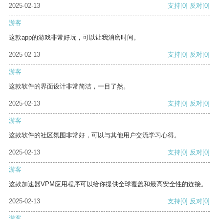
2025-02-13
支持
[0]
反对
[0]
游客
这款app的游戏非常好玩，可以让我消磨时间。
2025-02-13
支持
[0]
反对
[0]
游客
这款软件的界面设计非常简洁，一目了然。
2025-02-13
支持
[0]
反对
[0]
游客
这款软件的社区氛围非常好，可以与其他用户交流学习心得。
2025-02-13
支持
[0]
反对
[0]
游客
这款加速器VPM应用程序可以给你提供全球覆盖和最高安全性的连接。
2025-02-13
支持
[0]
反对
[0]
游客