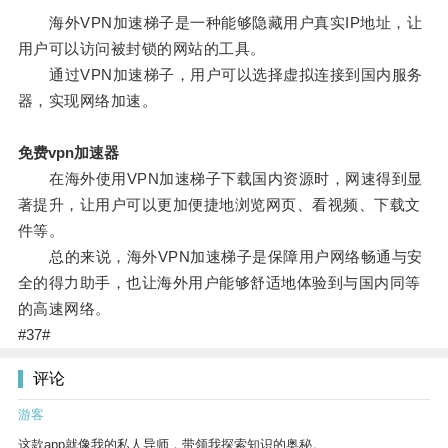
海外VPN加速梯子是一种能够隐藏用户真实IP地址，让
用户可以访问被封锁的网站的工具。
通过VPN加速梯子，用户可以选择虚拟连接到国内服务
器，实现网络加速。
免费vpn加速器
在海外使用VPN加速梯子下载国内资源时，网速得到显
著提升，让用户可以更加便捷地浏览网页、看视频、下载文
件等。
总的来说，海外VPN加速梯子是保障用户网络畅通与安
全的得力助手，也让海外用户能够舒适地体验到与国内同等
的高速网络。
#37#
评论
游客
这款app就像我的私人导师，带领我探索知识的奥秘。