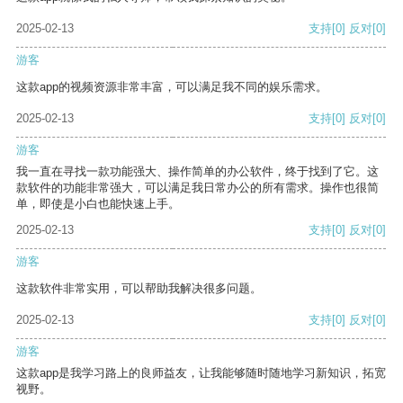
2025-02-13
支持
[0]
反对
[0]
游客
这款app的视频资源非常丰富，可以满足我不同的娱乐需求。
2025-02-13
支持
[0]
反对
[0]
游客
我一直在寻找一款功能强大、操作简单的办公软件，终于找到了它。这
款软件的功能非常强大，可以满足我日常办公的所有需求。操作也很简
单，即使是小白也能快速上手。
2025-02-13
支持
[0]
反对
[0]
游客
这款软件非常实用，可以帮助我解决很多问题。
2025-02-13
支持
[0]
反对
[0]
游客
这款app是我学习路上的良师益友，让我能够随时随地学习新知识，拓宽
视野。