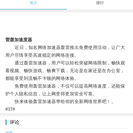
简介
排行
雷轰加速度器
近日，知名网络加速器轰雷推出免费使用活动，让广大
用户尽情享受高速稳定的网络连接。
通过轰雷加速器，用户可以轻松突破网络限制，畅快观
看视频、畅快游戏、畅爽下载，无论是在家还是在办公室，
都能享受到流畅不卡顿的网络体验。
免费使用轰雷加速器，不仅可以提高网络速度，还能保
护个人隐私信息，让上网变得更加安全可靠。
快来体验轰雷加速器带给你的全新网络世界吧！。
#37#
评论
游客