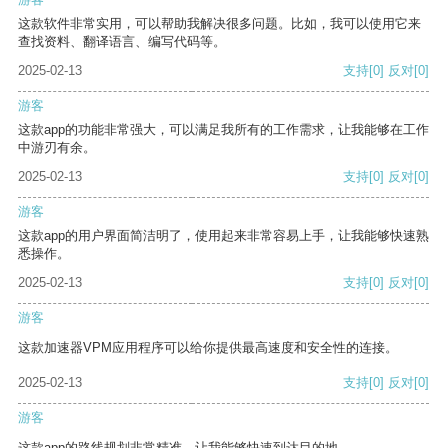
这款软件非常实用，可以帮助我解决很多问题。比如，我可以使用它来
查找资料、翻译语言、编写代码等。
2025-02-13
支持
[0]
反对
[0]
游客
这款app的功能非常强大，可以满足我所有的工作需求，让我能够在工作
中游刃有余。
2025-02-13
支持
[0]
反对
[0]
游客
这款app的用户界面简洁明了，使用起来非常容易上手，让我能够快速熟
悉操作。
2025-02-13
支持
[0]
反对
[0]
游客
这款加速器VPM应用程序可以给你提供最高速度和安全性的连接。
2025-02-13
支持
[0]
反对
[0]
游客
这款app的路线规划非常精准，让我能够快速到达目的地。