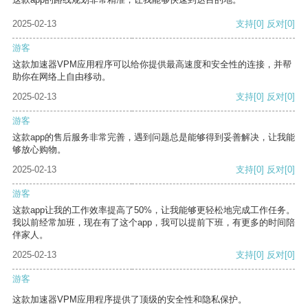
2025-02-13
支持
[0]
反对
[0]
游客
这款加速器VPM应用程序可以给你提供最高速度和安全性的连接，并帮
助你在网络上自由移动。
2025-02-13
支持
[0]
反对
[0]
游客
这款app的售后服务非常完善，遇到问题总是能够得到妥善解决，让我能
够放心购物。
2025-02-13
支持
[0]
反对
[0]
游客
这款app让我的工作效率提高了50%，让我能够更轻松地完成工作任务。
我以前经常加班，现在有了这个app，我可以提前下班，有更多的时间陪
伴家人。
2025-02-13
支持
[0]
反对
[0]
游客
这款加速器VPM应用程序提供了顶级的安全性和隐私保护。