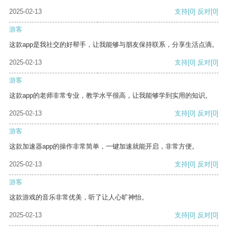
2025-02-13
支持
[0]
反对
[0]
游客
这款app是我社交的好帮手，让我能够与朋友保持联系，分享生活点滴。
2025-02-13
支持
[0]
反对
[0]
游客
这款app的老师非常专业，教学水平很高，让我能够学到实用的知识。
2025-02-13
支持
[0]
反对
[0]
游客
这款加速器app的操作非常简单，一键加速就能开启，非常方便。
2025-02-13
支持
[0]
反对
[0]
游客
这款游戏的音乐非常优美，听了让人心旷神怡。
2025-02-13
支持
[0]
反对
[0]