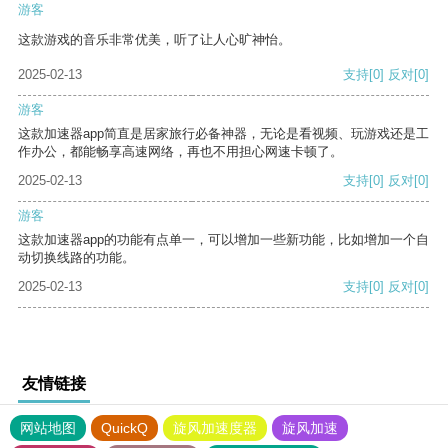
游客
这款游戏的音乐非常优美，听了让人心旷神怡。
2025-02-13
支持
[0]
反对
[0]
游客
这款加速器app简直是居家旅行必备神器，无论是看视频、玩游戏还是工
作办公，都能畅享高速网络，再也不用担心网速卡顿了。
2025-02-13
支持
[0]
反对
[0]
游客
这款加速器app的功能有点单一，可以增加一些新功能，比如增加一个自
动切换线路的功能。
2025-02-13
支持
[0]
反对
[0]
友情链接
网站地图
QuickQ
旋风加速度器
旋风加速