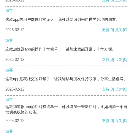
2025-02-12
支持
[0]
反对
[0]
游客
这款app的用户群体非常庞大，我可以结识到来自世界各地的朋友。
2025-02-12
支持
[0]
反对
[0]
游客
这款加速器app的操作非常简单，一键加速就能开启，非常方便。
2025-02-12
支持
[0]
反对
[0]
游客
这款app是我社交的好帮手，让我能够与朋友保持联系，分享生活点滴。
2025-02-12
支持
[0]
反对
[0]
游客
这款加速器app的功能有点单一，可以增加一些新功能，比如增加一个自
动切换线路的功能。
2025-02-12
支持
[0]
反对
[0]
游客