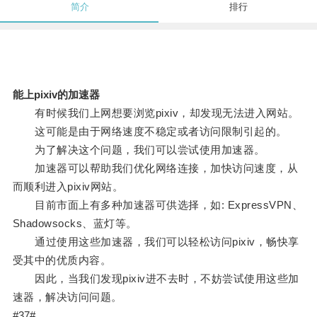
简介
排行
能上pixiv的加速器
有时候我们上网想要浏览pixiv，却发现无法进入网站。
这可能是由于网络速度不稳定或者访问限制引起的。
为了解决这个问题，我们可以尝试使用加速器。
加速器可以帮助我们优化网络连接，加快访问速度，从
而顺利进入pixiv网站。
目前市面上有多种加速器可供选择，如: ExpressVPN、
Shadowsocks、蓝灯等。
通过使用这些加速器，我们可以轻松访问pixiv，畅快享
受其中的优质内容。
因此，当我们发现pixiv进不去时，不妨尝试使用这些加
速器，解决访问问题。
#37#