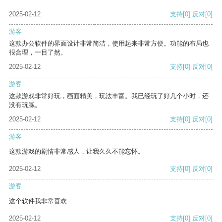
2025-02-12
支持
[0]
反对
[0]
游客
这款办公软件的界面设计非常简洁，使用起来非常方便。功能的布局也
很合理，一目了然。
2025-02-12
支持
[0]
反对
[0]
游客
这款游戏非常好玩，画面精美，玩法丰富。我已经玩了好几个小时，还
没有玩腻。
2025-02-12
支持
[0]
反对
[0]
游客
这款游戏的剧情非常感人，让我久久不能忘怀。
2025-02-12
支持
[0]
反对
[0]
游客
这个软件我非常喜欢
2025-02-12
支持
[0]
反对
[0]