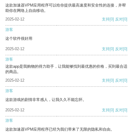
这款加速器VPM应用程序可以给你提供最高速度和安全性的连接，并帮
助你在网络上自由移动。
2025-02-12
支持
[0]
反对
[0]
游客
这个软件很好用
2025-02-12
支持
[0]
反对
[0]
游客
这款app是我购物的得力助手，让我能够找到最优惠的价格，买到最合适
的商品。
2025-02-12
支持
[0]
反对
[0]
游客
这款游戏的剧情非常感人，让我久久不能忘怀。
2025-02-12
支持
[0]
反对
[0]
游客
这款加速器VPM应用程序已经为我们带来了无限的隐私和自由。