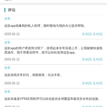
评论
游客
这款app就像我的私人助理，随时随地为我的办公提供帮助。
2025-02-12
支持
[0]
反对
[0]
游客
这款app的用户界面简洁明了，使用起来非常容易上手，让我能够快速熟
悉操作。我不用看说明书，就可以轻松使用这款app。
2025-02-12
支持
[0]
反对
[0]
游客
这款游戏非常好玩，画面精美，玩法丰富。
2025-02-12
支持
[0]
反对
[0]
游客
这款加速器VPM应用程序可以给你提供全球覆盖和最高安全性的连接。