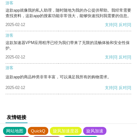
游客
这款app就像我的私人助理，随时随地为我的办公提供帮助。我经常需要
查找资料，这款app的搜索功能非常强大，能够快速找到我需要的信息。
2025-02-12
支持
[0]
反对
[0]
游客
这款加速器VPM应用程序已经为我们带来了无限的流畅体验和安全性保
护。
2025-02-12
支持
[0]
反对
[0]
游客
这款app的商品种类非常丰富，可以满足我所有的购物需求。
2025-02-12
支持
[0]
反对
[0]
友情链接
网站地图
QuickQ
旋风加速度器
旋风加速