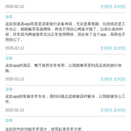
2025-02-12
支持
[0]
反对
[0]
游客
这款加速器app简直是居家旅行必备神器，无论是看视频、玩游戏还是工
作办公，都能畅享高速网络，再也不用担心网速卡顿了。以前出差的时
候，经常因为网速慢而无法正常使用网络，现在有了这个app，我再也不
用担心了。
2025-02-12
支持
[0]
反对
[0]
游客
这款app的酒店、餐厅推荐非常有用，让我能够享受到高品质的旅行体
验。
2025-02-12
支持
[0]
反对
[0]
游客
这款app的客服非常专业，遇到问题总是能够及时解决，让我能够安心工
作。
2025-02-12
支持
[0]
反对
[0]
游客
这款软件的功能非常强大，使用起来非常方便。