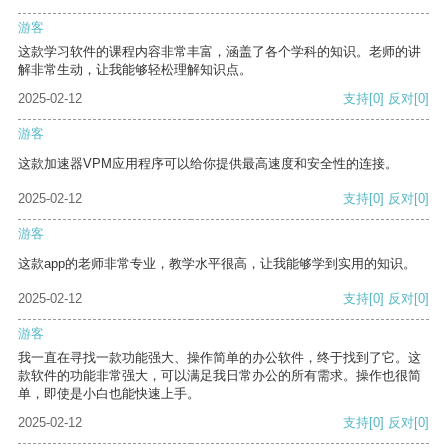
游客
这款学习软件的课程内容非常丰富，涵盖了各个学科的知识。老师的讲
解非常生动，让我能够轻松理解知识点。
2025-02-12
支持
[0]
反对
[0]
游客
这款加速器VPM应用程序可以给你提供最高速度和安全性的连接。
2025-02-12
支持
[0]
反对
[0]
游客
这款app的老师非常专业，教学水平很高，让我能够学到实用的知识。
2025-02-12
支持
[0]
反对
[0]
游客
我一直在寻找一款功能强大、操作简单的办公软件，终于找到了它。这
款软件的功能非常强大，可以满足我日常办公的所有需求。操作也很简
单，即使是小白也能快速上手。
2025-02-12
支持
[0]
反对
[0]