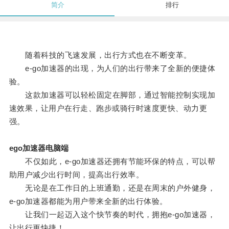
简介
排行
随着科技的飞速发展，出行方式也在不断变革。
e-go加速器的出现，为人们的出行带来了全新的便捷体
验。
这款加速器可以轻松固定在脚部，通过智能控制实现加
速效果，让用户在行走、跑步或骑行时速度更快、动力更
强。
ego加速器电脑端
不仅如此，e-go加速器还拥有节能环保的特点，可以帮
助用户减少出行时间，提高出行效率。
无论是在工作日的上班通勤，还是在周末的户外健身，
e-go加速器都能为用户带来全新的出行体验。
让我们一起迈入这个快节奏的时代，拥抱e-go加速器，
让出行更快捷！。