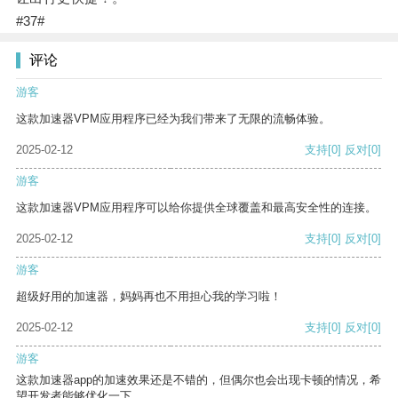
#37#
评论
游客
这款加速器VPM应用程序已经为我们带来了无限的流畅体验。
2025-02-12
支持
[0]
反对
[0]
游客
这款加速器VPM应用程序可以给你提供全球覆盖和最高安全性的连接。
2025-02-12
支持
[0]
反对
[0]
游客
超级好用的加速器，妈妈再也不用担心我的学习啦！
2025-02-12
支持
[0]
反对
[0]
游客
这款加速器app的加速效果还是不错的，但偶尔也会出现卡顿的情况，希
望开发者能够优化一下。