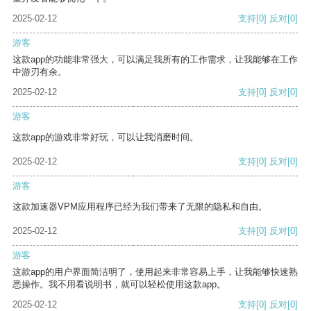
2025-02-12
支持
[0]
反对
[0]
游客
这款app的功能非常强大，可以满足我所有的工作需求，让我能够在工作
中游刃有余。
2025-02-12
支持
[0]
反对
[0]
游客
这款app的游戏非常好玩，可以让我消磨时间。
2025-02-12
支持
[0]
反对
[0]
游客
这款加速器VPM应用程序已经为我们带来了无限的隐私和自由。
2025-02-12
支持
[0]
反对
[0]
游客
这款app的用户界面简洁明了，使用起来非常容易上手，让我能够快速熟
悉操作。我不用看说明书，就可以轻松使用这款app。
2025-02-12
支持
[0]
反对
[0]