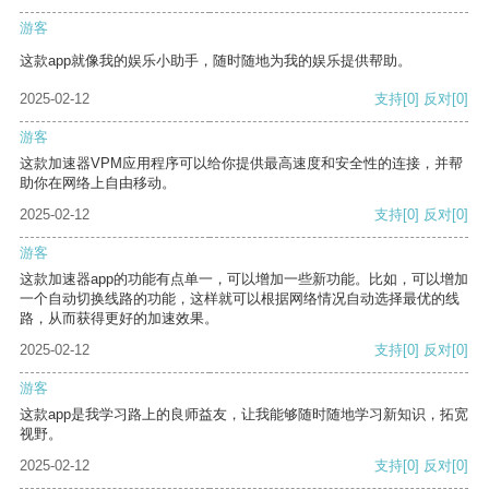
游客
这款app就像我的娱乐小助手，随时随地为我的娱乐提供帮助。
2025-02-12
支持
[0]
反对
[0]
游客
这款加速器VPM应用程序可以给你提供最高速度和安全性的连接，并帮
助你在网络上自由移动。
2025-02-12
支持
[0]
反对
[0]
游客
这款加速器app的功能有点单一，可以增加一些新功能。比如，可以增加
一个自动切换线路的功能，这样就可以根据网络情况自动选择最优的线
路，从而获得更好的加速效果。
2025-02-12
支持
[0]
反对
[0]
游客
这款app是我学习路上的良师益友，让我能够随时随地学习新知识，拓宽
视野。
2025-02-12
支持
[0]
反对
[0]