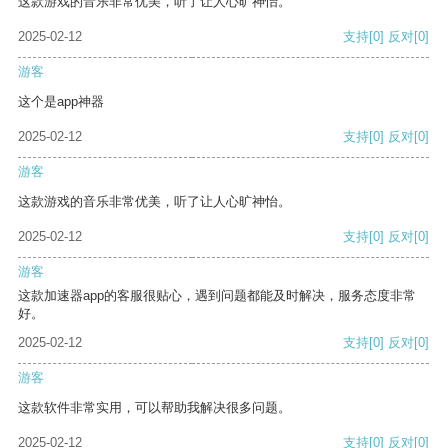
这款游戏的音乐非常优美，听了让人心旷神怡。
2025-02-12
支持
[0]
反对
[0]
游客
这个是app神器
2025-02-12
支持
[0]
反对
[0]
游客
这款游戏的音乐非常优美，听了让人心旷神怡。
2025-02-12
支持
[0]
反对
[0]
游客
这款加速器app的客服很贴心，遇到问题都能及时解决，服务态度非常
好。
2025-02-12
支持
[0]
反对
[0]
游客
这款软件非常实用，可以帮助我解决很多问题。
2025-02-12
支持
[0]
反对
[0]