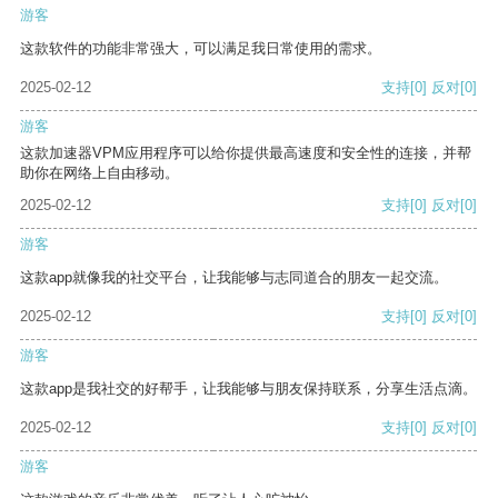
游客
这款软件的功能非常强大，可以满足我日常使用的需求。
2025-02-12
支持
[0]
反对
[0]
游客
这款加速器VPM应用程序可以给你提供最高速度和安全性的连接，并帮
助你在网络上自由移动。
2025-02-12
支持
[0]
反对
[0]
游客
这款app就像我的社交平台，让我能够与志同道合的朋友一起交流。
2025-02-12
支持
[0]
反对
[0]
游客
这款app是我社交的好帮手，让我能够与朋友保持联系，分享生活点滴。
2025-02-12
支持
[0]
反对
[0]
游客