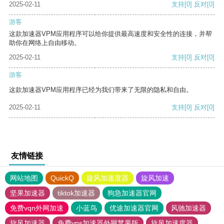
2025-02-11
支持
[0]
反对
[0]
游客
这款加速器VPM应用程序可以给你提供最高速度和安全性的连接，并帮
助你在网络上自由移动。
2025-02-11
支持
[0]
反对
[0]
游客
这款加速器VPM应用程序已经为我们带来了无限的隐私和自由。
2025-02-11
支持
[0]
反对
[0]
友情链接
网站地图
QuickQ
旋风加速度器
旋风加速
坚果加速器
tiktok加速器
狗急加速器官网
免费vqn外网加速
小蓝鸟
优途加速器官网
风驰加速器
旋风加速器
免费vps加速器外网苹果版
旋风加速度器