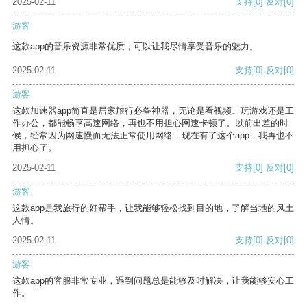
2025-02-11
支持
[0]
反对
[0]
游客
这款app的音乐资源非常优质，可以让我尽情享受音乐的魅力。
2025-02-11
支持
[0]
反对
[0]
游客
这款加速器app简直是居家旅行必备神器，无论是看视频、玩游戏还是工
作办公，都能畅享高速网络，再也不用担心网速卡顿了。以前出差的时
候，经常因为网速慢而无法正常使用网络，现在有了这个app，我再也不
用担心了。
2025-02-11
支持
[0]
反对
[0]
游客
这款app是我旅行的好帮手，让我能够轻松找到目的地，了解当地的风土
人情。
2025-02-11
支持
[0]
反对
[0]
游客
这款app的客服非常专业，遇到问题总是能够及时解决，让我能够安心工
作。