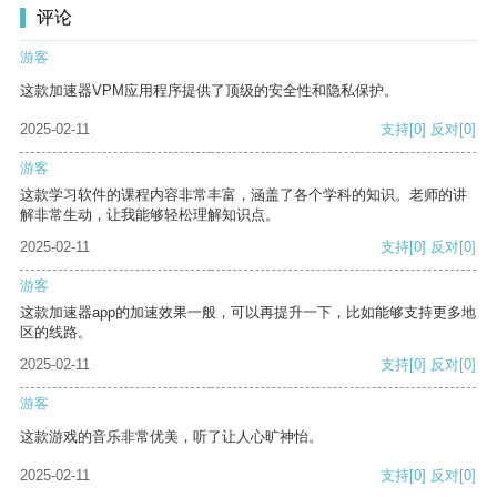
评论
游客
这款加速器VPM应用程序提供了顶级的安全性和隐私保护。
2025-02-11
支持
[0]
反对
[0]
游客
这款学习软件的课程内容非常丰富，涵盖了各个学科的知识。老师的讲
解非常生动，让我能够轻松理解知识点。
2025-02-11
支持
[0]
反对
[0]
游客
这款加速器app的加速效果一般，可以再提升一下，比如能够支持更多地
区的线路。
2025-02-11
支持
[0]
反对
[0]
游客
这款游戏的音乐非常优美，听了让人心旷神怡。
2025-02-11
支持
[0]
反对
[0]