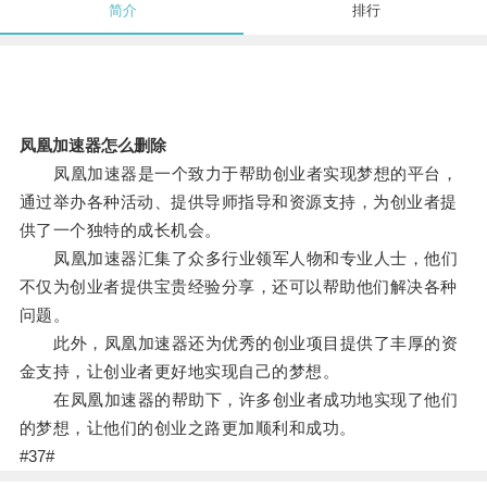
简介
排行
凤凰加速器怎么删除
凤凰加速器是一个致力于帮助创业者实现梦想的平台，
通过举办各种活动、提供导师指导和资源支持，为创业者提
供了一个独特的成长机会。
凤凰加速器汇集了众多行业领军人物和专业人士，他们
不仅为创业者提供宝贵经验分享，还可以帮助他们解决各种
问题。
此外，凤凰加速器还为优秀的创业项目提供了丰厚的资
金支持，让创业者更好地实现自己的梦想。
在凤凰加速器的帮助下，许多创业者成功地实现了他们
的梦想，让他们的创业之路更加顺利和成功。
#37#