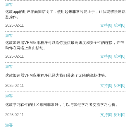
游客
这款app的用户界面简洁明了，使用起来非常容易上手，让我能够快速熟
悉操作。
2025-02-11
支持
[0]
反对
[0]
游客
这款加速器VPM应用程序可以给你提供最高速度和安全性的连接，并帮
助你在网络上自由移动。
2025-02-11
支持
[0]
反对
[0]
游客
这款加速器VPM应用程序已经为我们带来了无限的流畅体验。
2025-02-11
支持
[0]
反对
[0]
游客
这款学习软件的社区氛围非常好，可以与其他学习者交流学习心得。
2025-02-11
支持
[0]
反对
[0]
游客