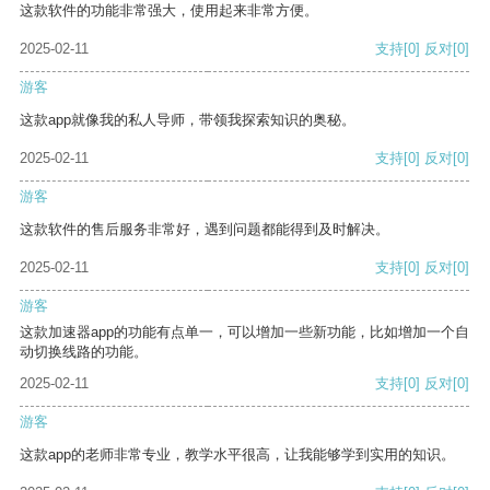
这款软件的功能非常强大，使用起来非常方便。
2025-02-11
支持
[0]
反对
[0]
游客
这款app就像我的私人导师，带领我探索知识的奥秘。
2025-02-11
支持
[0]
反对
[0]
游客
这款软件的售后服务非常好，遇到问题都能得到及时解决。
2025-02-11
支持
[0]
反对
[0]
游客
这款加速器app的功能有点单一，可以增加一些新功能，比如增加一个自
动切换线路的功能。
2025-02-11
支持
[0]
反对
[0]
游客
这款app的老师非常专业，教学水平很高，让我能够学到实用的知识。