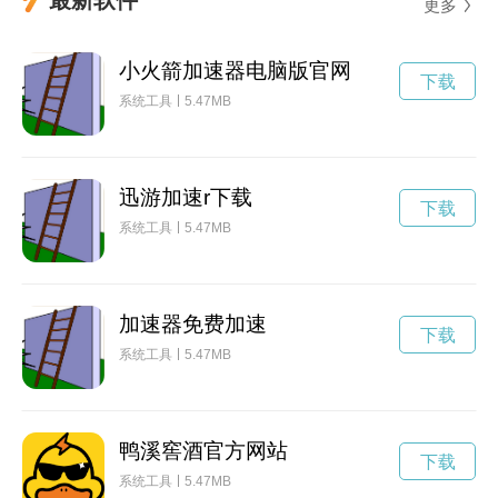
更多
小火箭加速器电脑版官网
下载
系统工具
5.47MB
迅游加速r下载
下载
系统工具
5.47MB
加速器免费加速
下载
系统工具
5.47MB
鸭溪窖酒官方网站
下载
系统工具
5.47MB