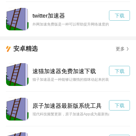
twitter加速器
下载
外网加速免费版是一种可以帮助提升网络速度的工具，让用户在
安卓精选
更多
速猫加速器免费加速下载
下载
猫子加速器是一种能够让懒惰的猫咪动起来的装置，通过各种创
原子加速器最新版系统工具
下载
现代科技频繁更新，原子加速器App成为最新热门选择，带您领