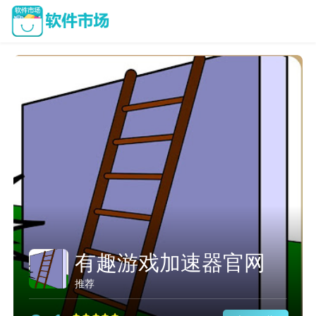
有趣游戏加速器官网
推荐