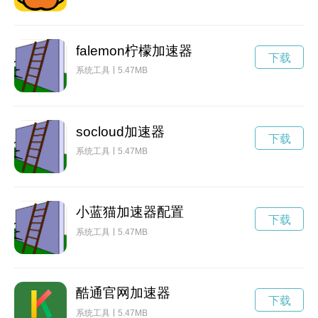
falemon柠檬加速器
下载
系统工具
5.47MB
socloud加速器
下载
系统工具
5.47MB
小蓝猫加速器配置
下载
系统工具
5.47MB
酷通官网加速器
下载
系统工具
5.47MB