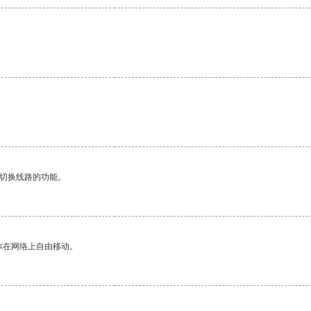
动切换线路的功能。
你在网络上自由移动。