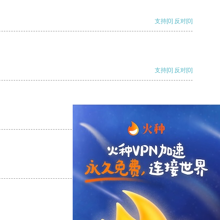
支持
[0]
反对
[0]
支持
[0]
反对
[0]
支持
[0]
反对
[0]
支持
[0]
反对
[0]
支持
[0]
反对
[0]