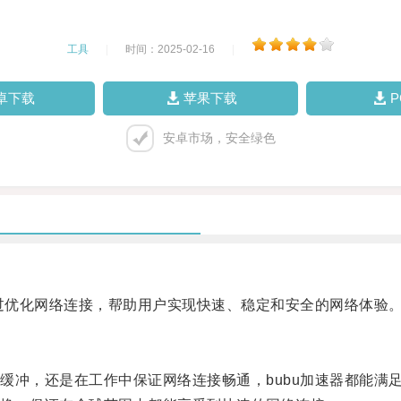
工具
|
时间：2025-02-16
|
卓下载
苹果下载
安卓市场，安全绿色
过优化网络连接，帮助用户实现快速、稳定和安全的网络体验
冲，还是在工作中保证网络连接畅通，bubu加速器都能满