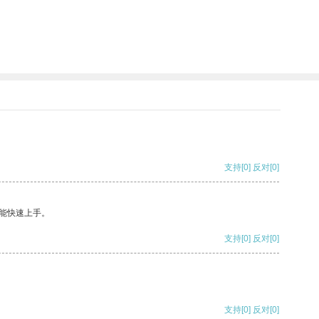
支持
[0]
反对
[0]
能快速上手。
支持
[0]
反对
[0]
支持
[0]
反对
[0]