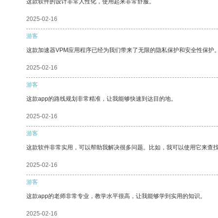
这款软件的设计非常人性化，使用起来非常舒服。
2025-02-16
游客
这款加速器VPM应用程序已经为我们带来了无限的隐私保护和安全性保护
2025-02-16
游客
这款app的路线规划非常精准，让我能够快速到达目的地。
2025-02-16
游客
这款软件非常实用，可以帮助我解决很多问题。比如，我可以使用它来查
2025-02-16
游客
这款app的老师非常专业，教学水平很高，让我能够学到实用的知识。
2025-02-16