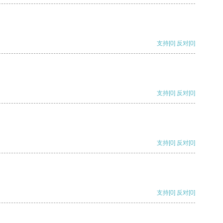
支持
[0]
反对
[0]
支持
[0]
反对
[0]
支持
[0]
反对
[0]
支持
[0]
反对
[0]