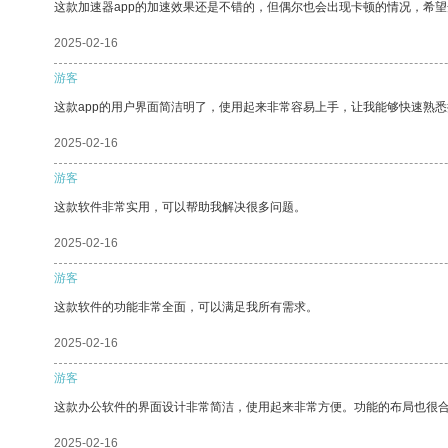
这款加速器app的加速效果还是不错的，但偶尔也会出现卡顿的情况，希
2025-02-16
游客
这款app的用户界面简洁明了，使用起来非常容易上手，让我能够快速熟
2025-02-16
游客
这款软件非常实用，可以帮助我解决很多问题。
2025-02-16
游客
这款软件的功能非常全面，可以满足我所有需求。
2025-02-16
游客
这款办公软件的界面设计非常简洁，使用起来非常方便。功能的布局也很
2025-02-16