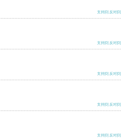
支持
[0]
反对
[0]
支持
[0]
反对
[0]
支持
[0]
反对
[0]
支持
[0]
反对
[0]
支持
[0]
反对
[0]