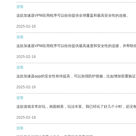
游客
这款加速器VPM应用程序可以给你提供全球覆盖和最高安全性的连接。
2025-02-16
游客
这款加速器VPM应用程序可以给你提供最高速度和安全性的连接，并帮助
2025-02-16
游客
这款加速器app的安全性有待提高，可以加强防护措施，比如增加双重验证
2025-02-16
游客
这款游戏非常好玩，画面精美，玩法丰富。我已经玩了好几个小时，还没
2025-02-16
游客