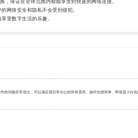
换，保证在全球范围内都能享受到快速的网络连接。
户的网络安全和隐私不会受到侵犯。
情享受数字生活的乐趣。
软件的功能非常强大，可以满足我日常办公的所有需求。操作也很简单，即使是小白也