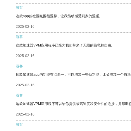
游客
这款app的社区氛围很温馨，让我能够感受到家的温暖。
2025-02-16
游客
这款加速器VPM应用程序已经为我们带来了无限的隐私和自由。
2025-02-16
游客
这款加速器app的功能有点单一，可以增加一些新功能，比如增加一个自
2025-02-16
游客
这款加速器VPM应用程序可以给你提供最高速度和安全性的连接，并帮助
2025-02-16
游客