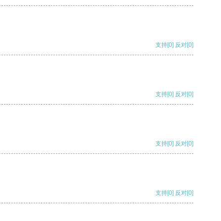
支持
[0]
反对
[0]
支持
[0]
反对
[0]
支持
[0]
反对
[0]
支持
[0]
反对
[0]