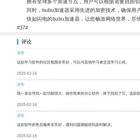
拥有全球多个加速节点，用户可以根据需要自由切
同时，bubu加速器采用先进的加密技术，确保用
快如闪电的bubu加速器，让您畅游网络世界，尽
#37#
评论
游客
这款学习软件的社区氛围非常好，可以与其他学习者交流学习心得。
2025-02-16
游客
我一直在寻找一款功能强大、操作简单的办公软件，终于找到了它。这款
2025-02-16
游客
这款软件的售后服务非常好，遇到问题都能得到及时解决。
2025-02-16