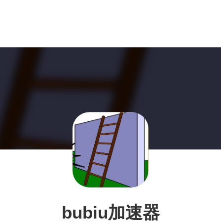
bubiu加速器