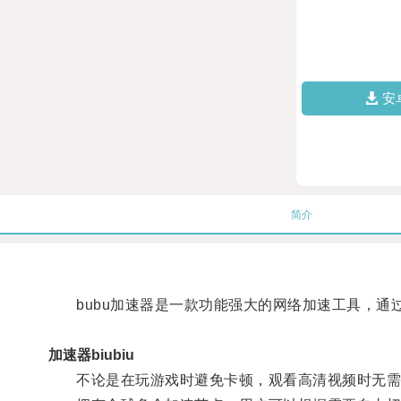
安
简介
bubu加速器是一款功能强大的网络加速工具，通
加速器biubiu
不论是在玩游戏时避免卡顿，观看高清视频时无需缓