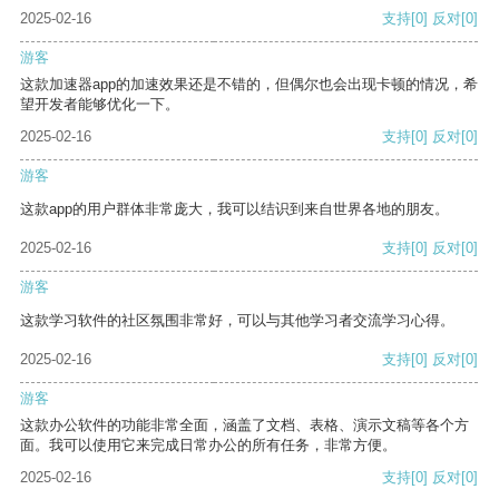
2025-02-16
支持
[0]
反对
[0]
游客
这款加速器app的加速效果还是不错的，但偶尔也会出现卡顿的情况，希
望开发者能够优化一下。
2025-02-16
支持
[0]
反对
[0]
游客
这款app的用户群体非常庞大，我可以结识到来自世界各地的朋友。
2025-02-16
支持
[0]
反对
[0]
游客
这款学习软件的社区氛围非常好，可以与其他学习者交流学习心得。
2025-02-16
支持
[0]
反对
[0]
游客
这款办公软件的功能非常全面，涵盖了文档、表格、演示文稿等各个方
面。我可以使用它来完成日常办公的所有任务，非常方便。
2025-02-16
支持
[0]
反对
[0]