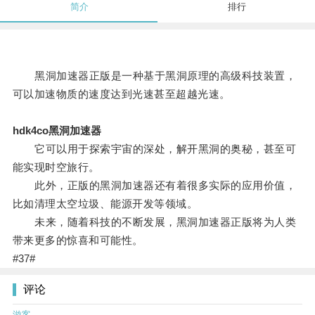
简介
排行
黑洞加速器正版是一种基于黑洞原理的高级科技装置，
可以加速物质的速度达到光速甚至超越光速。
hdk4co黑洞加速器
它可以用于探索宇宙的深处，解开黑洞的奥秘，甚至可
能实现时空旅行。
此外，正版的黑洞加速器还有着很多实际的应用价值，
比如清理太空垃圾、能源开发等领域。
未来，随着科技的不断发展，黑洞加速器正版将为人类
带来更多的惊喜和可能性。
#37#
评论
游客