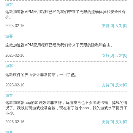
游客
这款加速器VPM应用程序已经为我们带来了无限的流畅体验和安全性保
护。
2025-02-16
支持
[0]
反对
[0]
游客
这款加速器VPM应用程序已经为我们带来了无限的隐私和自由。
2025-02-16
支持
[0]
反对
[0]
游客
这款软件的界面设计非常简洁，一目了然。
2025-02-16
支持
[0]
反对
[0]
游客
这款加速器app的加速效果非常好，玩游戏再也不会出现卡顿、掉线的情
况了。我以前玩游戏经常会输，现在有了这个app，我的游戏水平提升了
不少。
2025-02-16
支持
[0]
反对
[0]
游客