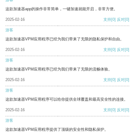
这款加速器app的操作非常简单，一键加速就能开启，非常方便。
2025-02-16
支持
[0]
反对
[0]
游客
这款加速器VPM应用程序已经为我们带来了无限的隐私保护和自由。
2025-02-16
支持
[0]
反对
[0]
游客
这款加速器VPM应用程序已经为我们带来了无限的流畅体验。
2025-02-16
支持
[0]
反对
[0]
游客
这款加速器VPM应用程序可以给你提供全球覆盖和最高安全性的连接。
2025-02-16
支持
[0]
反对
[0]
游客
这款加速器VPM应用程序提供了顶级的安全性和隐私保护。