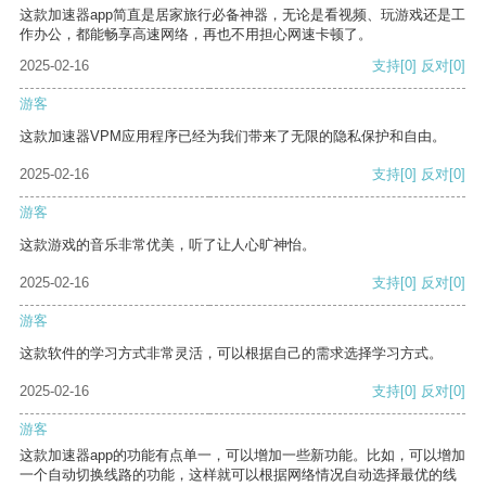
这款加速器app简直是居家旅行必备神器，无论是看视频、玩游戏还是工
作办公，都能畅享高速网络，再也不用担心网速卡顿了。
2025-02-16
支持
[0]
反对
[0]
游客
这款加速器VPM应用程序已经为我们带来了无限的隐私保护和自由。
2025-02-16
支持
[0]
反对
[0]
游客
这款游戏的音乐非常优美，听了让人心旷神怡。
2025-02-16
支持
[0]
反对
[0]
游客
这款软件的学习方式非常灵活，可以根据自己的需求选择学习方式。
2025-02-16
支持
[0]
反对
[0]
游客
这款加速器app的功能有点单一，可以增加一些新功能。比如，可以增加
一个自动切换线路的功能，这样就可以根据网络情况自动选择最优的线