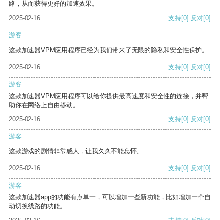
路，从而获得更好的加速效果。
2025-02-16
支持
[0]
反对
[0]
游客
这款加速器VPM应用程序已经为我们带来了无限的隐私和安全性保护。
2025-02-16
支持
[0]
反对
[0]
游客
这款加速器VPM应用程序可以给你提供最高速度和安全性的连接，并帮
助你在网络上自由移动。
2025-02-16
支持
[0]
反对
[0]
游客
这款游戏的剧情非常感人，让我久久不能忘怀。
2025-02-16
支持
[0]
反对
[0]
游客
这款加速器app的功能有点单一，可以增加一些新功能，比如增加一个自
动切换线路的功能。