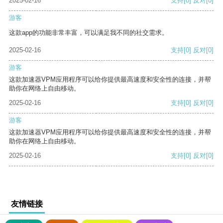
2025-02-16
支持
[0]
反对
[0]
游客
这款app的功能非常丰富，可以满足我不同的社交需求。
2025-02-16
支持
[0]
反对
[0]
游客
这款加速器VPM应用程序可以给你提供最高速度和安全性的连接，并帮
助你在网络上自由移动。
2025-02-16
支持
[0]
反对
[0]
游客
这款加速器VPM应用程序可以给你提供最高速度和安全性的连接，并帮
助你在网络上自由移动。
2025-02-16
支持
[0]
反对
[0]
友情链接