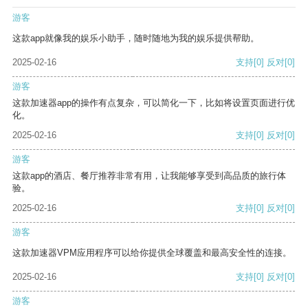
游客
这款app就像我的娱乐小助手，随时随地为我的娱乐提供帮助。
2025-02-16
支持
[0]
反对
[0]
游客
这款加速器app的操作有点复杂，可以简化一下，比如将设置页面进行优
化。
2025-02-16
支持
[0]
反对
[0]
游客
这款app的酒店、餐厅推荐非常有用，让我能够享受到高品质的旅行体
验。
2025-02-16
支持
[0]
反对
[0]
游客
这款加速器VPM应用程序可以给你提供全球覆盖和最高安全性的连接。
2025-02-16
支持
[0]
反对
[0]
游客