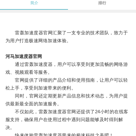
简介
排行
雷轰加速度器官网汇聚了一支专业的技术团队，致力于
为用户打造极速网络加速体验。
河马加速度器官网
通过雷轰加速度器，用户可以享受到更加流畅的网络游
戏、视频观看等服务。
官网提供了详细的产品介绍和使用指南，让用户可以轻
松上手，享受到加速带来的便利。
同时，官网还定期更新产品信息和技术动态，为用户提
供最新最全面的加速服务。
不仅如此，雷轰加速度器官网还提供了24小时的在线客
服支持，确保用户在使用过程中遇到问题能够及时得到解
决。
快来体验雷轰加速度器带来的极速科技之美吧！。