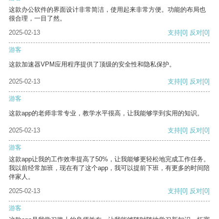
这款办公软件的界面设计非常简洁，使用起来非常方便。功能的布局也
很合理，一目了然。
2025-02-13
支持
[0]
反对
[0]
游客
这款加速器VPM应用程序提供了顶级的安全性和隐私保护。
2025-02-13
支持
[0]
反对
[0]
游客
这款app的老师非常专业，教学水平很高，让我能够学到实用的知识。
2025-02-13
支持
[0]
反对
[0]
游客
这款app让我的工作效率提高了50%，让我能够更轻松地完成工作任务。
我以前经常加班，现在有了这个app，我可以提前下班，有更多的时间陪
伴家人。
2025-02-13
支持
[0]
反对
[0]
游客