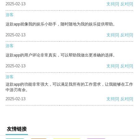
2025-02-13
支持
[0]
反对
[0]
游客
这款app就像我的娱乐小助手，随时随地为我的娱乐提供帮助。
2025-02-13
支持
[0]
反对
[0]
游客
这款app的用户评论非常真实，可以帮助我做出更准确的选择。
2025-02-13
支持
[0]
反对
[0]
游客
这款app的功能非常强大，可以满足我所有的工作需求，让我能够在工作
中游刃有余。
2025-02-13
支持
[0]
反对
[0]
友情链接