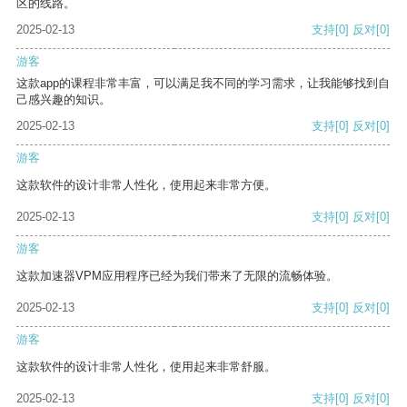
区的线路。
2025-02-13
支持
[0]
反对
[0]
游客
这款app的课程非常丰富，可以满足我不同的学习需求，让我能够找到自
己感兴趣的知识。
2025-02-13
支持
[0]
反对
[0]
游客
这款软件的设计非常人性化，使用起来非常方便。
2025-02-13
支持
[0]
反对
[0]
游客
这款加速器VPM应用程序已经为我们带来了无限的流畅体验。
2025-02-13
支持
[0]
反对
[0]
游客
这款软件的设计非常人性化，使用起来非常舒服。
2025-02-13
支持
[0]
反对
[0]