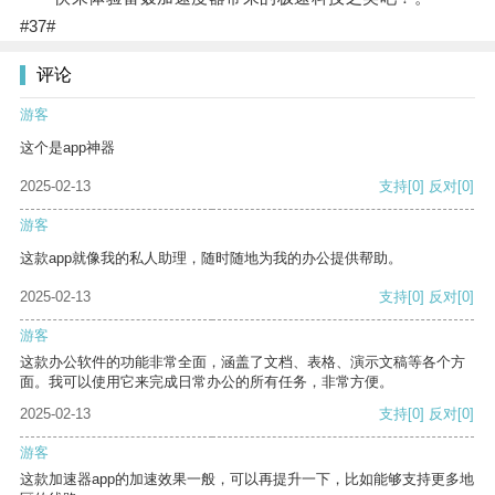
#37#
评论
游客
这个是app神器
2025-02-13
支持
[0]
反对
[0]
游客
这款app就像我的私人助理，随时随地为我的办公提供帮助。
2025-02-13
支持
[0]
反对
[0]
游客
这款办公软件的功能非常全面，涵盖了文档、表格、演示文稿等各个方
面。我可以使用它来完成日常办公的所有任务，非常方便。
2025-02-13
支持
[0]
反对
[0]
游客
这款加速器app的加速效果一般，可以再提升一下，比如能够支持更多地