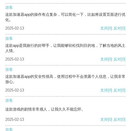
游客
这款加速器app的操作有点复杂，可以简化一下，比如将设置页面进行优
化。
2025-02-13
支持
[0]
反对
[0]
游客
这款app是我旅行的好帮手，让我能够轻松找到目的地，了解当地的风土
人情。
2025-02-13
支持
[0]
反对
[0]
游客
这款加速器app的安全性很高，使用过程中不会泄露个人信息，让我非常
放心。
2025-02-13
支持
[0]
反对
[0]
游客
这款游戏的剧情非常感人，让我久久不能忘怀。
2025-02-13
支持
[0]
反对
[0]
游客