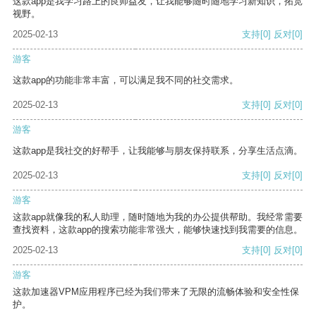
这款app是我学习路上的良师益友，让我能够随时随地学习新知识，拓宽
视野。
2025-02-13
支持
[0]
反对
[0]
游客
这款app的功能非常丰富，可以满足我不同的社交需求。
2025-02-13
支持
[0]
反对
[0]
游客
这款app是我社交的好帮手，让我能够与朋友保持联系，分享生活点滴。
2025-02-13
支持
[0]
反对
[0]
游客
这款app就像我的私人助理，随时随地为我的办公提供帮助。我经常需要
查找资料，这款app的搜索功能非常强大，能够快速找到我需要的信息。
2025-02-13
支持
[0]
反对
[0]
游客
这款加速器VPM应用程序已经为我们带来了无限的流畅体验和安全性保
护。