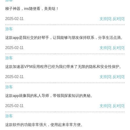
梯子神器，ins随便看，美美哒！
2025-02-11
支持
[0]
反对
[0]
游客
这款app是我社交的好帮手，让我能够与朋友保持联系，分享生活点滴。
2025-02-11
支持
[0]
反对
[0]
游客
这款加速器VPM应用程序已经为我们带来了无限的隐私和安全性保护。
2025-02-11
支持
[0]
反对
[0]
游客
这款app就像我的私人导师，带领我探索知识的奥秘。
2025-02-11
支持
[0]
反对
[0]
游客
这款软件的功能非常强大，使用起来非常方便。