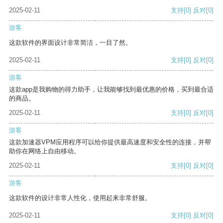
2025-02-11
支持
[0]
反对
[0]
游客
这款软件的界面设计非常简洁，一目了然。
2025-02-11
支持
[0]
反对
[0]
游客
这款app是我购物的得力助手，让我能够找到最优惠的价格，买到最合适
的商品。
2025-02-11
支持
[0]
反对
[0]
游客
这款加速器VPM应用程序可以给你提供最高速度和安全性的连接，并帮
助你在网络上自由移动。
2025-02-11
支持
[0]
反对
[0]
游客
这款软件的设计非常人性化，使用起来非常舒服。
2025-02-11
支持
[0]
反对
[0]