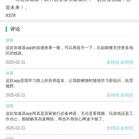
造未来！。
#37#
评论
游客
这款加速器app的加速效果一般，可以再提升一下，比如能够支持更多地
区的线路。
2025-02-11
支持
[0]
反对
[0]
游客
这款app是我学习路上的良师益友，让我能够随时随地学习新知识，拓宽
视野。
2025-02-11
支持
[0]
反对
[0]
游客
这款加速器app简直是居家旅行必备神器，无论是看视频、玩游戏还是工
作办公，都能畅享高速网络，再也不用担心网速卡顿了。
2025-02-11
支持
[0]
反对
[0]
游客