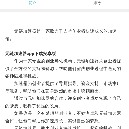
简介
排行
元链加速器是一家致力于支持创业者快速成长的加速
器。
元链加速器app下载安卓版
作为一家专业的创业孵化机构，元链加速器为创业者提
供了全方位的支持和资源，帮助他们解决创业过程中遇到的
各种困难和挑战。
加速器为创业者提供了导师指导、资金支持、市场推广
等服务，帮助他们在竞争激烈的市场中脱颖而出。
通过与元链加速器的合作，许多创业者成功实现了自己
的梦想，取得了长足的发展。
如果你是一名有梦想的创业者，不妨考虑和元链加速器
合作，让他们帮助你加速成长，实现自己的梦想。
元链加速器，助力创业者快速成长，一起迎接挑战，创