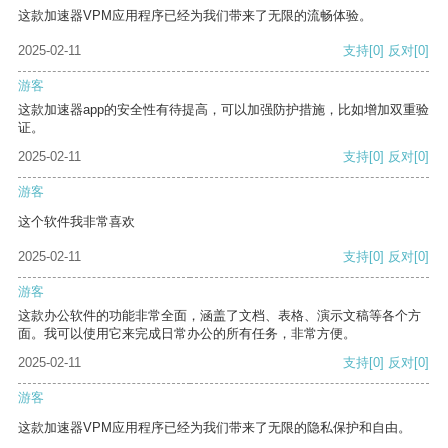
这款加速器VPM应用程序已经为我们带来了无限的流畅体验。
2025-02-11
支持
[0]
反对
[0]
游客
这款加速器app的安全性有待提高，可以加强防护措施，比如增加双重验
证。
2025-02-11
支持
[0]
反对
[0]
游客
这个软件我非常喜欢
2025-02-11
支持
[0]
反对
[0]
游客
这款办公软件的功能非常全面，涵盖了文档、表格、演示文稿等各个方
面。我可以使用它来完成日常办公的所有任务，非常方便。
2025-02-11
支持
[0]
反对
[0]
游客
这款加速器VPM应用程序已经为我们带来了无限的隐私保护和自由。