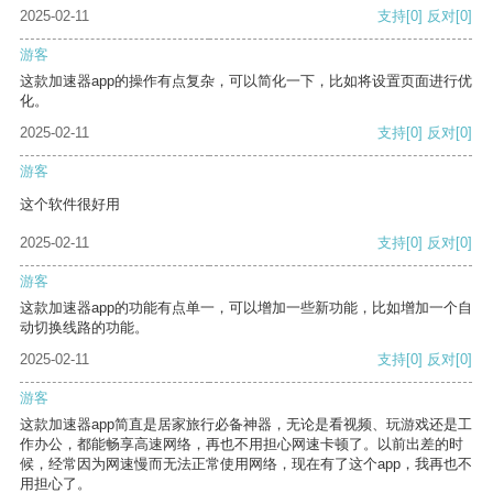
2025-02-11
支持
[0]
反对
[0]
游客
这款加速器app的操作有点复杂，可以简化一下，比如将设置页面进行优
化。
2025-02-11
支持
[0]
反对
[0]
游客
这个软件很好用
2025-02-11
支持
[0]
反对
[0]
游客
这款加速器app的功能有点单一，可以增加一些新功能，比如增加一个自
动切换线路的功能。
2025-02-11
支持
[0]
反对
[0]
游客
这款加速器app简直是居家旅行必备神器，无论是看视频、玩游戏还是工
作办公，都能畅享高速网络，再也不用担心网速卡顿了。以前出差的时
候，经常因为网速慢而无法正常使用网络，现在有了这个app，我再也不
用担心了。