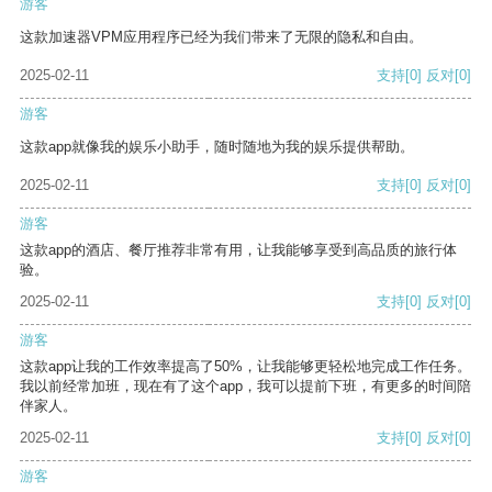
游客
这款加速器VPM应用程序已经为我们带来了无限的隐私和自由。
2025-02-11
支持
[0]
反对
[0]
游客
这款app就像我的娱乐小助手，随时随地为我的娱乐提供帮助。
2025-02-11
支持
[0]
反对
[0]
游客
这款app的酒店、餐厅推荐非常有用，让我能够享受到高品质的旅行体
验。
2025-02-11
支持
[0]
反对
[0]
游客
这款app让我的工作效率提高了50%，让我能够更轻松地完成工作任务。
我以前经常加班，现在有了这个app，我可以提前下班，有更多的时间陪
伴家人。
2025-02-11
支持
[0]
反对
[0]
游客