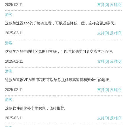
2025-02-11
支持
[0]
反对
[0]
游客
这款加速器app的价格有点贵，可以适当降低一些，这样会更加亲民。
2025-02-11
支持
[0]
反对
[0]
游客
这款学习软件的社区氛围非常好，可以与其他学习者交流学习心得。
2025-02-11
支持
[0]
反对
[0]
游客
这款加速器VPM应用程序可以给你提供最高速度和安全性的连接。
2025-02-11
支持
[0]
反对
[0]
游客
这款软件的价格非常实惠，值得推荐。
2025-02-11
支持
[0]
反对
[0]